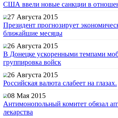
США ввели новые санкции в отноше
27 Августа 2015
Президент прогнозирует экономическ
ближайшие месяцы
26 Августа 2015
В Донецке ускоренными темпами моб
группировка войск
26 Августа 2015
Российская валюта слабеет на глазах.
08 Мая 2015
Антимонопольный комитет обязал апт
лекарства