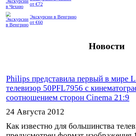
от €72
Экскурсии в Венгрию
от €60
Новости
Philips представила первый в мире 
телевизор 50PFL7956 с кинематогр
соотношением сторон Cinema 21:9
24 Августа 2012
Как известно для большинства теле
предусмотрен формат изображения 16