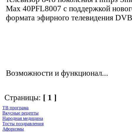
Max 40PFL8007 с поддержкой новог
формата эфирного телевидения DV
Возможности и функционал...
Страницы:
[ 1 ]
ТВ програма
Вкусные рецепты
Народная медицина
Тосты поздравления
Афоризмы