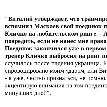
"Виталий утверждает, что травмиро
вспомнил Маскаев свой поединок 
Кличко на любительском ринге. - А
повредить, если не нанес мне право
Поединок закончился уже в первом 
тренер Кличко выбросил на ринг п
случилось после падения украинца. 
спровоцировано моим ударом, или Ви
- я уже, честно признаться, не помню
акцентирую внимания на том поединке
минувших дней".