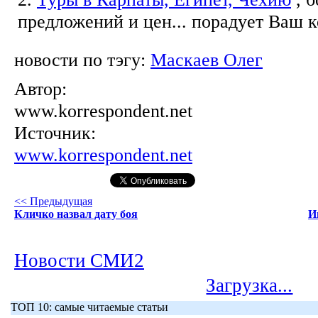
предложений и цен... порадует Ваш 
новости по тэгу:
Маскаев Олег
Автор:
www.korrespondent.net
Источник:
www.korrespondent.net
<< Предыдущая
Кличко назвал дату боя
И
Новости СМИ2
Загрузка...
ТОП 10: самые читаемые статьи