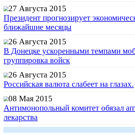
27 Августа 2015
Президент прогнозирует экономическ
ближайшие месяцы
26 Августа 2015
В Донецке ускоренными темпами моб
группировка войск
26 Августа 2015
Российская валюта слабеет на глазах.
08 Мая 2015
Антимонопольный комитет обязал апт
лекарства