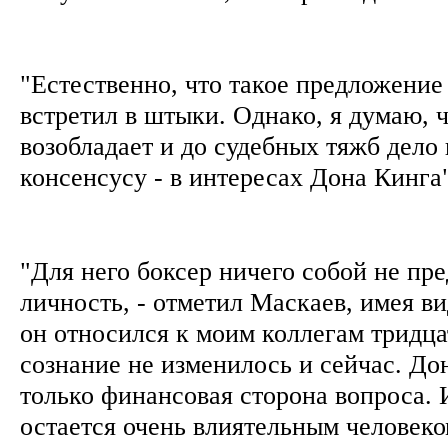
"Естественно, что такое предложение
встретил в штыки. Однако, я думаю, 
возобладает и до судебных тяжб дело 
консенсусу - в интересах Дона Кинга"
"Для него боксер ничего собой не пре
личность, - отметил Маскаев, имея ви
он относился к моим коллегам тридцат
сознание не изменилось и сейчас. До
только финансовая сторона вопроса. 
остается очень влиятельным человек