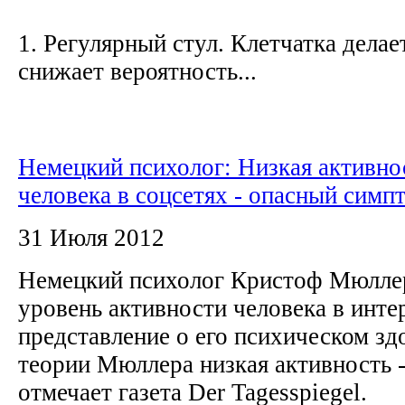
1. Регулярный стул. Клетчатка делае
снижает вероятность...
Немецкий психолог: Низкая активно
человека в соцсетях - опасный симп
31 Июля 2012
Немецкий психолог Кристоф Мюллер
уровень активности человека в инте
представление о его психическом зд
теории Мюллера низкая активность 
отмечает газета Der Tagesspiegel.