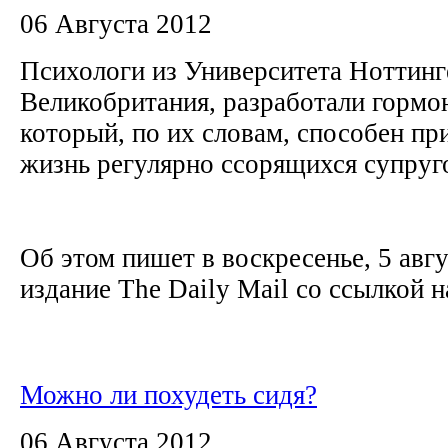
06 Августа 2012
Психологи из Университета Ноттинг
Великобритания, разработали гормо
который, по их словам, способен пр
жизнь регулярно ссорящихся супруг
Об этом пишет в воскресенье, 5 авгу
издание The Daily Mail со ссылкой на
Можно ли похудеть сидя?
06 Августа 2012