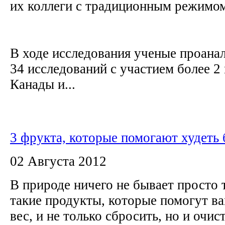
их коллеги с традиционным режимом
В ходе исследования ученые проана
34 исследований с участием более 2
Канады и...
3 фрукта, которые помогают худеть
02 Августа 2012
В природе ничего не бывает просто
такие продукты, которые помогут в
вес, и не только сбросить, но и очис