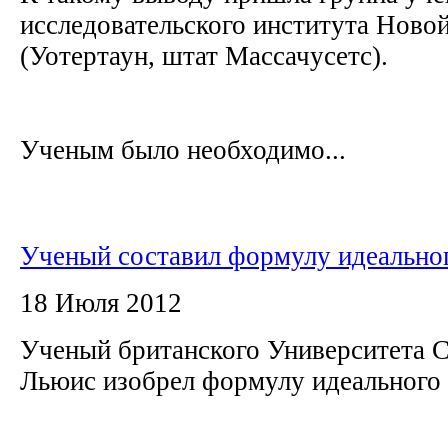
исследовательского института Ново
(Уотертаун, штат Массачусетс).
Ученым было необходимо...
Ученый составил формулу идеально
18 Июля 2012
Ученый британского Университета С
Льюис изобрел формулу идеального