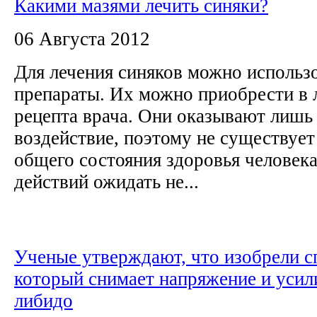
Какими мазями лечить синяки?
06 Августа 2012
Для лечения синяков можно использ
препараты. Их можно приобрести в 
рецепта врача. Они оказывают лишь
воздействие, поэтому не существует
общего состояния здоровья человека
действий ожидать не...
Ученые утверждают, что изобрели с
который снимает напряжение и усил
либидо