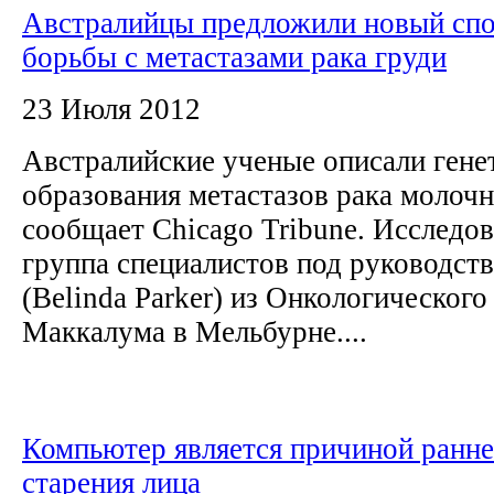
Австралийцы предложили новый сп
борьбы с метастазами рака груди
23 Июля 2012
Австралийские ученые описали гене
образования метастазов рака молоч
сообщает Chicago Tribune. Исследов
группа специалистов под руководст
(Belinda Parker) из Онкологического
Маккалума в Мельбурне....
Компьютер является причиной ранне
старения лица