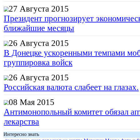
27 Августа 2015
Президент прогнозирует экономическ
ближайшие месяцы
26 Августа 2015
В Донецке ускоренными темпами моб
группировка войск
26 Августа 2015
Российская валюта слабеет на глазах.
08 Мая 2015
Антимонопольный комитет обязал апт
лекарства
Интересно знать