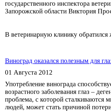
государственного инспектора ветер
Запорожской области Виктория Про
В ветеринарную клинику обратился ж
Виноград оказался полезным для гла
01 Августа 2012
Употребление винограда способству
возрастного заболевания глаз – дег
проблема, с которой сталкиваются
людей, может стать причиной потер