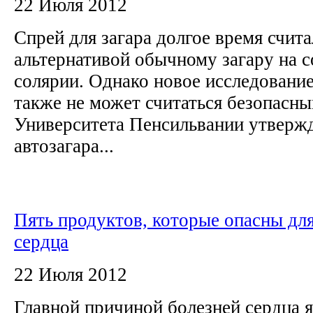
22 Июля 2012
Спрей для загара долгое время счит
альтернативой обычному загару на с
солярии. Однако новое исследование
также не может считаться безопасны
Университета Пенсильвании утвержд
автозагара...
Пять продуктов, которые опасны дл
сердца
22 Июля 2012
Главной причиной болезней сердца я