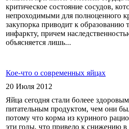
критическое состояние сосудов, ко
непроходимыми для полноценного к
закупорка приводит к образованию т
инфаркту, причем наследственность
объясняется лишь...
Кое-что о современных яйцах
20 Июля 2012
Яйца сегодня стали болеее здоровым
питательным продуктом, чем они был
потому что корма из куриного рацио
эти годы, что привело к снижению в