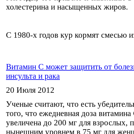
холестерина и насыщенных жиров.
С 1980-х годов кур кормят смесью из
Витамин С может защитить от болез
инсульта и рака
20 Июля 2012
Ученые считают, что есть убедитель
того, что ежедневная доза витамина
увеличена до 200 мг для взрослых, 
нынешним уровнем в 75 мг для женщ