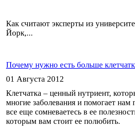
Как считают эксперты из университ
Йорк,...
Почему нужно есть больше клетчат
01 Августа 2012
Клетчатка – ценный нутриент, кото
многие заболевания и помогает нам 
все еще сомневаетесь в ее полезност
которым вам стоит ее полюбить.