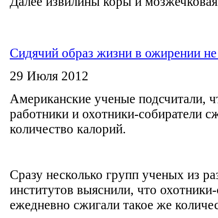
Далее извилины коры и мозжечковая 
Сидячий образ жизни в ожирении не
29 Июля 2012
Американские ученые подсчитали, 
работники и охотники-собиратели с
количество калорий.
Сразу несколько групп ученых из р
институтов выяснили, что охотники
ежедневно сжигали такое же количес