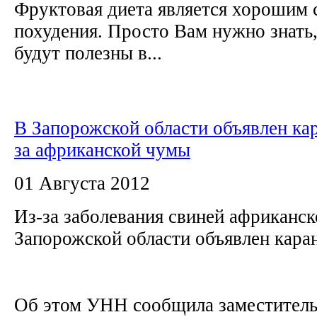
Фруктовая диета является хорошим 
похудения. Просто Вам нужно знать
будут полезны в...
В Запорожской области объявлен кар
за африканской чумы
01 Августа 2012
Из-за заболевания свиней африканск
Запорожской области объявлен кара
Об этом УНН сообщила заместитель