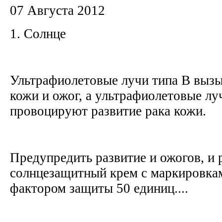
07 Августа 2012
1. Солнце
Ультрафиолетовые лучи типа В выз
кожи и ожог, а ультрафиолетовые лу
провоцируют развитие рака кожи.
Предупредить развитие и ожогов, и
солнцезащитный крем с маркировка
фактором защиты 50 единиц....