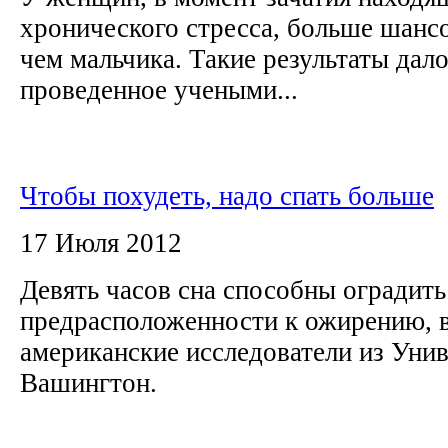
хронического стресса, больше шансо
чем мальчика. Такие результаты дало
проведенное учеными...
Чтобы похудеть, надо спать больше
17 Июля 2012
Девять часов сна способны оградить
предрасположенности к ожирению, 
американские исследователи из Унив
Вашингтон.