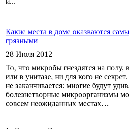
и...
Какие места в доме оказваются сам
грязными
28 Июля 2012
То, что микробы гнездятся на полу,
или в унитазе, ни для кого не секрет
не заканчивается: многие будут удив
болезнетворные микроорганизмы мог
совсем неожиданных местах…