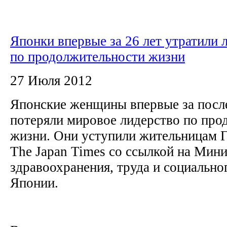
Японки впервые за 26 лет утратили 
по продолжительности жизни
27 Июля 2012
Японские женщины впервые за после
потеряли мировое лидерство по про
жизни. Они уступили жительницам Г
The Japan Times со ссылкой на Мин
здравоохранения, труда и социально
Японии.