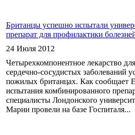
Британцы успешно испытали универ
препарат для профилактики болезне
24 Июля 2012
Четырехкомпонентное лекарство дл
сердечно-сосудистых заболеваний у
пожилых британцах. Как сообщает Eu
испытания комбинированного препара
специалисты Лондонского университ
Марии провели на базе Госпиталя...