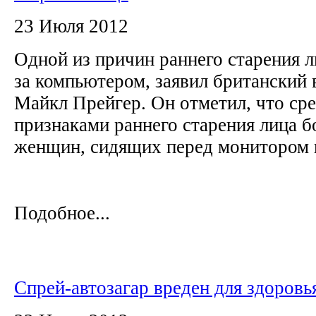
23 Июля 2012
Одной из причин раннего старения л
за компьютером, заявил британский 
Майкл Прейгер. Он отметил, что сре
признаками раннего старения лица 
женщин, сидящих перед монитором
Подобное...
Спрей-автозагар вреден для здоровь