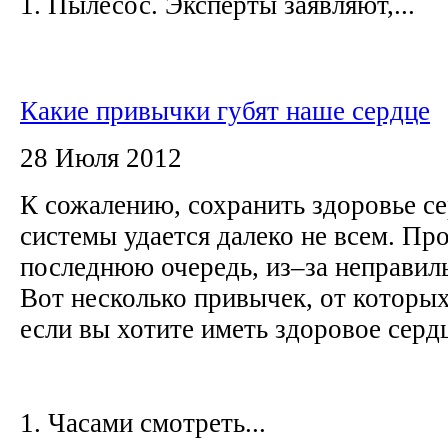
1. Пылесос. Эксперты заявляют,...
Какие привычки губят наше сердце
28 Июля 2012
К сожалению, сохранить здоровье с
системы удается далеко не всем. Про
последнюю очередь, из–за неправил
Вот несколько привычек, от которых
если вы хотите иметь здоровое серд
1. Часами смотреть...