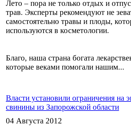
Лето – пора не только отдых и отпу
трав. Эксперты рекомендуют не зева
самостоятельно травы и плоды, кот
используются в косметологии.
Благо, наша страна богата лекарств
которые веками помогали нашим...
Власти установили ограничения на э
свинины из Запорожской области
04 Августа 2012