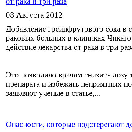
от рака в три раза
08 Августа 2012
Добавление грейпфрутового сока в 
раковых больных в клиниках Чикаг
действие лекарства от рака в три раз
Это позволило врачам снизить дозу 
препарата и избежать неприятных п
заявляют ученые в статье,...
Опасности, которые подстерегают д