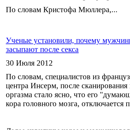
По словам Кристофа Мюллера,...
Ученые установили, почему мужчин
засыпают после секса
30 Июля 2012
По словам, специалистов из францу
центра Инсерм, после сканирования 
оргазма стало ясно, что его "думающ
кора головного мозга, отключается 