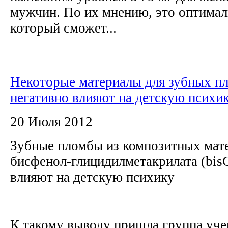
мужчин. По их мнению, это оптимал
который сможет...
Некоторые материалы для зубных п
негативно влияют на детскую психик
20 Июля 2012
Зубные пломбы из композитных мате
бисфенол-глицидилметакрилата (bi
влияют на детскую психику
К такому выводу пришла группа уче