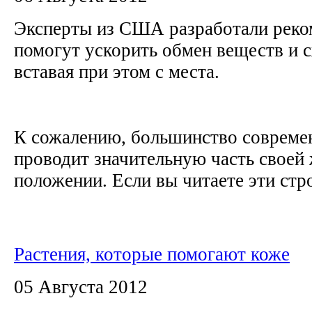
Эксперты из США разработали реко
помогут ускорить обмен веществ и с
вставая при этом с места.
К сожалению, большинство совреме
проводит значительную часть своей
положении. Если вы читаете эти строк
Растения, которые помогают коже
05 Августа 2012