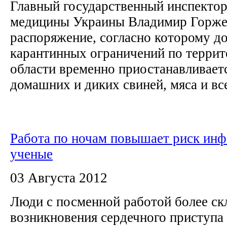
Главный государственный инспектор
медицины Украины Владимир Горже
распоряжение, согласно которому до
карантинных ограничений по терри
области временно приостанавливает
домашних и диких свиней, мяса и все
Работа по ночам повышает риск инфа
ученые
03 Августа 2012
Люди с посменной работой более ск
возникновения сердечного приступа 