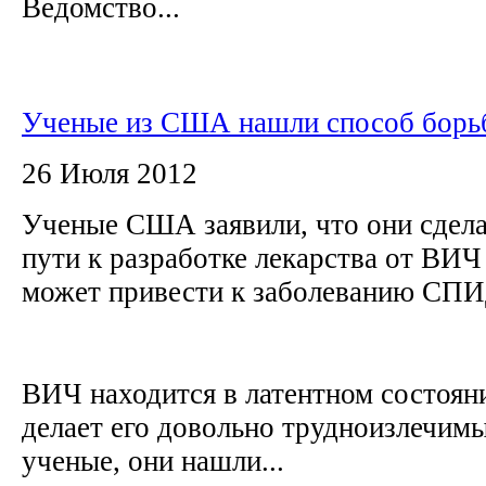
Ведомство...
Ученые из США нашли способ борь
26 Июля 2012
Ученые США заявили, что они сдела
пути к разработке лекарства от ВИЧ
может привести к заболеванию СП
ВИЧ находится в латентном состояни
делает его довольно трудноизлечим
ученые, они нашли...