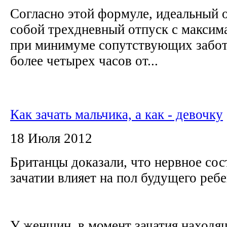
Согласно этой формуле, идеальный 
собой трехдневный отпуск с максим
при минимуме сопутствующих забот 
более четырех часов от...
Как зачать мальчика, а как - девочку
18 Июля 2012
Британцы доказали, что нервное сос
зачатии влияет на пол будущего реб
У женщин, в момент зачатия находя