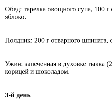
Обед: тарелка овощного супа, 100 г
яблоко.
Полдник: 200 г отварного шпината, 
Ужин: запеченная в духовке тыква (2
корицей и шоколадом.
3-й день