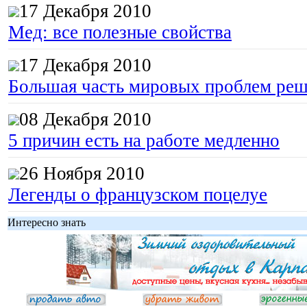
17 Декабря 2010
Мед: все полезные свойства
17 Декабря 2010
Большая часть мировых проблем реш
08 Декабря 2010
5 причин есть на работе медленно
26 Ноября 2010
Легенды о французском поцелуе
Интересно знать