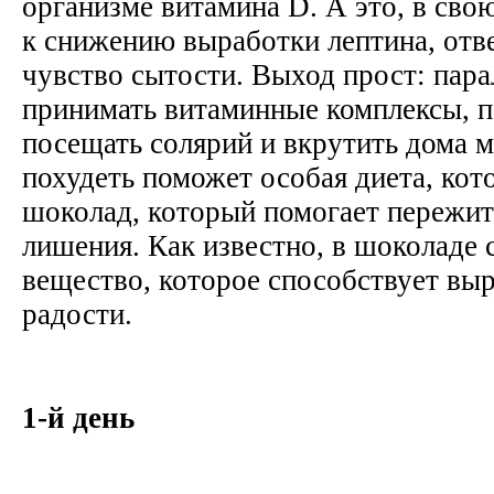
организме витамина D. А это, в сво
к снижению выработки лептина, отв
чувство сытости. Выход прост: пара
принимать витаминные комплексы, п
посещать солярий и вкрутить дома 
похудеть поможет особая диета, кот
шоколад, который помогает пережи
лишения. Как известно, в шоколаде
вещество, которое способствует вы
радости.
1-й день