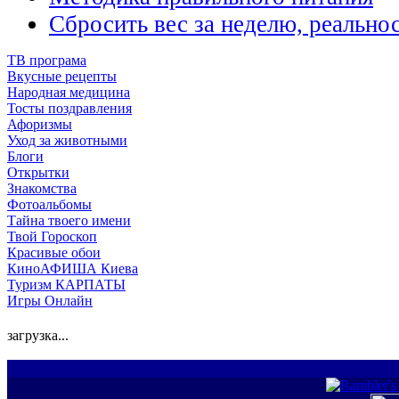
Сбросить вес за неделю, реальнос
ТВ програма
Вкусные рецепты
Народная медицина
Тосты поздравления
Афоризмы
Уход за животными
Блоги
Открытки
Знакомства
Фотоальбомы
Тайна твоего имени
Твой Гороскоп
Красивые обои
КиноАФИША Киева
Туризм КАРПАТЫ
Игры Онлайн
загрузка...