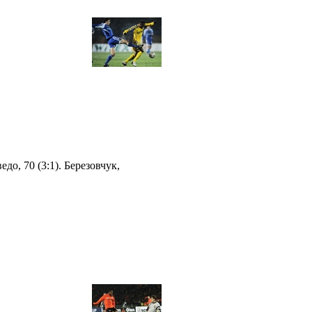
едо, 70 (3:1). Березовчук,