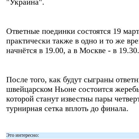
"Украина".
Ответные поединки состоятся 19 март
практически также в одно и то же вр
начнётся в 19.00, а в Москве - в 19.3
После того, как будут сыграны ответн
швейцарском Ньоне состоится жеребьё
которой станут известны пары четвер
турнирная сетка вплоть до финала.
Это интересно: