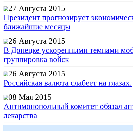
27 Августа 2015
Президент прогнозирует экономическ
ближайшие месяцы
26 Августа 2015
В Донецке ускоренными темпами моб
группировка войск
26 Августа 2015
Российская валюта слабеет на глазах.
08 Мая 2015
Антимонопольный комитет обязал апт
лекарства