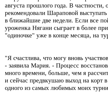
августа прошлого года. В частности, 
рекомендовали Шараповой выступать 
в ближайшие две недели. Если все пой
уроженка Нягани сыграет в более при
"одиночке" уже в конце месяца, на т
"Я счастлива, что могу вновь участво
- заявила Мария. - Процесс восстано
много времени, больше, чем я рассчи
и сейчас предвкушаю выход на корт в
одного из самых любимых моих турн