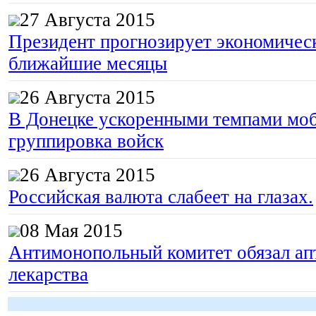
27 Августа 2015
Президент прогнозирует экономическ
ближайшие месяцы
26 Августа 2015
В Донецке ускоренными темпами моб
группировка войск
26 Августа 2015
Российская валюта слабеет на глазах.
08 Мая 2015
Антимонопольный комитет обязал апт
лекарства