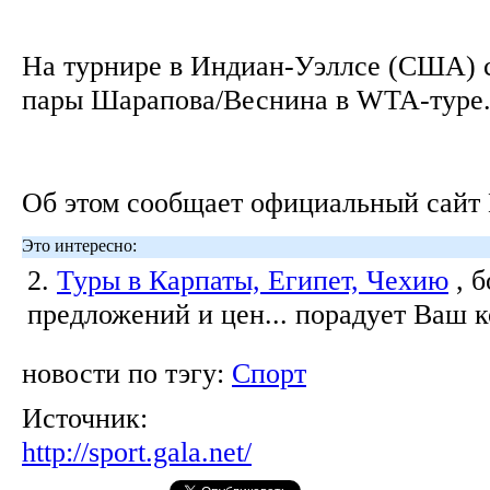
На турнире в Индиан-Уэллсе (США) 
пары Шарапова/Веснина в WTA-тур
Об этом сообщает официальный сай
Это интересно:
2.
Туры в Карпаты, Египет, Чехию
, 
предложений и цен... порадует Ваш 
новости по тэгу:
Спорт
Источник:
http://sport.gala.net/