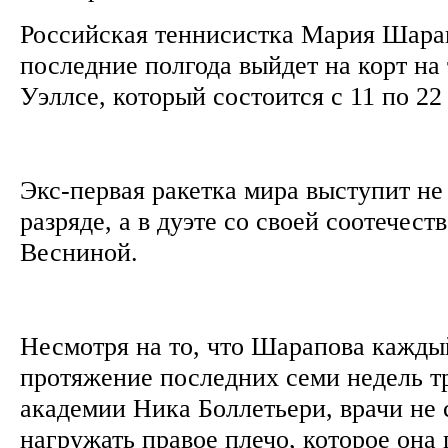
Российская теннисистка Мария Шарап
последние полгода выйдет на корт на
Уэллсе, который состоится с 11 по 22
Экс-первая ракетка мира выступит не
разряде, а в дуэте со своей соотечес
Весниной.
Несмотря на то, что Шарапова кажды
протяжение последних семи недель т
академии Ника Боллетьери, врачи не 
нагружать правое плечо, которое она 