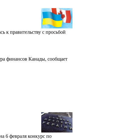
сь к правительству с просьбой
тра финансов Канады, сообщает
на 6 февраля конкурс по