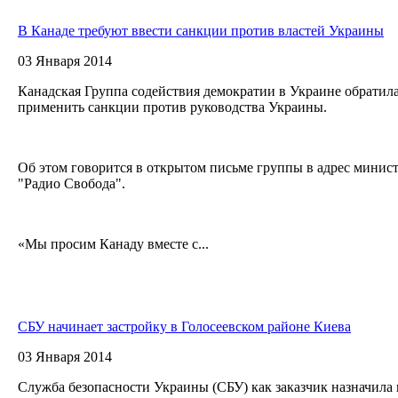
В Канаде требуют ввести санкции против властей Украины
03 Января 2014
Канадская Группа содействия демократии в Украине обратила
применить санкции против руководства Украины.
Об этом говорится в открытом письме группы в адрес минис
"Радио Свобода".
«Мы просим Канаду вместе с...
СБУ начинает застройку в Голосеевском районе Киева
03 Января 2014
Служба безопасности Украины (СБУ) как заказчик назначила 