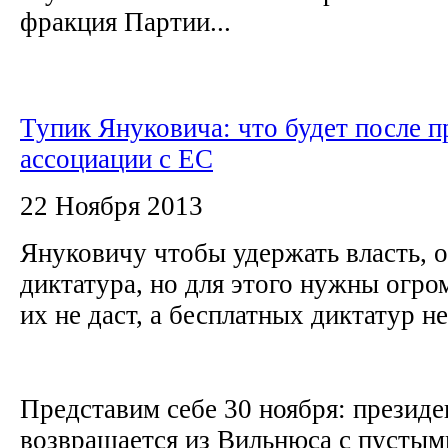
фракция Партии...
Тупик Януковича: что будет после п
ассоциации с ЕС
22 Ноября 2013
Януковичу чтобы удержать власть, о
диктатура, но для этого нужны огро
их не даст, а бесплатных диктатур н
Представим себе 30 ноября: презид
возвращается из Вильнюса с пустыми