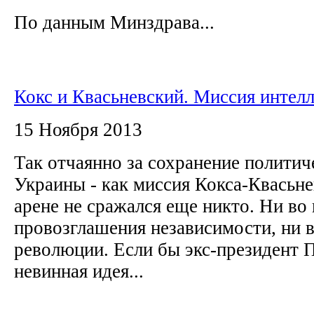
По данным Минздрава...
Кокс и Квасьневский. Миссия интел
15 Ноября 2013
Так отчаянно за сохранение политич
Украины - как миссия Кокса-Квасьне
арене не сражался еще никто. Ни во
провозглашения независимости, ни 
революции. Если бы экс-президент П
невинная идея...