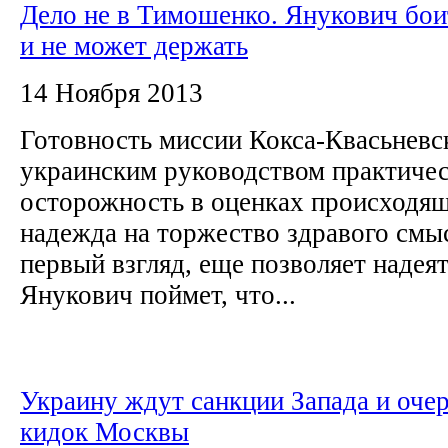
Дело не в Тимошенко. Янукович бои
и не может держать
14 Ноября 2013
Готовность миссии Кокса-Квасьневск
украинским руководством практичес
осторожность в оценках происходящ
надежда на торжество здравого смысл
первый взгляд, еще позволяет надеят
Янукович поймет, что...
Украину ждут санкции Запада и оче
кидок Москвы