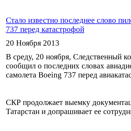
Стало известно последнее слово пил
737 перед катастрофой
20 Ноября 2013
В среду, 20 ноября, Следственный к
сообщил о последних словах авиади
самолета Boeing 737 перед авиаката
СКР продолжает выемку документац
Татарстан и допрашивает ее сотруд