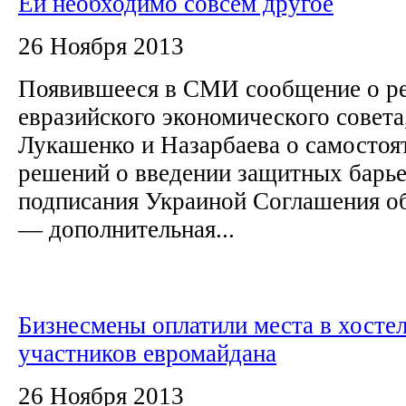
Ей необходимо совсем другое
26 Ноября 2013
Появившееся в СМИ сообщение о р
евразийского экономического совета
Лукашенко и Назарбаева о самостоя
решений о введении защитных барье
подписания Украиной Соглашения об
— дополнительная...
Бизнесмены оплатили места в хостел
участников евромайдана
26 Ноября 2013