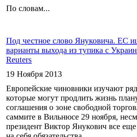
По словам...
Под честное слово Януковича. ЕС и
варианты выхода из тупика с Украин
Reuters
19 Ноября 2013
Европейские чиновники изучают ряд
которые могут продлить жизнь план
соглашения о зоне свободной торго
саммите в Вильнюсе 29 ноября, несм
президент Виктор Янукович все еще
на себя обязательства,...