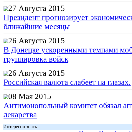
27 Августа 2015
Президент прогнозирует экономическ
ближайшие месяцы
26 Августа 2015
В Донецке ускоренными темпами моб
группировка войск
26 Августа 2015
Российская валюта слабеет на глазах.
08 Мая 2015
Антимонопольный комитет обязал апт
лекарства
Интересно знать