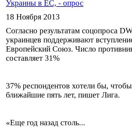
Украины в ЕС, - опрос
18 Ноября 2013
Согласно результатам соцопроса DW
украинцев поддерживают вступлени
Европейский Союз. Число противни
составляет 31%
37% респондентов хотели бы, чтобы
ближайшие пять лет, пишет Лига.
«Еще год назад столь...