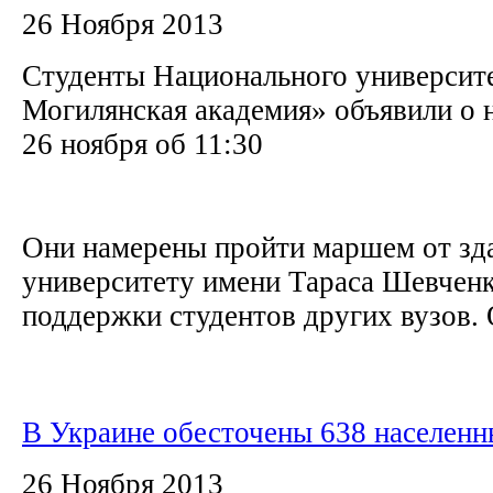
26 Ноября 2013
Студенты Национального университ
Могилянская академия» объявили о н
26 ноября об 11:30
Они намерены пройти маршем от зда
университету имени Тараса Шевченк
поддержки студентов других вузов. О
В Украине обесточены 638 населенн
26 Ноября 2013