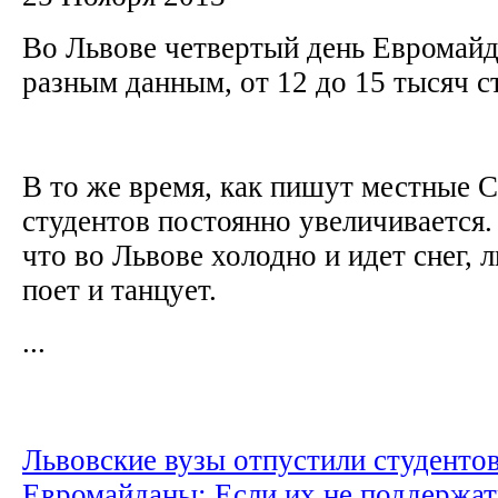
Во Львове четвертый день Евромайд
разным данным, от 12 до 15 тысяч с
В то же время, как пишут местные 
студентов постоянно увеличивается.
что во Львове холодно и идет снег, 
поет и танцует.
...
Львовские вузы отпустили студентов
Евромайданы: Если их не поддержат