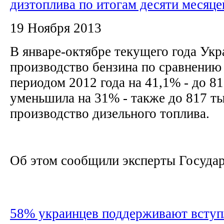
дизтоплива по итогам десяти месяце
19 Ноября 2013
В январе-октябре текущего года Укр
производство бензина по сравнению
периодом 2012 года на 41,1% - до 81
уменьшила на 31% - также до 817 ты
производство дизельного топлива.
Об этом сообщили эксперты Государ
58% украинцев поддерживают вступ