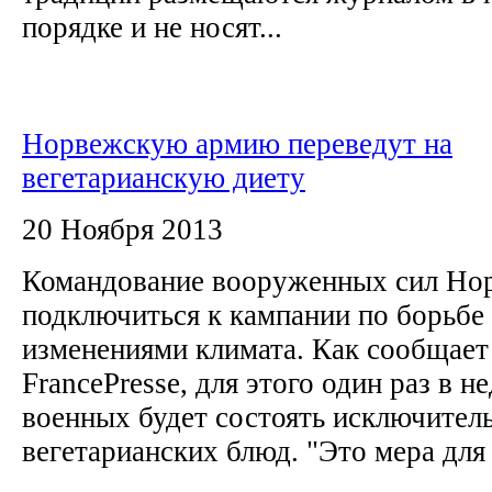
порядке и не носят...
Норвежскую армию переведут на
вегетарианскую диету
20 Ноября 2013
Командование вооруженных сил Но
подключиться к кампании по борьбе
изменениями климата. Как сообщает
FrancePresse, для этого один раз в 
военных будет состоять исключител
вегетарианских блюд. "Это мера для 