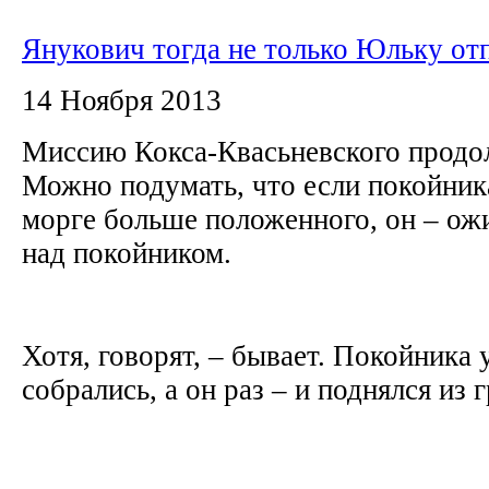
Янукович тогда не только Юльку отп
14 Ноября 2013
Миссию Кокса-Квасьневского продол
Можно подумать, что если покойник
морге больше положенного, он – ожив
над покойником.
Хотя, говорят, – бывает. Покойника 
собрались, а он раз – и поднялся из г