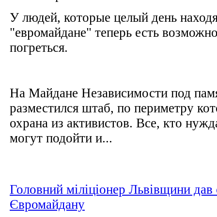
У людей, которые целый день находя
"евромайдане" теперь есть возможно
погреться.
На Майдане Независимости под пам
разместился штаб, по периметру кот
охрана из активистов. Все, кто нужд
могут подойти и...
Головний міліціонер Львівщини дав
Євромайдану