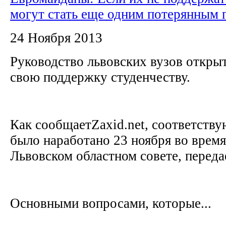
могут стать еще одним потерянным 
24 Ноября 2013
Руководство львовских вузов откры
свою поддержку студенчеству.
Как сообщаетZaxid.net, соответств
было наработано 23 ноября во врем
Львовском областном совете, перед
Основными вопросами, которые...