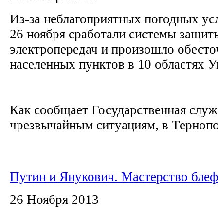
Из-за неблагоприятных погодных усл
26 ноября сработали системы защит
электропередач и произошло обесто
населенных пунктов в 10 областях 
Как сообщает Государственная служ
чрезвычайным ситуациям, в Тернопо
Путин и Янукович. Мастерство бле
26 Ноября 2013