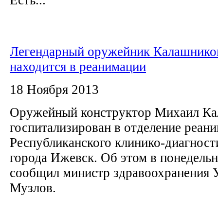
Легендарный оружейник Калашнико
находится в реанимации
18 Ноября 2013
Оружейный конструктор Михаил Ка
госпитализирован в отделение реан
Республиканского клинико-диагност
города Ижевск. Об этом в понедельн
сообщил министр здравоохранения 
Музлов.