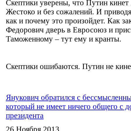
Скептики уверены, что Путин кинет
Жестоко и без сожалений. И приводя
как и почему это произойдет. Как з
Федорович дверь в Евросоюз и прис
Таможенному – тут ему и кранты.
Скептики ошибаются. Путин не кинет
Янукович обратился с бессмысленны
который не имеет ничего общего с 
президента
26 Ноября 2013