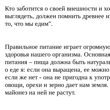
Кто заботится о своей внешности и х
выглядеть, должен помнить древнее и
то, что мы едим".
Правильное питание играет огромную
здоровья нашего организма. Основная
питания – пища должна быть натураль
о еде я: если она выращена, ее можно
если же нет - она не пригодна к упо
овощи, орехи и зерно дает нам земля.
майонез на ней не растут.