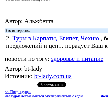
Автор: Альжбетта
Это интересно:
2.
Туры в Карпаты, Египет, Чехию
, 
предложений и цен... порадует Ваш 
новости по тэгу:
здоровье и питание
Автор:
bt-lady
Источник:
bt-lady.com.ua
<< Предыдущая
Желудок летом боится экспериментов с едой
Жен