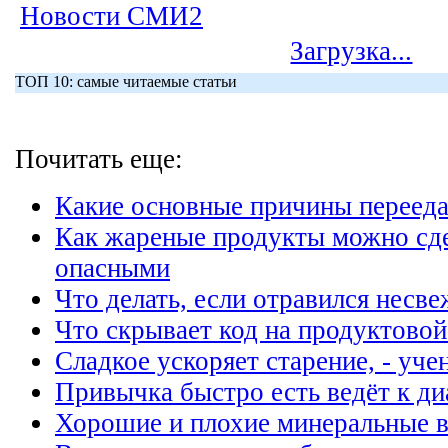
Новости СМИ2
Загрузка...
ТОП 10: самые читаемые статьи
Почитать еще:
Какие основные причины переед
Как жареные продукты можно сде
опасными
Что делать, если отравился несв
Что скрывает код на продуктовой
Сладкое ускоряет старение, - уче
Привычка быстро есть ведёт к ди
Хорошие и плохие минеральные 