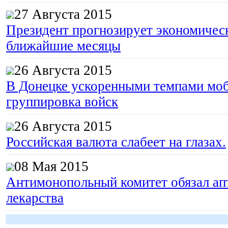
27 Августа 2015
Президент прогнозирует экономическ
ближайшие месяцы
26 Августа 2015
В Донецке ускоренными темпами моб
группировка войск
26 Августа 2015
Российская валюта слабеет на глазах.
08 Мая 2015
Антимонопольный комитет обязал апт
лекарства