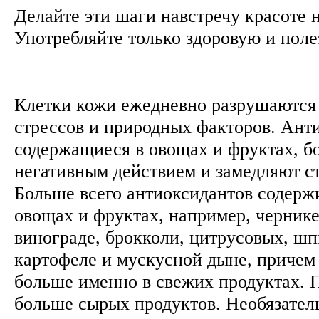
Делайте эти шаги навстречу красоте 
Употребляйте только здоровую и пол
Клетки кожи ежедневно разрушаются
стрессов и природных факторов. Ант
содержащиеся в овощах и фруктах, б
негативным действием и замедляют с
Больше всего антиоксидантов содерж
овощах и фруктах, например, чернике
винограде, брокколи, цитрусовых, шп
картофеле и мускусной дыне, причем
больше именно в свежих продуктах. 
больше сырых продуктов. Необязател