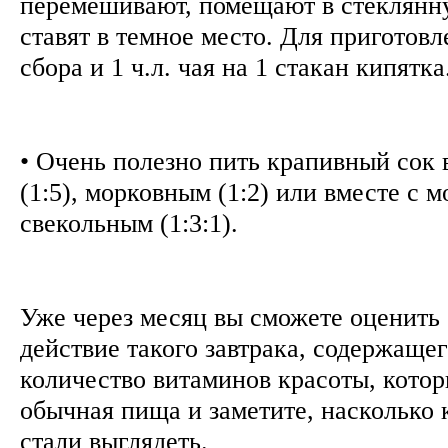
перемешивают, помещают в стеклянн
ставят в темное место. Для приготовле
сбора и 1 ч.л. чая на 1 стакан кипятка
• Очень полезно пить крапивный сок 
(1:5), морковным (1:2) или вместе с 
свекольным (1:3:1).
Уже через месяц вы сможете оценит
действие такого завтрака, содержащ
количество витаминов красоты, кото
обычная пища и заметите, насколько 
стали выглядеть.