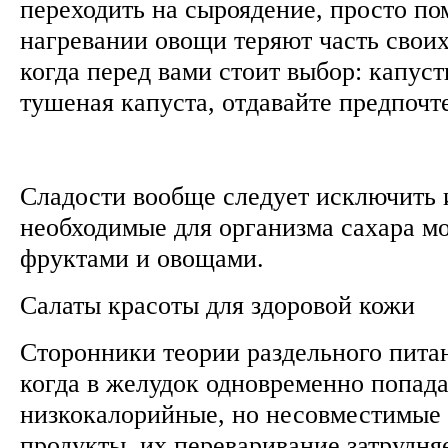
переходить на сыроядение, просто пом
нагревании овощи теряют часть своих
когда перед вами стоит выбор: капус
тушеная капуста, отдавайте предпочт
Сладости вообще следует исключить 
необходимые для организма сахара м
фруктами и овощами.
Салаты красоты для здоровой кожи
Сторонники теории раздельного пита
когда в желудок одновременно попада
низкокалорийные, но несовместимые 
продукты, их переваривание затрудня