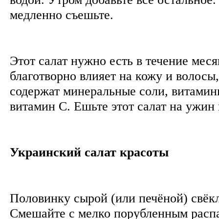
медленно съешьте.
Этот салат нужно есть в течение меся
благотворно влияет на кожу и волосы
содержат минеральные соли, витамин
витамин С. Ешьте этот салат на ужин 
Украинский салат красоты
Половинку сырой (или печёной) свёкл
Смешайте с мелко порубленным рас