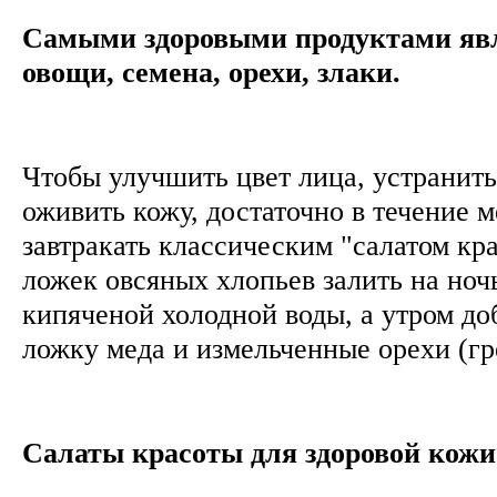
Самыми здоровыми продуктами яв
овощи, семена, орехи, злаки.
Чтобы улучшить цвет лица, устранить
оживить кожу, достаточно в течение 
завтракать классическим "салатом кр
ложек овсяных хлопьев залить на ноч
кипяченой холодной воды, а утром до
ложку меда и измельченные орехи (г
Салаты красоты для здоровой кожи