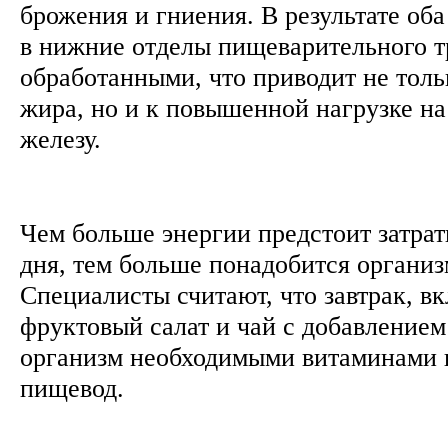
брожения и гниения. В результате об
в нижние отделы пищеварительного т
обработанными, что приводит не тол
жира, но и к повышенной нагрузке н
железу.
Чем больше энергии предстоит затра
дня, тем больше понадобится организ
Специалисты считают, что завтрак, 
фруктовый салат и чай с добавлением
организм необходимыми витаминами 
пищевод.