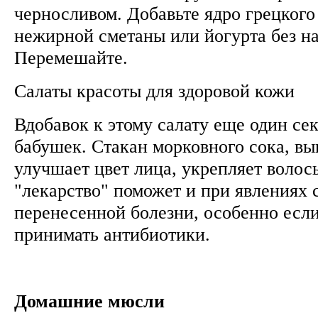
черносливом. Добавьте ядро грецкого
нежирной сметаны или йогурта без н
Перемешайте.
Салаты красоты для здоровой кожи
Вдобавок к этому салату еще один се
бабушек. Стакан морковного сока, вы
улучшает цвет лица, укрепляет волос
"лекарство" поможет и при явлениях 
перенесенной болезни, особенно есл
принимать антибиотики.
Домашние мюсли