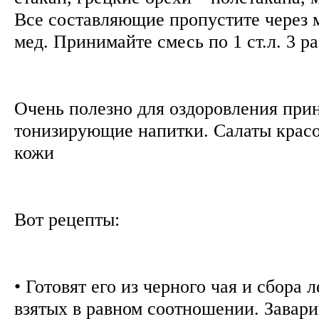
Все составляющие пропустите через 
мед. Принимайте смесь по 1 ст.л. 3 ра
Очень полезно для оздоровления при
тонизирующие напитки. Салаты красо
кожи
Вот рецепты:
• Готовят его из черного чая и сбора 
взятых в равном соотношении. Завари