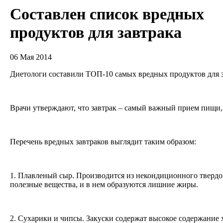
Составлен список вредных
продуктов для завтрака
06 Мая 2014
Диетологи составили ТОП-10 самых вредных продуктов для 
Врачи утверждают, что завтрак – самый важный прием пищи, 
Перечень вредных завтраков выглядит таким образом:
1. Плавленый сыр. Производится из некондиционного твердог
полезные вещества, и в нем образуются лишние жиры.
2. Сухарики и чипсы. Закуски содержат высокое содержание