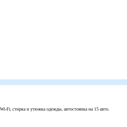
 Wi-Fi, стирка и утюжка одежды, автостоянка на 15 авто.