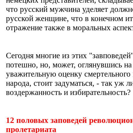
что русский мужчина уделяет должн
русской женщине, что в конечном ит
отражение также в моральных аспе
Сегодня многие из этих "завповедей
потешно, но, может, оглянувшись на
уважительную оценку смертельного 
народа, стоит задуматься, - так уж л
воздержанность и избирательность?
12 половых заповедей революцио
пролетариата