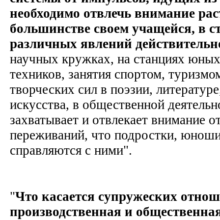
необходимо отвлечь внимание рас
большинстве своем учащейся, в с
различных явлений действительн
научных кружках, на станциях юных
техников, занятия спортом, туризмо
творческих сил в поэзии, литератур
искусства, в общественной деятельн
захватывает и отвлекает внимание о
переживаний, что подростки, юноши
справляются с ними".
"
Что касается супружеских отнош
производственная и общественна