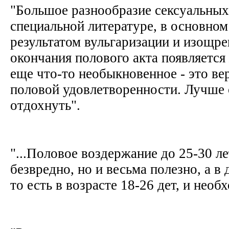
"Большое разнообразие сексуальных
специальной литературе, в основном
результатом вульгаризации и изощре
окончания полового акта появляется
еще что-то необыкновенное - это ве
половой удовлетворенности. Лучше 
отдохнуть".
"...Половое воздержание до 25-30 ле
безвредно, но и весьма полезно, а в
то есть в возрасте 18-26 дет, и необ