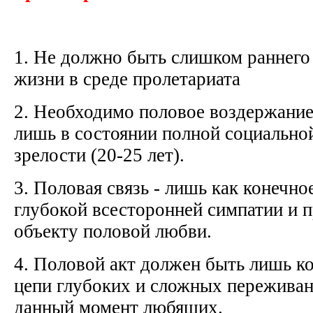
1. Не должно быть слишком раннего
жизни в среде пролетариата
2. Необходимо половое воздержание 
лишь в состоянии полной социально
зрелости (20-25 лет).
3. Половая связь - лишь как конечн
глубокой всесторонней симпатии и п
объекту половой любви.
4. Половой акт должен быть лишь к
цепи глубоких и сложных пережива
данный момент любящих.