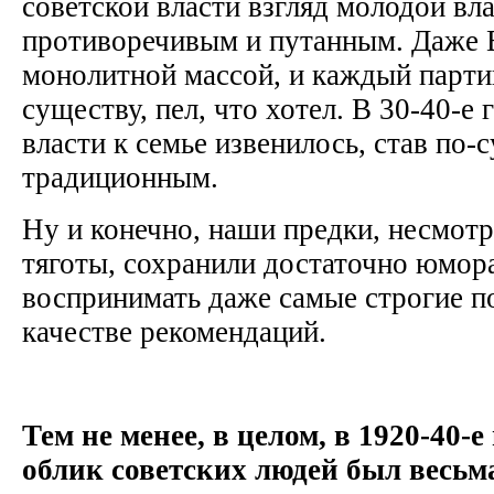
советской власти взгляд молодой вл
противоречивым и путанным. Даже 
монолитной массой, и каждый парти
существу, пел, что хотел. В 30-40-е
власти к семье извенилось, став по-
традиционным.
Ну и конечно, наши предки, несмот
тяготы, сохранили достаточно юмор
воспринимать даже самые строгие по
качестве рекомендаций.
Тем не менее, в целом, в 1920-40-
облик советских людей был весьм