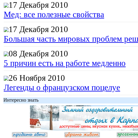
17 Декабря 2010
Мед: все полезные свойства
17 Декабря 2010
Большая часть мировых проблем реш
08 Декабря 2010
5 причин есть на работе медленно
26 Ноября 2010
Легенды о французском поцелуе
Интересно знать