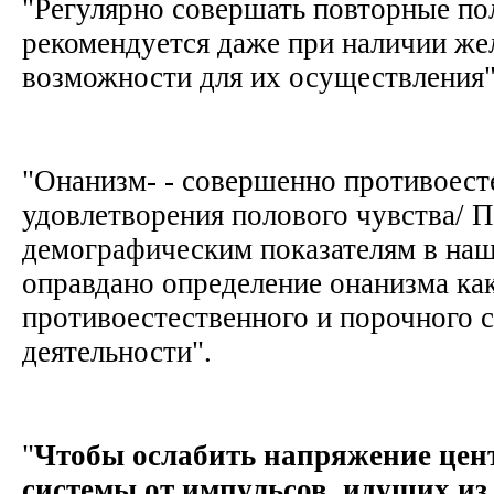
"Регулярно совершать повторные по
рекомендуется даже при наличии же
возможности для их осуществления
"Онанизм- - совершенно противоест
удовлетворения полового чувства/ 
демографическим показателям в наш
оправдано определение онанизма ка
противоестественного и порочного 
деятельности".
"
Чтобы ослабить напряжение цен
системы от импульсов, идущих из