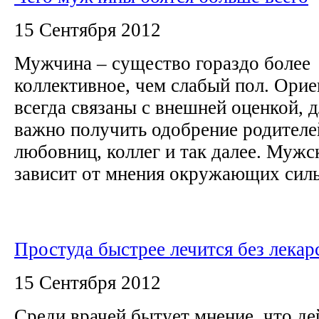
15 Сентября 2012
Мужчина – существо гораздо более
коллективное, чем слабый пол. Орие
всегда связаны с внешней оценкой, 
важно получить одобрение родителей
любовниц, коллег и так далее. Мужс
зависит от мнения окружающих сильн
Простуда быстрее лечится без лекар
15 Сентября 2012
Среди врачей бытует мнение, что де