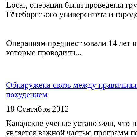
Local, операции были проведены гр
Гётеборгского университета и горо
Операциям предшествовали 14 лет и
которые проводили...
Обнаружена связь между правильны
похудением
18 Сентября 2012
Канадские ученые установили, что 
является важной частью программ п