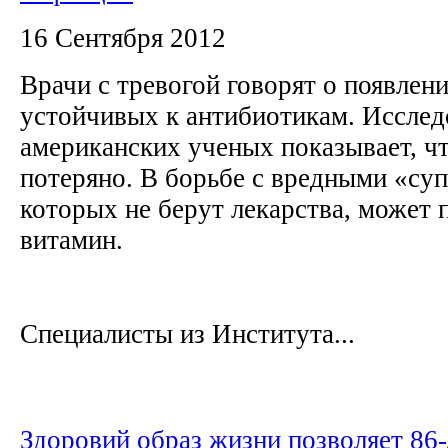
16 Сентября 2012
Врачи с тревогой говорят о появлен
устойчивых к антибиотикам. Исслед
американских ученых показывает, чт
потеряно. В борьбе с вредными «су
которых не берут лекарства, может 
витамин.
Специалисты из Института...
Здоровий образ жизни позволяет 86