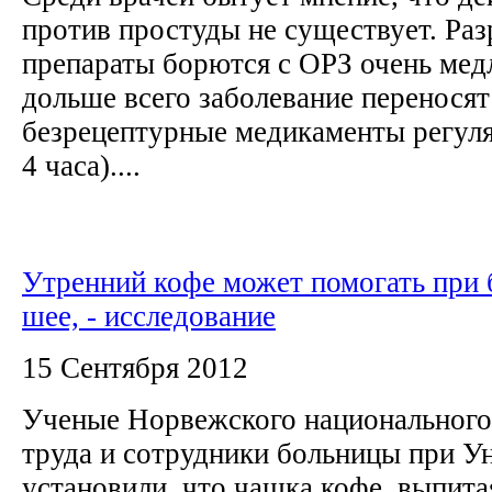
против простуды не существует. Ра
препараты борются с ОРЗ очень мед
дольше всего заболевание переносят 
безрецептурные медикаменты регуля
4 часа)....
Утренний кофе может помогать при 
шее, - исследование
15 Сентября 2012
Ученые Норвежского национального
труда и сотрудники больницы при У
установили, что чашка кофе, выпита