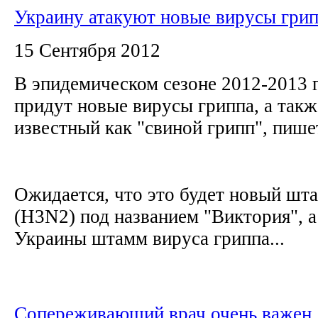
Украину атакуют новые вирусы гри
15 Сентября 2012
В эпидемическом сезоне 2012-2013 
придут новые вирусы гриппа, а так
известный как "свиной грипп", пи
Ожидается, что это будет новый шт
(H3N2) под названием "Виктория", а
Украины штамм вируса гриппа...
Сопереживающий врач очень важен 