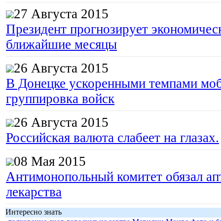
27 Августа 2015
Президент прогнозирует экономическ
ближайшие месяцы
26 Августа 2015
В Донецке ускоренными темпами моб
группировка войск
26 Августа 2015
Российская валюта слабеет на глазах.
08 Мая 2015
Антимонопольный комитет обязал апт
лекарства
Интересно знать