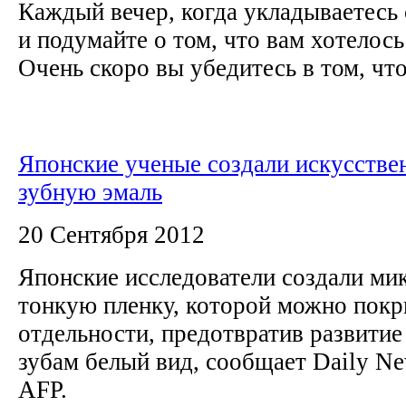
Каждый вечер, когда укладываетесь 
и подумайте о том, что вам хотелось
Очень скоро вы убедитесь в том, что.
Японские ученые создали искусств
зубную эмаль
20 Сентября 2012
Японские исследователи создали ми
тонкую пленку, которой можно покр
отдельности, предотвратив развитие
зубам белый вид, сообщает Daily Ne
AFP.