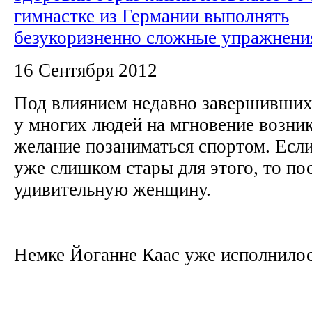
гимнастке из Германии выполнять
безукоризненно сложные упражнени
16 Сентября 2012
Под влиянием недавно завершивших
у многих людей на мгновение возни
желание позаниматься спортом. Если
уже слишком стары для этого, то по
удивительную женщину.
Немке Йоганне Каас уже исполнилось