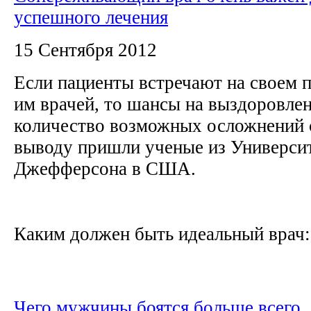
успешного лечения
15 Сентября 2012
Если пациенты встречают на своем 
им врачей, то шансы на выздоровлен
количество возможных осложнений 
выводу пришли ученые из Универси
Джефферсона в США.
Каким должен быть идеальный врач: 
Чего мужчины боятся больше всего