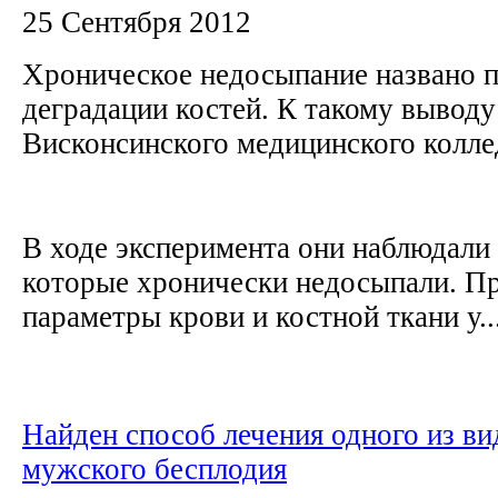
25 Сентября 2012
Хроническое недосыпание названо 
деградации костей. К такому вывод
Висконсинского медицинского колл
В ходе эксперимента они наблюдали 
которые хронически недосыпали. П
параметры крови и костной ткани у..
Найден способ лечения одного из ви
мужского бесплодия