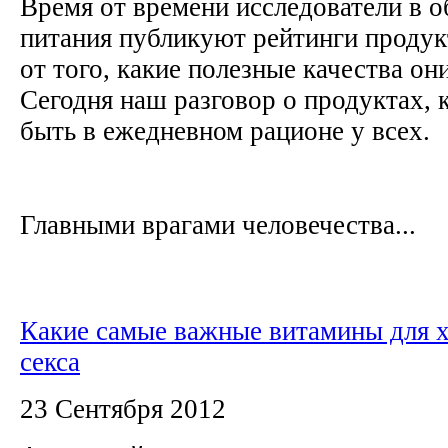
Время от времени исследователи в о
питания публикуют рейтинги продук
от того, какие полезные качества он
Сегодня наш разговор о продуктах,
быть в ежедневном рационе у всех.
Главными врагами человечества...
Какие самые важные витамины для 
секса
23 Сентября 2012