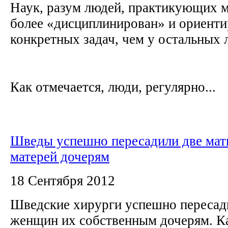
Наук, разум людей, практикующих 
более «дисциплинирован» и ориенти
конкретных задач, чем у остальных
Как отмечается, люди, регулярно...
Шведы успешно пересадили две мат
матерей дочерям
18 Сентября 2012
Шведские хирурги успешно пересад
женщин их собственным дочерям. К