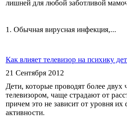
лишней для любой заботливой мамо
1. Обычная вирусная инфекция,...
Как влияет телевизор на психику де
21 Сентября 2012
Дети, которые проводят более двух 
телевизором, чаще страдают от расс
причем это не зависит от уровня их
активности.