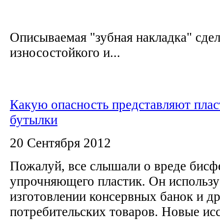
Описываемая "зубная накладка" сдел
износостойкого и...
Какую опасность представляют пла
бутылки
20 Сентября 2012
Пожалуй, все слышали о вреде бисф
упрочняющего пластик. Он использу
изготовлении консервных банок и д
потребительских товаров. Новые ис