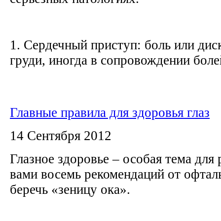
1. Сердечный приступ: боль или дис
груди, иногда в сопровождении болей
Главные правила для здоровья глаз
14 Сентября 2012
Глазное здоровье – особая тема для 
вами восемь рекомендаций от офталь
беречь «зеницу ока».