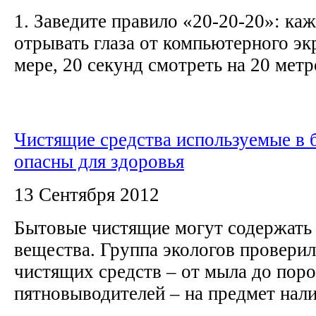
1. Заведите правило «20-20-20»: ка
отрывать глаза от компьютерного эк
мере, 20 секунд смотреть на 20 метро
Чистящие средства используемые в 
опасны для здоровья
13 Сентября 2012
Бытовые чистящие могут содержать
вещества. Группа экологов провери
чистящих средств – от мыла до пор
пятновыводителей – на предмет нали