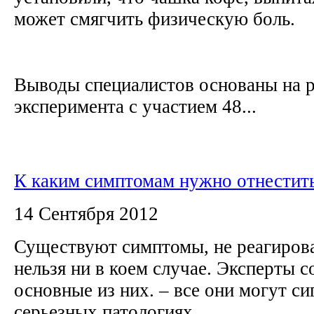
может смягчить физическую боль.
Выводы специалистов основаны на р
эксперимента с участием 48...
К каким симптомам нужно отнестить
14 Сентября 2012
Существуют симптомы, не реагирова
нельзя ни в коем случае. Эксперты 
основные из них. – все они могут си
серьезных патологиях.