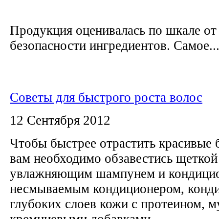
Продукция оценивалась по шкале от 
безопасности ингредиентов. Самое..
Советы для быстрого роста волос
12 Сентября 2012
Чтобы быстрее отрастить красивые 
вам необходимо обзавестись щеткой
увлажняющим шампунем и кондици
несмываемым кондиционером, конд
глубоких слоев кожи с протеином, 
кремниевыми добавками.