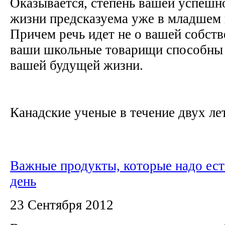
Оказывается, степень вашей успешн
жизни предсказуема уже в младшем 
Причем речь идет не о вашей собств
ваши школьные товарищи способны
вашей будущей жизни.
Канадские ученые в течение двух лет,
Важные продукты, которые надо ес
день
23 Сентября 2012