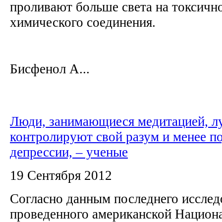
проливают больше света на токсично
химического соединения.
Бисфенол А...
Люди, занимающиеся медитацией, л
контролируют свой разум и менее 
депрессии, – ученые
19 Сентября 2012
Согласно данным последнего исслед
проведенного американской Национ