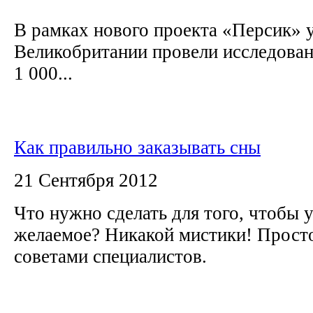
В рамках нового проекта «Персик» 
Великобритании провели исследован
1 000...
Как правильно заказывать сны
21 Сентября 2012
Что нужно сделать для того, чтобы у
желаемое? Никакой мистики! Просто
советами специалистов.