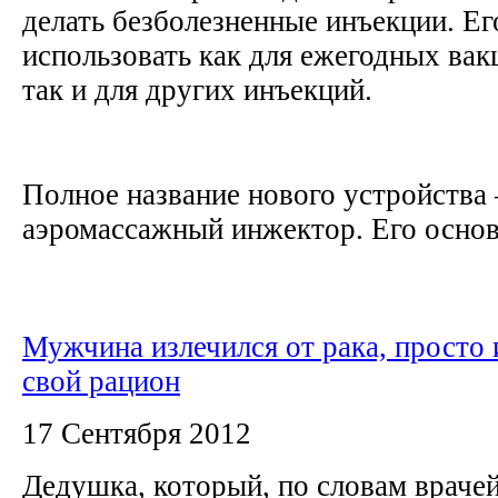
делать безболезненные инъекции. Ег
использовать как для ежегодных вак
так и для других инъекций.
Полное название нового устройства
аэромассажный инжектор. Его основ
Мужчина излечился от рака, просто
свой рацион
17 Сентября 2012
Дедушка, который, по словам врачей