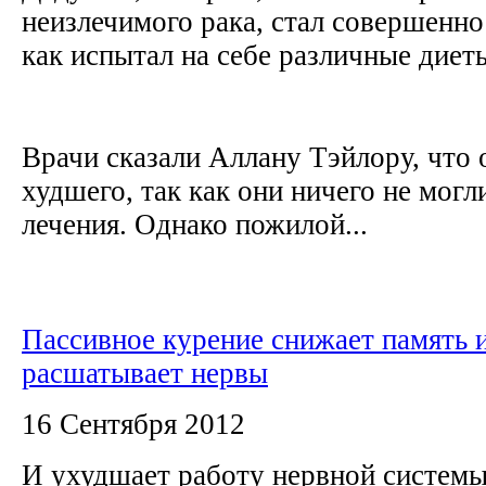
неизлечимого рака, стал совершенно
как испытал на себе различные диет
Врачи сказали Аллану Тэйлору, что 
худшего, так как они ничего не могли
лечения. Однако пожилой...
Пассивное курение снижает память 
расшатывает нервы
16 Сентября 2012
И ухудшает работу нервной системы