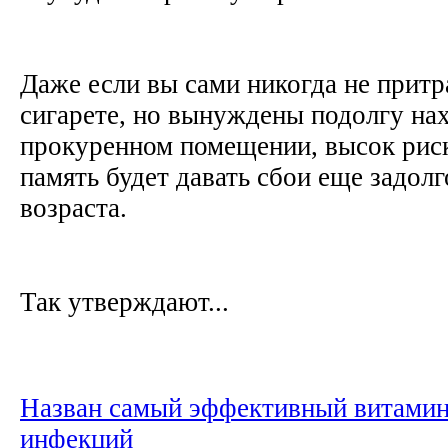
Даже если вы сами никогда не притр
сигарете, но вынуждены подолгу нах
прокуренном помещении, высок риск
память будет давать сбои еще задол
возраста.
Так утверждают...
Назван самый эффективный витамин
инфекций