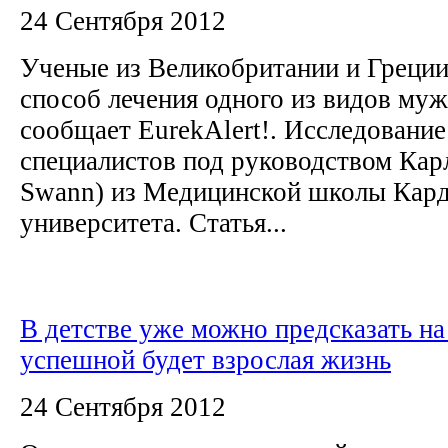
24 Сентября 2012
Ученые из Великобритании и Греци
способ лечения одного из видов муж
сообщает EurekAlert!. Исследование
специалистов под руководством Карл
Swann) из Медицинской школы Кар
университета. Статья...
В детстве уже можно предсказать на
успешной будет взрослая жизнь
24 Сентября 2012