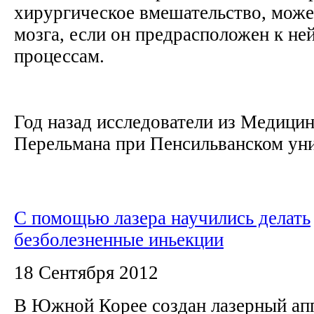
хирургическое вмешательство, може
мозга, если он предрасположен к н
процессам.
Год назад исследователи из Медици
Перельмана при Пенсильванском уни
С помощью лазера научились делать
безболезненные иньекции
18 Сентября 2012
В Южной Корее создан лазерный ап