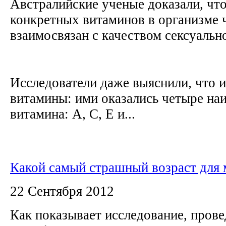
Австралийские ученые доказали, чт
конкретных витаминов в организме 
взаимосвязан с качеством сексуальн
Исследователи даже выяснили, что и
витамины: ими оказались четыре на
витамина: А, С, Е и...
Какой самый страшный возраст для
22 Сентября 2012
Как показывает исследование, пров