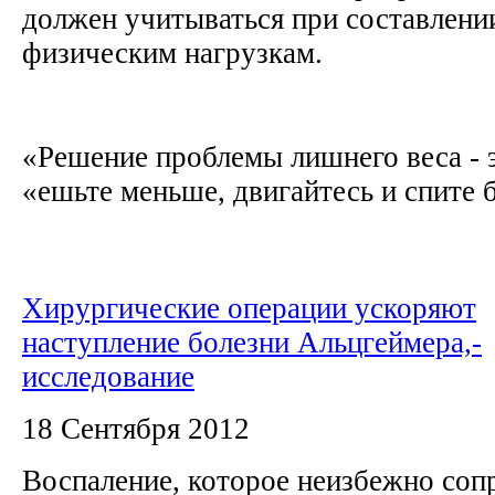
должен учитываться при составлении
физическим нагрузкам.
«Решение проблемы лишнего веса - 
«ешьте меньше, двигайтесь и спите б
Хирургические операции ускоряют
наступление болезни Альцгеймера,-
исследование
18 Сентября 2012
Воспаление, которое неизбежно со