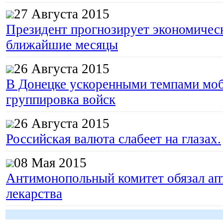
27 Августа 2015
Президент прогнозирует экономическ
ближайшие месяцы
26 Августа 2015
В Донецке ускоренными темпами моб
группировка войск
26 Августа 2015
Российская валюта слабеет на глазах.
08 Мая 2015
Антимонопольный комитет обязал апт
лекарства