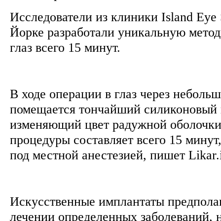
Исследователи из клиники Island Eye 
Йорке разработали уникальную метод
глаз всего 15 минут.
В ходе операции в глаз через неболь
помещается тончайший силиконовый 
изменяющий цвет радужной оболочки
процедуры составляет всего 15 минут
под местной анестезией, пишет Likar.
Искусственные имплантаты предполаг
лечении определенных заболеваний, 