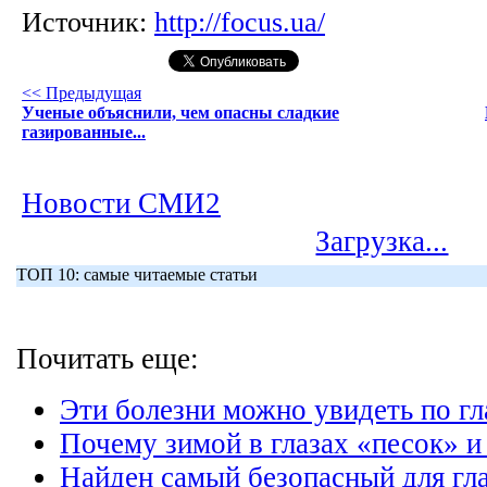
Источник:
http://focus.ua/
<< Предыдущая
Ученые объяснили, чем опасны сладкие
газированные...
Новости СМИ2
Загрузка...
ТОП 10: самые читаемые статьи
Почитать еще:
Эти болезни можно увидеть по гл
Почему зимой в глазах «песок» и
Найден самый безопасный для гл