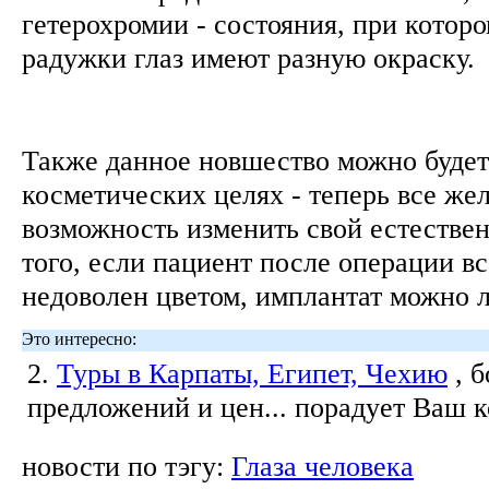
гетерохромии - состояния, при которо
радужки глаз имеют разную окраску.
Также данное новшество можно будет
косметических целях - теперь все ж
возможность изменить свой естествен
того, если пациент после операции вс
недоволен цветом, имплантат можно л
Это интересно:
2.
Туры в Карпаты, Египет, Чехию
, 
предложений и цен... порадует Ваш 
новости по тэгу:
Глаза человека