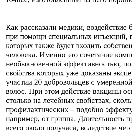
Как рассказали медики, воздействие 
при помощи специальных инъекций, в
которых также будет входить собстве
человека. Именно это сочетание комп
необыкновенной эффективностью, п
свойства которых уже доказаны эксп
участии 20 добровольцев с умеренно
волос. При этом действие вакцины ос
столько на лечебных свойствах, сколь
профилактических – подобно эффекту
например, от гриппа. Длительность п
всего около получаса, вследствие че