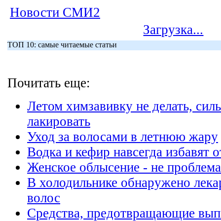
Новости СМИ2
Загрузка...
ТОП 10: самые читаемые статьи
Почитать еще:
Летом химзавивку не делать, сил
лакировать
Уход за волосами в летнюю жару
Водка и кефир навсегда избавят о
Женское облысение - не проблема
В холодильнике обнаружено лека
волос
Средства, предотвращающие вып