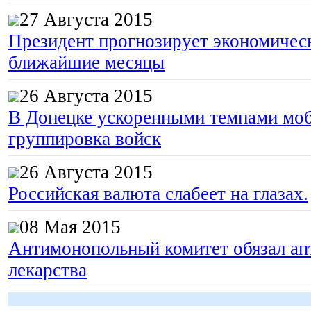
27 Августа 2015
Президент прогнозирует экономическ
ближайшие месяцы
26 Августа 2015
В Донецке ускоренными темпами моб
группировка войск
26 Августа 2015
Российская валюта слабеет на глазах.
08 Мая 2015
Антимонопольный комитет обязал апт
лекарства