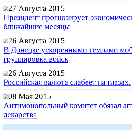
27 Августа 2015
Президент прогнозирует экономическ
ближайшие месяцы
26 Августа 2015
В Донецке ускоренными темпами моб
группировка войск
26 Августа 2015
Российская валюта слабеет на глазах.
08 Мая 2015
Антимонопольный комитет обязал апт
лекарства