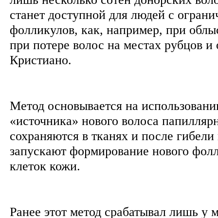
станет доступной для людей с огран
фолликулов, как, например, при обл
при потере волос на местах рубцов и 
Кристиано.
Метод основывается на использовании
«источника» нового волоса папилляр
сохраняются в тканях и после гибели 
запускают формирование нового фолл
клеток кожи.
Ранее этот метод срабатывал лишь у 