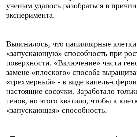
ученым удалось разобраться в причин
эксперимента.
Выяснилось, что папиллярные клетки
«запускающую» способность при рос
поверхности. «Включение» части ген
замене «плоского» способа выращива
«трехмерный» - в виде капель-сферои
настоящие сосочки. Заработало толь
генов, но этого хватило, чтобы к кле
«запускающая» способность.