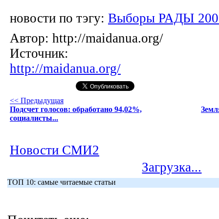
новости по тэгу:
Выборы РАДЫ 200
Автор:
http://maidanua.org/
Источник:
http://maidanua.org/
<< Предыдущая
Подсчет голосов: обработано 94,02%,
Земля
социалисты...
Новости СМИ2
Загрузка...
ТОП 10: самые читаемые статьи