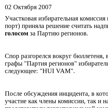
02 Октября 2007
Участковая избирательная комиссия
порт) приняла решение считать над
голосом
за Партию регионов.
Спор разгорелся вокруг бюллетеня, 
графы "Партия регионов" избирател
следующее: "HUI VAM".
После обсуждения инцидента, в кот
участие как члены комиссии, так и н