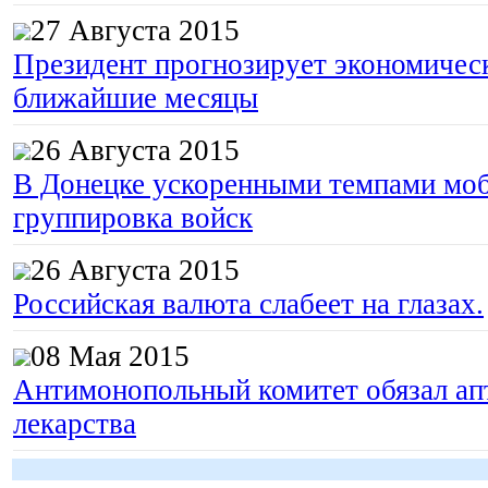
27 Августа 2015
Президент прогнозирует экономическ
ближайшие месяцы
26 Августа 2015
В Донецке ускоренными темпами моб
группировка войск
26 Августа 2015
Российская валюта слабеет на глазах.
08 Мая 2015
Антимонопольный комитет обязал апт
лекарства