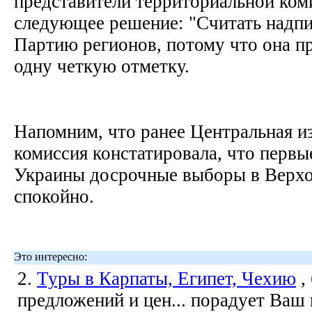
представители территориальной ком
следующее решение: "Считать надп
Партию регионов, потому что она п
одну четкую отметку.
Напомним, что ранее Центральная и
комиссия констатировала, что первы
Украины досрочные выборы в Верх
спокойно.
Это интересно:
2.
Туры в Карпаты, Египет, Чехию
,
предложений и цен... порадует Ваш