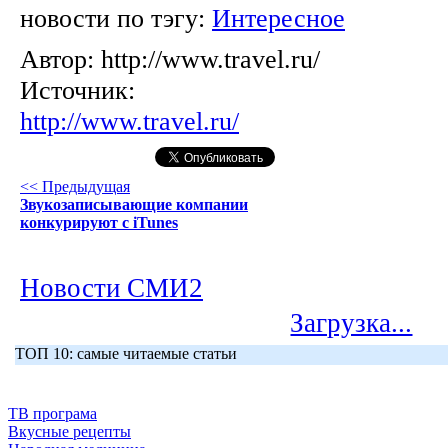
новости по тэгу:
Интересное
Автор:
http://www.travel.ru/
Источник:
http://www.travel.ru/
<< Предыдущая
Звукозаписывающие компании
конкурируют с iTunes
Новости СМИ2
Загрузка...
ТОП 10: самые читаемые статьи
ТВ програма
Вкусные рецепты