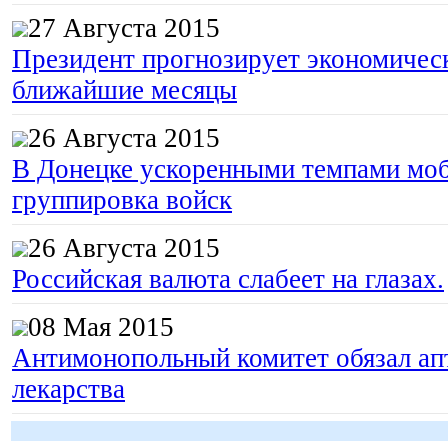
27 Августа 2015
Президент прогнозирует экономическ
ближайшие месяцы
26 Августа 2015
В Донецке ускоренными темпами моб
группировка войск
26 Августа 2015
Российская валюта слабеет на глазах.
08 Мая 2015
Антимонопольный комитет обязал апт
лекарства