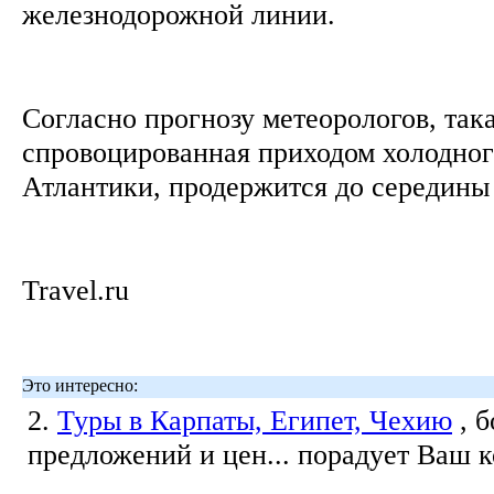
железнодорожной линии.
Согласно прогнозу метеорологов, така
спровоцированная приходом холодног
Атлантики, продержится до середин
Travel.ru
Это интересно:
2.
Туры в Карпаты, Египет, Чехию
, 
предложений и цен... порадует Ваш 