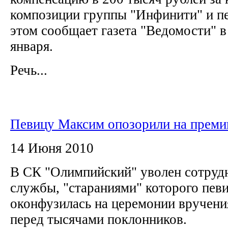
композиции группы "Инфинити" и п
этом сообщает газета "Ведомости" в
января.
Речь...
Певицу Максим опозорили на прем
14 Июня 2010
В СК "Олимпийский" уволен сотруд
службы, "стараниями" которого пев
оконфузилась на церемонии вручен
перед тысячами поклонников.