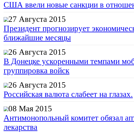
США ввели новые санкции в отноше
27 Августа 2015
Президент прогнозирует экономическ
ближайшие месяцы
26 Августа 2015
В Донецке ускоренными темпами моб
группировка войск
26 Августа 2015
Российская валюта слабеет на глазах.
08 Мая 2015
Антимонопольный комитет обязал апт
лекарства