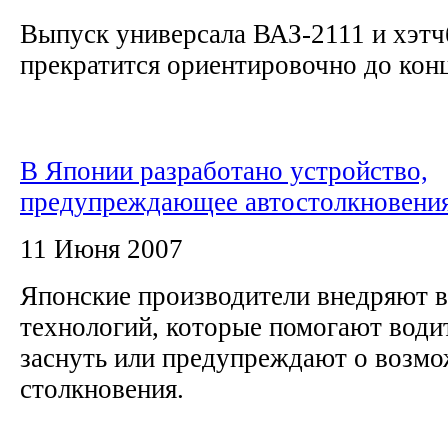
Выпуск универсала ВАЗ-2111 и хэтч
прекратится ориентировочно до конц
В Японии разработано устройство,
предупреждающее автостолкновени
11 Июня 2007
Японские производители внедряют 
технологий, которые помогают води
заснуть или предупреждают о возм
столкновения.