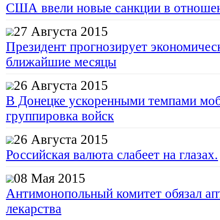
США ввели новые санкции в отноше
27 Августа 2015
Президент прогнозирует экономическ
ближайшие месяцы
26 Августа 2015
В Донецке ускоренными темпами моб
группировка войск
26 Августа 2015
Российская валюта слабеет на глазах.
08 Мая 2015
Антимонопольный комитет обязал апт
лекарства