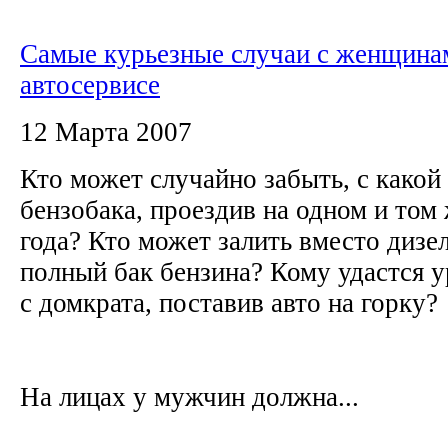
Самые курьезные случаи с женщина
автосервисе
12 Марта 2007
Кто может случайно забыть, с како
бензобака, проездив на одном и том
года? Кто может залить вместо дизе
полный бак бензина? Кому удастся 
с домкрата, поставив авто на горку?
На лицах у мужчин должна...