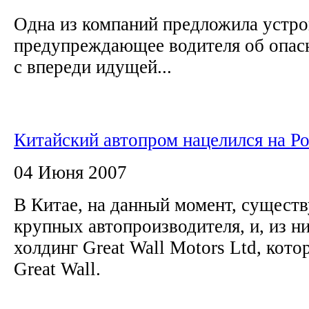
Одна из компаний предложила устро
предупреждающее водителя об опас
с впереди идущей...
Китайский автопром нацелился на Р
04 Июня 2007
В Китае, на данный момент, сущест
крупных автопроизводителя, и, из н
холдинг Great Wall Motors Ltd, кот
Great Wall.