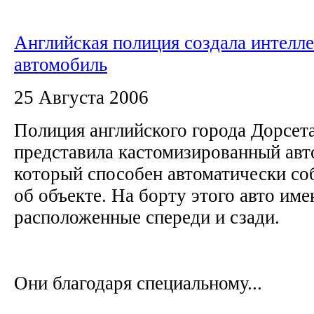
Английская полиция создала интелл
автомобиль
25 Августа 2006
Полиция английского города Дорсе
представила кастомизированный авт
который способен автоматически с
об объекте. На борту этого авто им
расположенные спереди и сзади.
Они благодаря специальному...