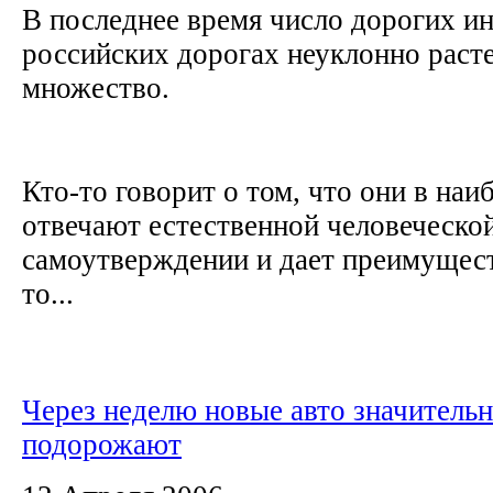
В последнее время число дорогих и
российских дорогах неуклонно раст
множество.
Кто-то говорит о том, что они в на
отвечают естественной человеческо
самоутверждении и дает преимуществ
то...
Через неделю новые авто значитель
подорожают