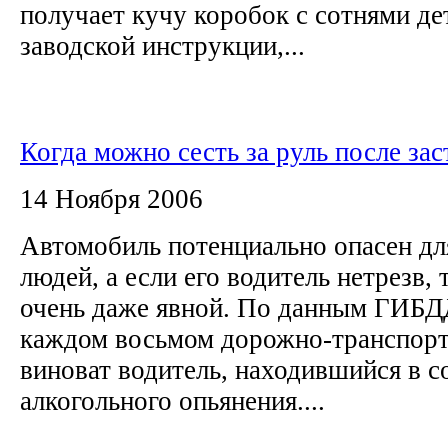
получает кучу коробок с сотнями дет
заводской инструкции,...
Когда можно сесть за руль после зас
14 Ноября 2006
Автомобиль потенциально опасен д
людей, а если его водитель нетрезв, 
очень даже явной. По данным ГИБДД
каждом восьмом дорожно-транспор
виноват водитель, находившийся в с
алкогольного опьянения....