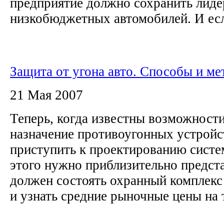
предприятие должно сохранить лиде
низкобюджетных автомобилей. И есл
Защита от угона авто. Способы и ме
21 Мая 2007
Теперь, когда известны возможности
назначение противоугонных устройс
приступить к проектированию систе
этого нужно приблизительно предста
должен состоять охранный комплекс
и узнать средние рыночные цены на т