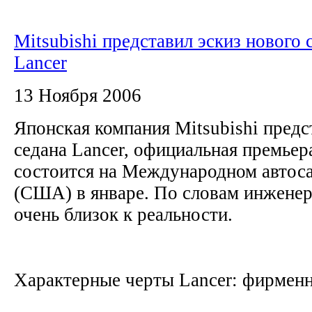
Mitsubishi представил эскиз нового 
Lancer
13 Ноября 2006
Японская компания Mitsubishi предс
седана Lancer, официальная премьер
состоится на Международном автоса
(США) в январе. По словам инженер
очень близок к реальности.
Характерные черты Lancer: фирменна