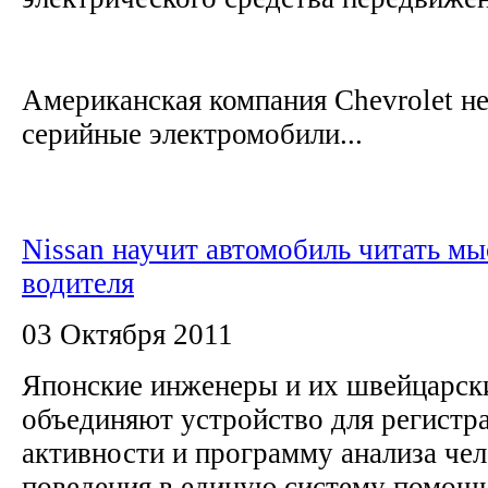
Американская компания Chevrolet не
серийные электромобили...
Nissan научит автомобиль читать мы
водителя
03 Октября 2011
Японские инженеры и их швейцарск
объединяют устройство для регистр
активности и программу анализа че
поведения в единую систему помощи