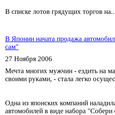
В списке лотов грядущих торгов на..
В Японии начата продажа автомобил
сам"
27 Ноября 2006
Мечта многих мужчин - ездить на м
своими руками, - стала легко осущ
Одна из японских компаний наладил
автомобилей в виде набора "Собери 