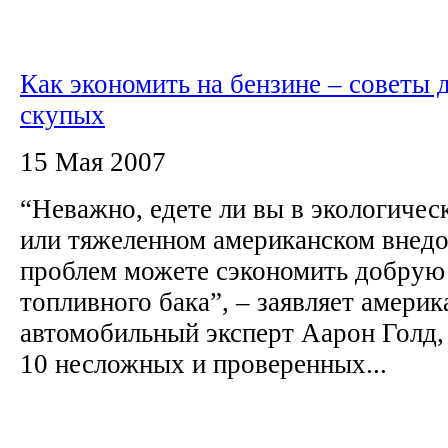
Как экономить на бензине – советы 
скупых
15 Мая 2007
“Неважно, едете ли вы в экологичес
или тяжеленном американском внедо
проблем можете сэкономить добрую
топливного бака”, – заявляет амери
автомобильный эксперт Аарон Голд,
10 несложных и проверенных...