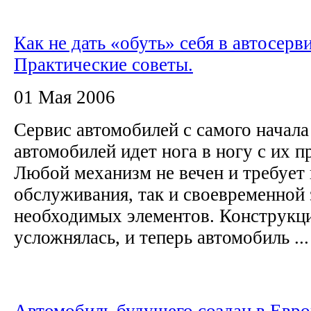
Как не дать «обуть» себя в автосерви
Практические советы.
01 Мая 2006
Сервис автомобилей с самого начала
автомобилей идет нога в ногу с их п
Любой механизм не вечен и требует 
обслуживания, так и своевременной
необходимых элементов. Конструкц
усложнялась, и теперь автомобиль ...
Автомобиль будущего создан в Евро