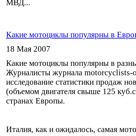
МВД...
Какие мотоциклы популярны в Евро
18 Мая 2007
Какие мотоциклы популярны в разн
Журналисты журнала motorcyclists-o
исследование статистики продаж но
(объемом двигателя свыше 125 куб.с
странах Европы.
Италия, как и ожидалось, самая мото