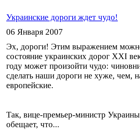
Украинские дороги ждет чудо!
06 Января 2007
Эх, дороги! Этим выражением можн
состояние украинских дорог XXI век
году может произойти чудо: чинов
сделать наши дороги не хуже, чем, 
европейские.
Так, вице-премьер-министр Украин
обещает, что...