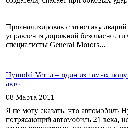
Проанализировав статистику аварий
управления дорожной безопасност
специалисты General Motors...
Hyundai Verna – один из самых поп
авто.
08 Марта 2011
Я не могу сказать, что автомобиль H
потрясающий автомобиль 21 века, но