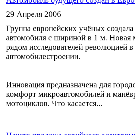
29 Апреля 2006
Группа европейских учёных создала
автомобиля c шириной в 1 м. Новая
рядом исследователей революцией в
автомобилестроении.
Инновация предназначена для город
комфорт микроавтомобилей и манёв
мотоциклов. Что касается...