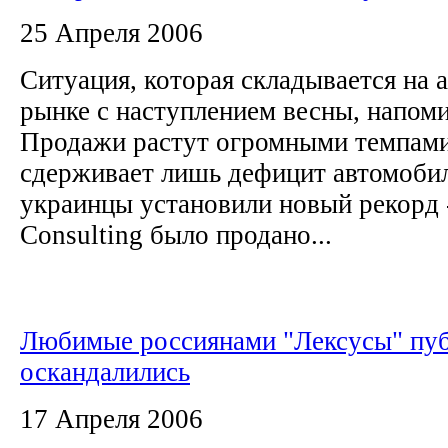
25 Апреля 2006
Ситуация, которая складывается на
рынке с наступлением весны, напоми
Продажи растут огромными темпами
сдерживает лишь дефицит автомобил
украинцы установили новый рекорд
Consulting было продано...
Любимые россиянами "Лексусы" пу
оскандалились
17 Апреля 2006