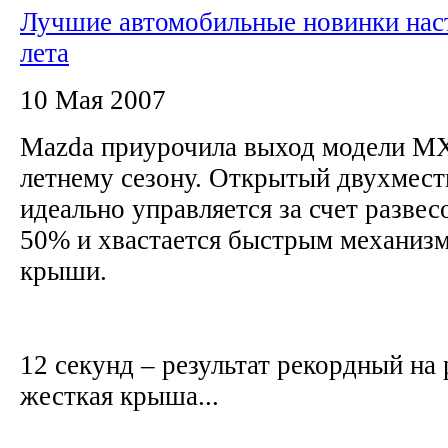
Лучшие автомобильные новинки на
лета
10 Мая 2007
Mazda приурочила выход модели MX
летнему сезону. Открытый двухмест
идеально управляется за счет разве
50% и хвастается быстрым механиз
крыши.
12 секунд – результат рекордный на 
жесткая крыша...