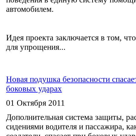
автомобилем.
Идея проекта заключается в том, чт
для упрощения...
Новая подушка безопасности спасае
боковых ударах
01 Октября 2011
Дополнительная система защиты, р
сидениями водителя и пассажира, к
создатели, спасает при боковых уда