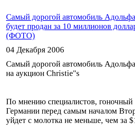
Самый дорогой автомобиль Адольфа
будет продан за 10 миллионов долла
(ФОТО)
04 Декабря 2006
Самый дорогой автомобиль Адольфа
на аукцион Christie"s
По мнению специалистов, гоночный 
Германии перед самым началом Вто
уйдет с молотка не меньше, чем за