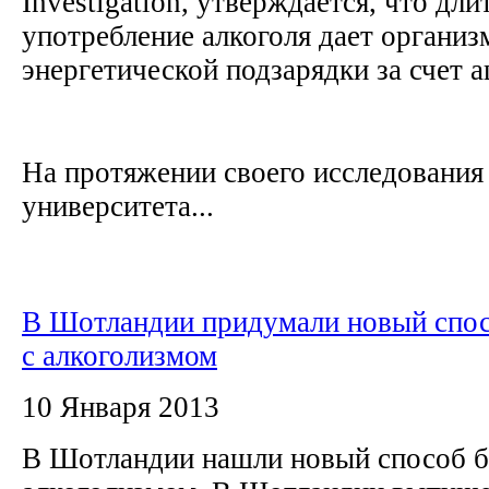
Investigation, утверждается, что дли
употребление алкоголя дает органи
энергетической подзарядки за счет ац
На протяжении своего исследования
университета...
В Шотландии придумали новый спо
с алкоголизмом
10 Января 2013
В Шотландии нашли новый способ б