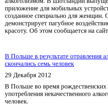
алкоголизмом. В Шотландии выпуще
приложение для мобильных устройств
созданное специально для женщин. 
демонстрирует пагубное воздействие
красоту. Об этом сообщается на сайте
В Польше в результате отравления а
скончались семь человек
29 Декабря 2012
В Польше во время рождественских 
употребления некачественного алког
человек.