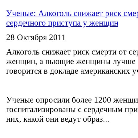
Ученые: Алкоголь снижает риск сме
сердечного приступа у женщин
28 Октября 2011
Алкоголь снижает риск смерти от се
женщин, а пьющие женщины лучше е
говорится в докладе американских 
Ученые опросили более 1200 женщи
госпитализированы с сердечным при
них, какой они ведут образ...