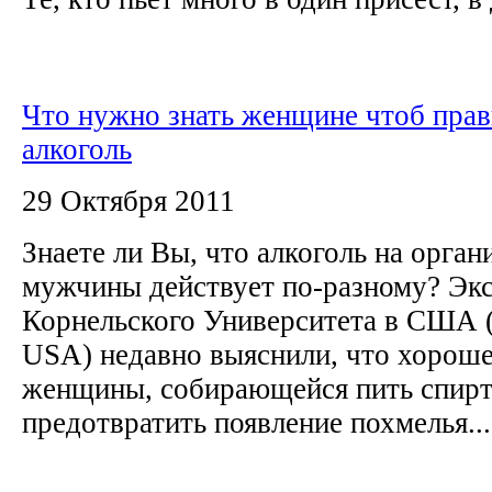
Что нужно знать женщине чтоб прав
алкоголь
29 Октября 2011
Знаете ли Вы, что алкоголь на орга
мужчины действует по-разному? Эк
Корнельского Университета в США (C
USA) недавно выяснили, что хороше
женщины, собирающейся пить спирт
предотвратить появление похмелья...