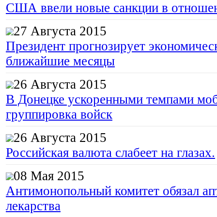
США ввели новые санкции в отноше
27 Августа 2015
Президент прогнозирует экономическ
ближайшие месяцы
26 Августа 2015
В Донецке ускоренными темпами моб
группировка войск
26 Августа 2015
Российская валюта слабеет на глазах.
08 Мая 2015
Антимонопольный комитет обязал апт
лекарства