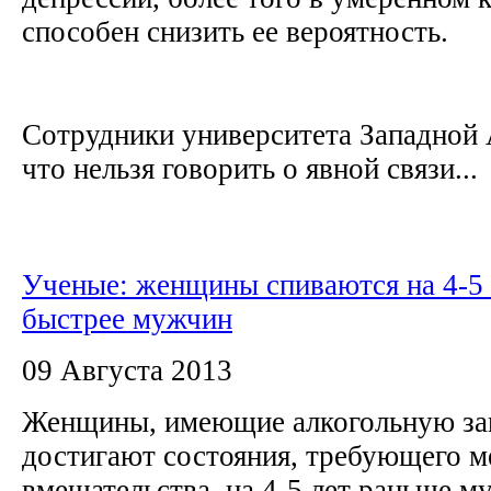
способен снизить ее вероятность.
Сотрудники университета Западной 
что нельзя говорить о явной связи...
Ученые: женщины спиваются на 4-5 
быстрее мужчин
09 Августа 2013
Женщины, имеющие алкогольную за
достигают состояния, требующего м
вмешательства, на 4-5 лет раньше м