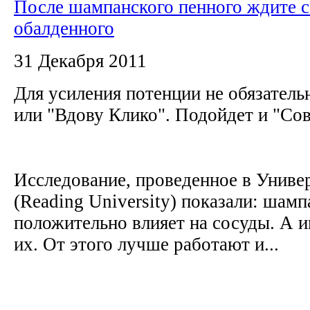
После шампанского пенного ждите с
обалденного
31 Декабря 2011
Для усиления потенции не обязатель
или "Вдову Клико". Подойдет и "Со
Исследование, проведенное в Униве
(Reading University) показали: шамп
положительно влияет на сосуды. А 
их. От этого лучше работают и...