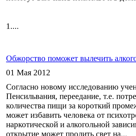
1....
Обжорство поможет вылечить алког
01 Мая 2012
Согласно новому исследованию уче
Пенсильвания, переедание, т.е. пот
количества пищи за короткий проме
может избавить человека от психотр
наркотической и алкогольной зависи
открытие может пролить свет на...