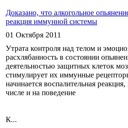
Доказано, что алкогольное опьянение
реакция иммунной системы
01 Октября 2011
Утрата контроля над телом и эмоцио
расхлябанность в состоянии опьяне
деятельностью защитных клеток мозг
стимулирует их иммунные рецепторы,
начинается воспалительная реакция,
числе и на поведение
К...