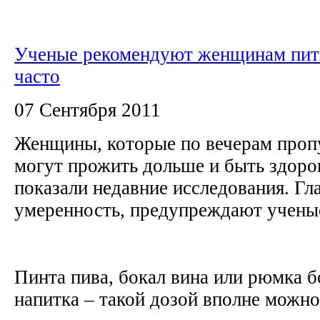
Ученые рекомендуют женщинам пить
часто
07 Сентября 2011
Женщины, которые по вечерам проп
могут прожить дольше и быть здоров
показали недавние исследования. Гл
умеренность, предупреждают учен
Пинта пива, бокал вина или рюмка б
напитка – такой дозой вполне можно.