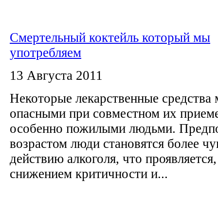
Смертельный коктейль который мы
употребляем
13 Августа 2011
Некоторые лекарственные средства 
опасными при совместном их приеме
особенно пожилыми людьми. Предпол
возрастом люди становятся более ч
действию алкоголя, что проявляется,
снижением критичности и...