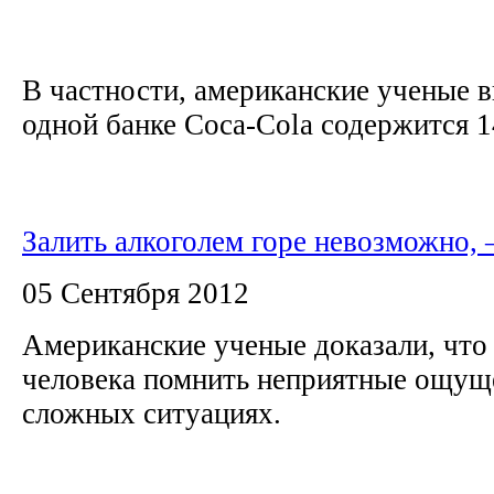
В частности, американские ученые в
одной банке Coca-Cola содержится 14
Залить алкоголем горе невозможно, 
05 Сентября 2012
Американские ученые доказали, что 
человека помнить неприятные ощущ
сложных ситуациях.