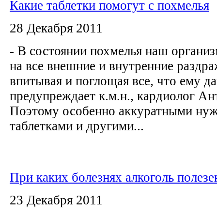
Какие таблетки помогут с похмелья
28 Декабря 2011
- В состоянии похмелья наш организ
на все внешние и внутренние раздра
впитывая и поглощая все, что ему да
предупреждает к.м.н., кардиолог Ан
Поэтому особенно аккуратными нуж
таблетками и другими...
При каких болезнях алкоголь полезе
23 Декабря 2011