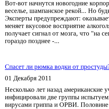
Вот-вот начнутся новогодние корпо
веселье, шампанское рекой... Но бу
Эксперты предупреждают: оказывает
меняет вкусовое восприятие алкогол
получает сигнал от мозга, что "на се
гораздо позднее -...
Спасет ли рюмка водки от простуды
01 Декабря 2011
Несколько лет назад американские 
инфицировали две группы испытуе
вирусами гриппа и ОРВИ. Половине 