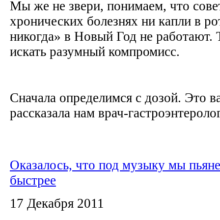
Мы же не звери, понимаем, что сове
хронических болезнях ни капли в рот
никогда» в Новый Год не работают. 
искать разумный компромисс.
Сначала определимся с дозой. Это в
рассказала нам врач-гастроэнтеролог
Оказалось, что под музыку мы пьян
быстрее
17 Декабря 2011