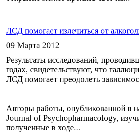
ЛСД помогает излечиться от алкого
09 Марта 2012
Результаты исследований, проводив
годах, свидетельствуют, что галлюц
ЛСД помогает преодолеть зависимос
Авторы работы, опубликованной в 
Journal of Psychopharmacology, изуч
полученные в ходе...