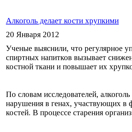
Алкоголь делает кости хрупкими
20 Января 2012
Ученые выяснили, что регулярное у
спиртных напитков вызывает сниже
костной ткани и повышает их хрупк
По словам исследователей, алкоголь
нарушения в генах, участвующих в
костей. В процессе старения организм