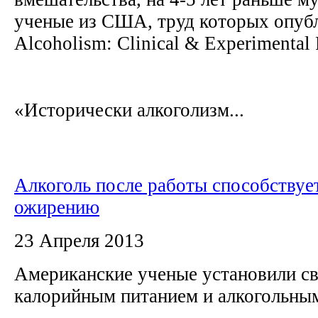
ученые из США, труд которых опуб
Alcoholism: Clinical & Experimental
«Исторически алкоголизм...
Алкоголь после работы способствуе
ожирению
23 Апреля 2013
Американские ученые установили с
калорийным питанием и алкогольны