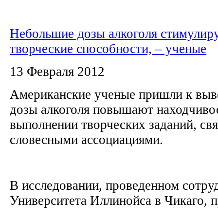
Небольшие дозы алкоголя стимулир
творческие способности, – ученые
13 Февраля 2012
Американские ученые пришли к выв
дозы алкоголя повышают находчивос
выполнении творческих заданий, св
словесными ассоциациями.
В исследовании, проведенном сотру
Университета Иллинойса в Чикаго, п