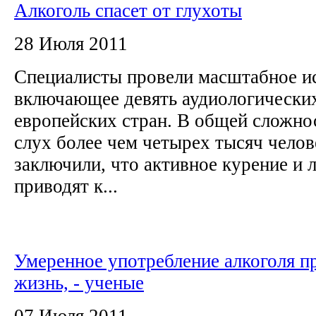
Алкоголь спасет от глухоты
28 Июля 2011
Специалисты провели масштабное и
включающее девять аудиологических
европейских стран. В общей сложно
слух более чем четырех тысяч челов
заключили, что активное курение и 
приводят к...
Умеренное употребление алкоголя п
жизнь, - ученые
07 Июля 2011