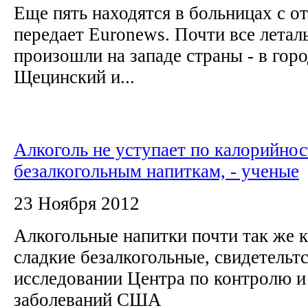
Еще пять находятся в больницах с о
передает Euronews. Почти все летал
произошли на западе страны - в гор
Щецинский и...
Алкоголь не уступает по калорийно
безалкогольным напиткам, - ученые
23 Ноября 2012
Алкогольные напитки почти так же к
сладкие безалкогольные, свидетельт
исследовании Центра по контролю и
заболеваний США