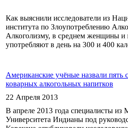
Как выяснили исследователи из Нац
института по Злоупотреблению Алко
Алкоголизму, в среднем женщины и
употребляют в день на 300 и 400 кал
Американские учёные назвали пять 
коварных алкогольных напитков
22 Апреля 2013
В апреле 2013 года специалисты из
Университета Индианы под руковод