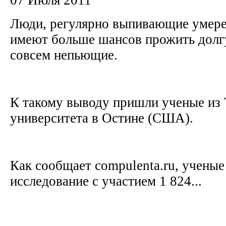
Люди, регулярно выпивающие умере
имеют больше шансов прожить долг
совсем непьющие.
К такому выводу пришли ученые из 
университета в Остине (США).
Как сообщает compulenta.ru, ученые
исследование с участием 1 824...