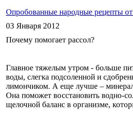
Опробованные народные рецепты от
03 Января 2012
Почему помогает рассол?
Главное тяжелым утром - больше п
воды, слегка подсоленной и сдобре
лимончиком. А еще лучше – минера
Она поможет восстановить водно-со
щелочной баланс в организме, котор