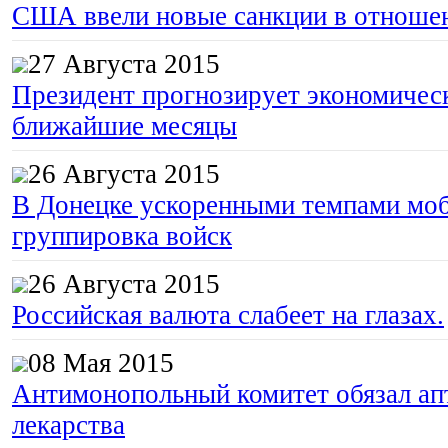
США ввели новые санкции в отноше
27 Августа 2015
Президент прогнозирует экономическ
ближайшие месяцы
26 Августа 2015
В Донецке ускоренными темпами моб
группировка войск
26 Августа 2015
Российская валюта слабеет на глазах.
08 Мая 2015
Антимонопольный комитет обязал апт
лекарства