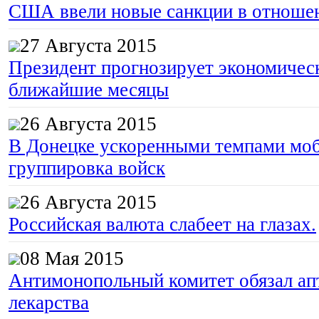
США ввели новые санкции в отноше
27 Августа 2015
Президент прогнозирует экономическ
ближайшие месяцы
26 Августа 2015
В Донецке ускоренными темпами моб
группировка войск
26 Августа 2015
Российская валюта слабеет на глазах.
08 Мая 2015
Антимонопольный комитет обязал апт
лекарства