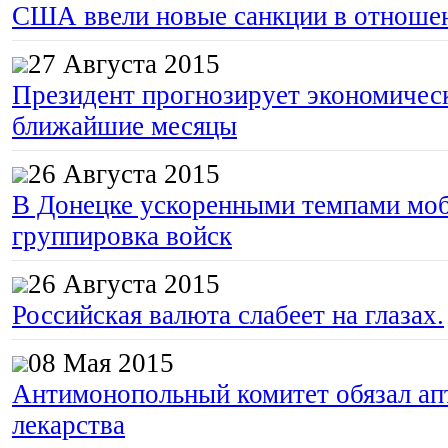
США ввели новые санкции в отноше
27 Августа 2015
Президент прогнозирует экономическ
ближайшие месяцы
26 Августа 2015
В Донецке ускоренными темпами моб
группировка войск
26 Августа 2015
Российская валюта слабеет на глазах.
08 Мая 2015
Антимонопольный комитет обязал апт
лекарства