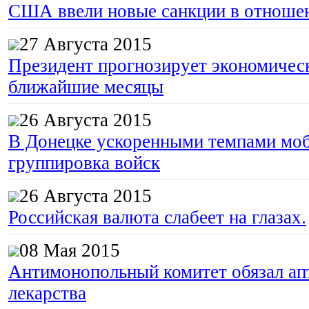
США ввели новые санкции в отноше
27 Августа 2015
Президент прогнозирует экономическ
ближайшие месяцы
26 Августа 2015
В Донецке ускоренными темпами моб
группировка войск
26 Августа 2015
Российская валюта слабеет на глазах.
08 Мая 2015
Антимонопольный комитет обязал апт
лекарства