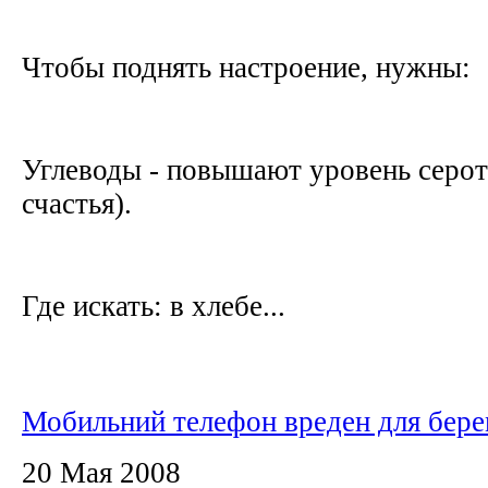
Чтобы поднять настроение, нужны:
Углеводы - повышают уровень серот
счастья).
Где искать: в хлебе...
Мобильний телефон вреден для бер
20 Мая 2008