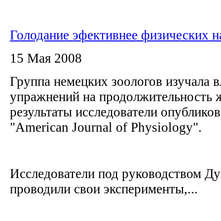
Голодание эфективнее физических н
15 Мая 2008
Группа немецких зоологов изучала в
упражнений на продолжительность 
результаты исследователи опубликов
"American Journal of Physiology".
Исследователи под руководством Д
проводили свои эксперименты,...