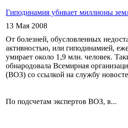
Гиподинамия убивает миллионы зем
13 Мая 2008
От болезней, обусловленных недост
активностью, или гиподинамией, еж
умирает около 1,9 млн. человек. Та
обнародовала Всемирная организаци
(ВОЗ) со ссылкой на службу новос
По подсчетам экспертов ВОЗ, в...