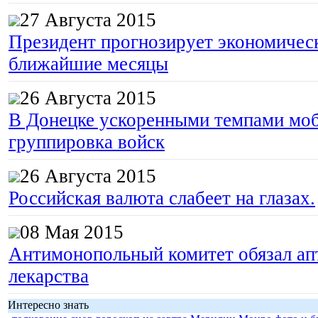
27 Августа 2015
Президент прогнозирует экономическ
ближайшие месяцы
26 Августа 2015
В Донецке ускоренными темпами моб
группировка войск
26 Августа 2015
Российская валюта слабеет на глазах.
08 Мая 2015
Антимонопольный комитет обязал апт
лекарства
Интересно знать