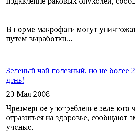
подавление раковых опухолей, сооб
В норме макрофаги могут уничтожат
путем выработки...
Зеленый чай полезный, но не более 
день!
20 Мая 2008
Чрезмерное употребление зеленого 
отразиться на здоровье, сообщают 
ученые.