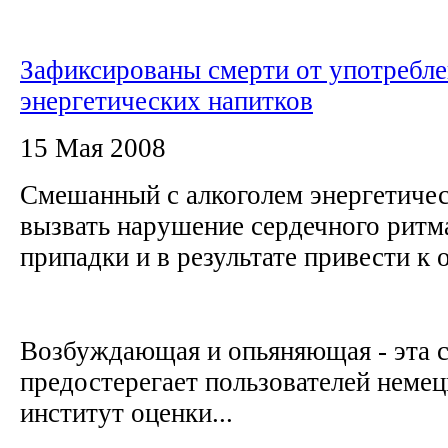
Зафиксированы смерти от употребл
энергетических напитков
15 Мая 2008
Смешанный с алкоголем энергетиче
вызвать нарушение сердечного ритм
припадки и в результате привести к 
Возбуждающая и опьяняющая - эта с
предостерегает пользователей неме
институт оценки...