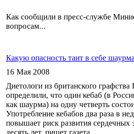
Как сообщили в пресс-службе Мини
вопросам...
Какую опасность таит в себе шаурм
16 Мая 2008
Диетологи из британского графства
определили, что один кебаб (в Росс
как шаурма) на одну четверть состои
Употребление кебабов два раза в н
повышает риск развития сердечных 
десять лет, пишет газета...