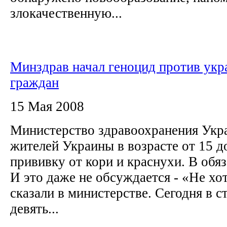
злокачественную...
Минздрав начал геноцид против укр
граждан
15 Мая 2008
Министерство здравоохранения Укра
жителей Украины в возрасте от 15 до
прививку от кори и краснухи. В обя
И это даже не обсуждается - «Не хотя
сказали в министерстве. Сегодня в с
девять...