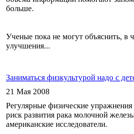
больше.
Ученые пока не могут объяснить, в 
улучшения...
Заниматься физкультурой надо с дет
21 Мая 2008
Регулярные физические упражнения 
риск развития рака молочной желез
американские исследователи.