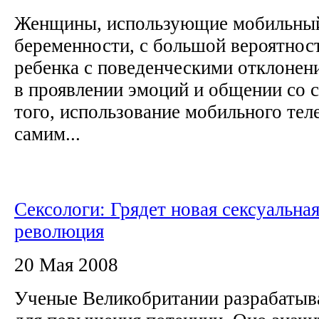
Женщины, использующие мобильный
беременности, с большой вероятнос
ребенка с поведенческими отклонен
в проявлении эмоций и общении со 
того, использование мобильного те
самим...
Сексологи: Грядет новая сексуальна
революция
20 Мая 2008
Ученые Великобритании разрабатыв