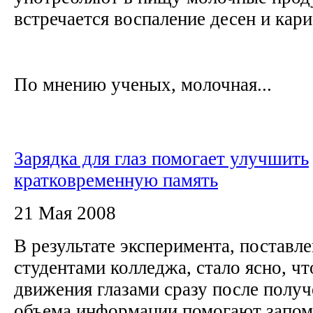
встречается воспаление десен и кар
По мнению ученых, молочная...
Зарядка для глаз помогает улучшить
кратковременную память
21 Мая 2008
В результате эксперимента, поставл
студентами колледжа, стало ясно, ч
движения глазами сразу после полу
объема информации помогают запом