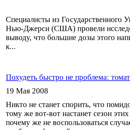
Специалисты из Государственного У
Нью-Джерси (США) провели исследо
выводу, что большие дозы этого нап
к...
Похудеть быстро не проблема: томат
19 Мая 2008
Никто не станет спорить, что помид
тому же вот-вот настанет сезон этих
почему же не воспользоваться случа