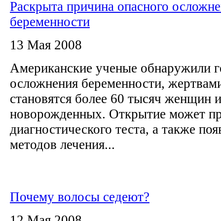
Раскрыта причина опасного осложн
беременности
13 Мая 2008
Американские ученые обнаружили г
осложнения беременности, жертвами
становятся более 60 тысяч женщин и
новорожденных. Открытие может пр
диагностического теста, а также по
методов лечения...
Почему волосы седеют?
12 Мая 2008