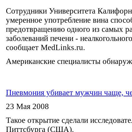
Сотрудники Университета Калифорни
умеренное употребление вина спосо
предотвращению одного из самых р
заболеваний печени - неалкогольного
сообщает MedLinks.ru.
Американские специалисты обнаружи
Пневмония убивает мужчин чаще, 
23 Мая 2008
Такое открытие сделали исследовате
Питтсбурга (США).