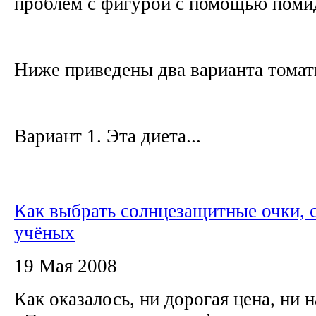
проблем с фигурой с помощью пом
Ниже приведены два варианта томат
Вариант 1. Эта диета...
Как выбрать солнцезащитные очки, 
учёных
19 Мая 2008
Как оказалось, ни дорогая цена, ни 