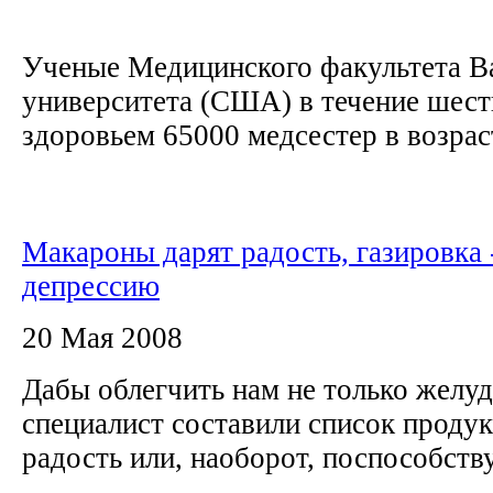
Ученые Медицинского факультета В
университета (США) в течение шест
здоровьем 65000 медсестер в возраст
Макароны дарят радость, газировка 
депрессию
20 Мая 2008
Дабы облегчить нам не только желуд
специалист составили список продук
радость или, наоборот, поспособств