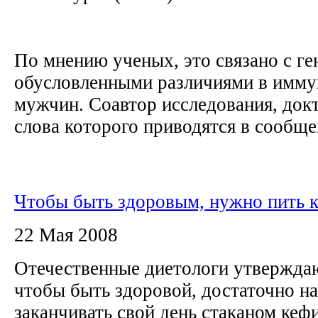
По мнению ученых, это связано с ге
обусловленными различиями в имму
мужчин. Соавтор исследования, док
слова которого приводятся в сообщен
Чтобы быть здоровым, нужно пить 
22 Мая 2008
Отечественные диетологи утверждаю
чтобы быть здоровой, достаточно на
заканчивать свой день стаканом кеф