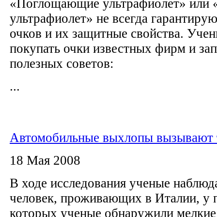
«Поглощающие ультрафиолет» или
ультрафиолет» не всегда гарантирую
очков и их защитные свойства. Уче
покупать очки известных фирм и за
полезных советов:
...
Автомобильные выхлопы вызывают 
18 Мая 2008
В ходе исследования ученые наблюд
человек, проживающих в Италии, у 
которых ученые обнаружили мелкие 