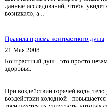
данные исследований, чтобы увидеть
возникало, а...
Правила приема контрастного душа
21 Мая 2008
Контрастный душ - это просто неза
здоровья.
При воздействии горячей воды тело 
воздействии холодной - повышается
тренируется их упругость, которая 