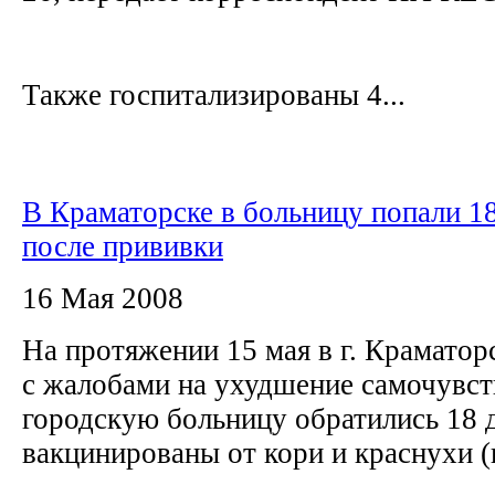
Также госпитализированы 4...
В Краматорске в больницу попали 18
после прививки
16 Мая 2008
На протяжении 15 мая в г. Краматор
с жалобами на ухудшение самочувст
городскую больницу обратились 18 
вакцинированы от кори и краснухи 