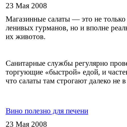
23 Мая 2008
Магазинные салаты — это не только
ленивых гурманов, но и вполне реал
их животов.
Санитарные службы регулярно пров
торгующие «быстрой» едой, и часте
что салаты там строгают далеко не в
Вино полезно для печени
23 Мая 2008