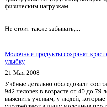
физическим нагрузкам.
Не стоит также забывать,...
Молочные продукты сохранят краси
улыбку
21 Мая 2008
Учёные детально обследовали состоя
942 человек в возрасте от 40 до 79 л
выяснить ученым, у людей, которые
употребляют в пищу молочные прод