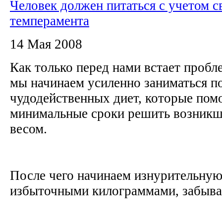
Человек должен питаться с учетом с
темперамента
14 Мая 2008
Как только перед нами встает пробл
мы начинаем усиленно заниматься п
чудодейственных диет, которые помо
минимальные сроки решить возникш
весом.
После чего начинаем изнурительную
избыточными килограммами, забывая