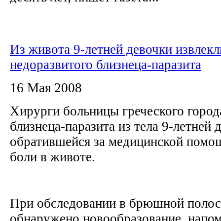
Из живота 9-летней девочки извлекл
недоразвитого близнеца-паразита
16 Мая 2008
Хирурги больницы греческого город
близнеца-паразита из тела 9-летней 
обратившейся за медицинской помо
боли в животе.
При обследовании в брюшной полос
обнаружено новообразование, нап