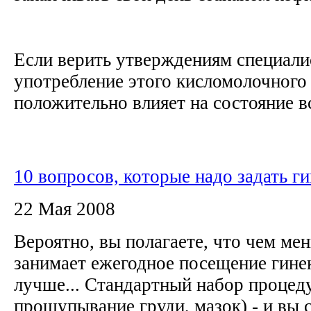
Если верить утверждениям специали
употребление этого кисломолочного
положительно влияет на состояние вс
10 вопросов, которые надо задать г
22 Мая 2008
Вероятно, вы полагаете, что чем ме
занимает ежегодное посещение гинек
лучше... Стандартный набор процед
прощупывание груди, мазок) - и вы 