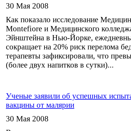
30 Мая 2008
Как показало исследование Медицин
Montefiore и Медицинского колледж
Эйнштейна в Нью-Йорке, ежедневны
сокращает на 20% риск перелома бе
терапевты зафиксировали, что прев
(более двух напитков в сутки)...
Ученые заявили об успешных испыт
вакцины от малярии
30 Мая 2008