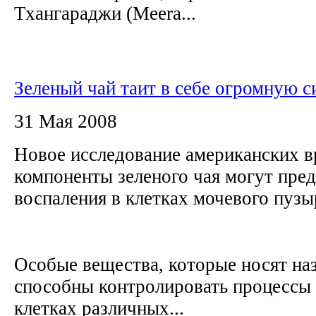
Тхангараджи (Meera...
Зеленый чай таит в себе огромную с
31 Мая 2008
Новое исследование американских вр
компоненты зеленого чая могут пре
воспаления в клетках мочевого пуз
Особые вещества, которые носят наз
способны контролировать процессы 
клетках различных...