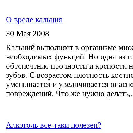
О вреде кальция
30 Мая 2008
Кальций выполняет в организме мн
необходимых функций. Но одна из г
обеспечение прочности и крепости 
зубов. С возрастом плотность костн
уменьшается и увеличивается опасн
повреждений. Что же нужно делать,.
Алкоголь все-таки полезен?