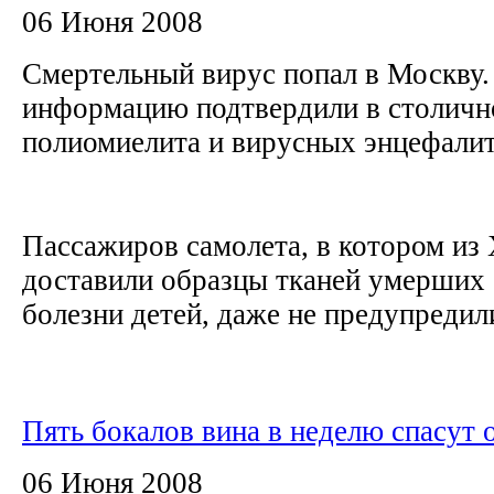
06 Июня 2008
Смертельный вирус попал в Москв
информацию подтвердили в столичн
полиомиелита и вирусных энцефали
Пассажиров самолета, в котором из
доставили образцы тканей умерших 
болезни детей, даже не предупредили
Пять бокалов вина в неделю спасут 
06 Июня 2008