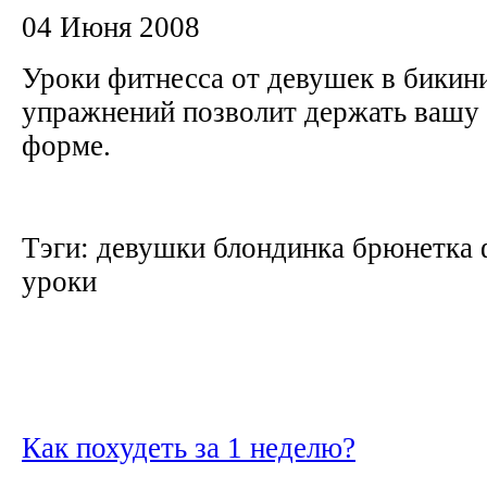
04 Июня 2008
Уроки фитнесса от девушек в бикин
упражнений позволит держать вашу 
форме.
Тэги: девушки блондинка брюнетка 
уроки
Как похудеть за 1 неделю?