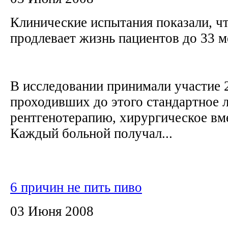
Клинические испытания показали, ч
продлевает жизнь пациентов до 33 м
В исследовании принимали участие 2
проходивших до этого стандартное л
рентгенотерапию, хирургическое вм
Каждый больной получал...
6 причин не пить пиво
03 Июня 2008