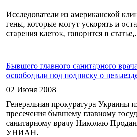
Исследователи из американской кли
гены, которые могут ускорять и ост
старения клеток, говорится в статье,.
Бывшего главного санитарного врач
освободили под подписку о невыезд
02 Июня 2008
Генеральная прокуратура Украины и
пресечения бывшему главному госу
санитарному врачу Николаю Продан
УНИАН.