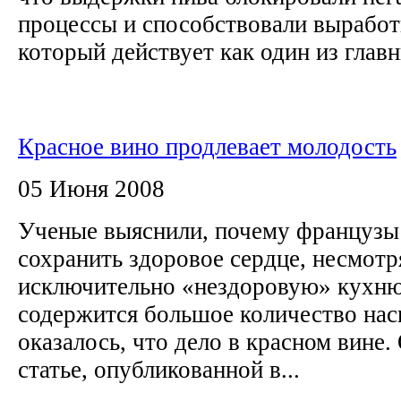
процессы и способствовали выработ
который действует как один из главн
Красное вино продлевает молодость
05 Июня 2008
Ученые выяснили, почему французы
сохранить здоровое сердце, несмотр
исключительно «нездоровую» кухню
содержится большое количество н
оказалось, что дело в красном вине.
статье, опубликованной в...