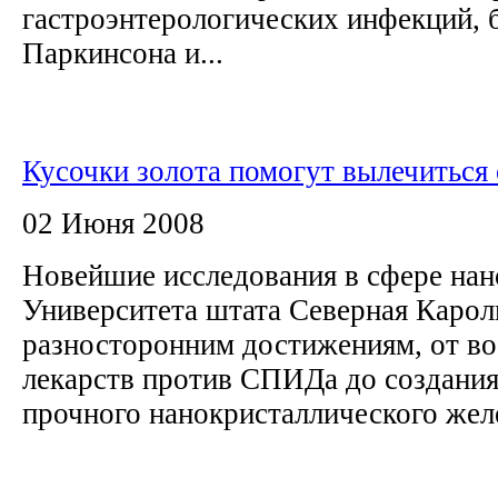
гастроэнтерологических инфекций, 
Паркинсона и...
Кусочки золота помогут вылечитьс
02 Июня 2008
Новейшие исследования в сфере на
Университета штата Северная Карол
разносторонним достижениям, от в
лекарств против СПИДа до создания
прочного нанокристаллического жел