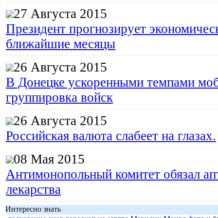
27 Августа 2015
Президент прогнозирует экономическ
ближайшие месяцы
26 Августа 2015
В Донецке ускоренными темпами моб
группировка войск
26 Августа 2015
Российская валюта слабеет на глазах.
08 Мая 2015
Антимонопольный комитет обязал апт
лекарства
Интересно знать