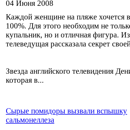
04 Июня 2008
Каждой женщине на пляже хочется в
100%. Для этого необходим не тол
купальник, но и отличная фигура. И
телеведущая рассказала секрет свое
Звезда английского телевидения Ден
которая в...
Сырые помидоры вызвали вспышку
сальмонеллеза