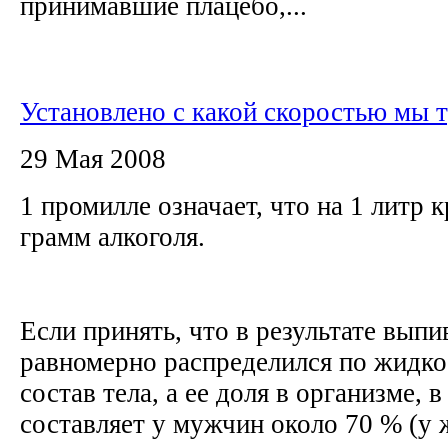
принимавшие плацебо,...
Установлено с какой скоростью мы 
29 Мая 2008
1 промилле означает, что на 1 литр 
грамм алкоголя.
Если принять, что в результате выпи
равномерно распределился по жидко
состав тела, а ее доля в организме, 
составляет у мужчин около 70 % (у 