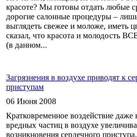
красоте? Мы готовы отдать любые с
дорогие салонные процедуры – лишь
выглядеть свежее и моложе, иметь ц
сказал, что красота и молодость В
(в данном...
Загрязнения в воздухе приводят к с
приступам
06 Июня 2008
Кратковременное воздействие даже 
вредных частиц в воздухе увеличива
возникновения сердечного приступа