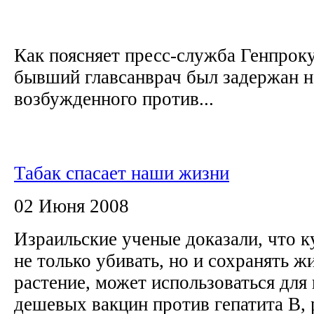
Как поясняет пресс-служба Генпрок
бывший главсанврач был задержан на
возбужденного против...
Табак спасает наши жизни
02 Июня 2008
Израильские ученые доказали, что к
не только убивать, но и сохранять жи
растение, может использоваться для
дешевых вакцин против гепатита B, 