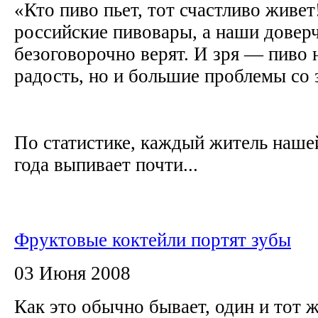
«Кто пиво пьет, тот счастливо живе
российские пивовары, а наши дове
безоговорочно верят. И зря — пиво 
радость, но и большие проблемы со
По статистике, каждый житель нашей
года выпивает почти...
Фруктовые коктейли портят зубы
03 Июня 2008
Как это обычно бывает, один и тот 