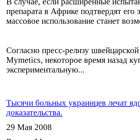
В случае, если расширенные испыта
препарата в Африке подтвердят его 
массовое использование станет воз
Согласно пресс-релизу швейцарской
Mymetics, некоторое время назад ку
экспериментальную...
Тысячи больных украинцев лечат ядо
доказательства.
29 Мая 2008