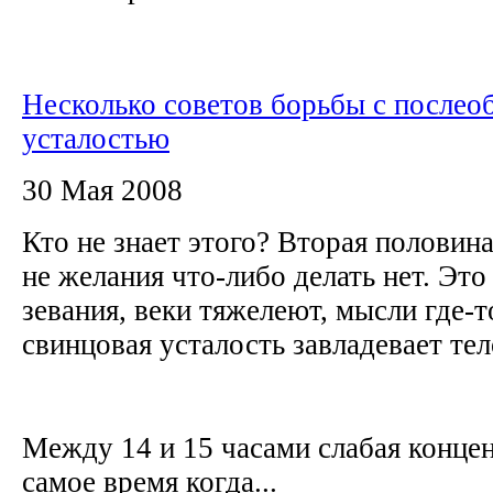
Несколько советов борьбы с послео
усталостью
30 Мая 2008
Кто не знает этого? Вторая половина 
не желания что-либо делать нет. Эт
зевания, веки тяжелеют, мысли где-т
свинцовая усталость завладевает т
Между 14 и 15 часами слабая концент
самое время когда...