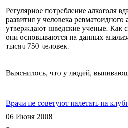
Регулярное потребление алкоголя вд
развития у человека ревматоидного 
утверждают шведские ученые. Как с
они основываются на данных анализ
тысяч 750 человек.
Выяснилось, что у людей, выпивающи
Врачи не советуют налетать на клуб
06 Июня 2008