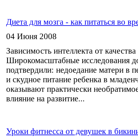
Диета для мозга - как питаться во вр
04 Июня 2008
Зависимость интеллекта от качества
Широкомасштабные исследования д
подтвердили: недоедание матери в 
и скудное питание ребенка в младен
оказывают практически необратимое
влияние на развитие...
Уроки фитнесса от девушек в бикини