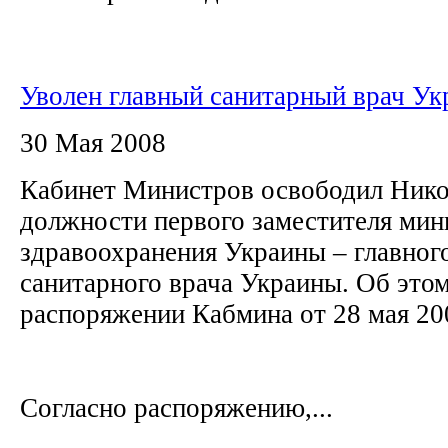
Уволен главный санитарный врач У
30 Мая 2008
Кабинет Министров освободил Нико
должности первого заместителя мин
здравоохранения Украины – главног
санитарного врача Украины. Об этом
распоряжении Кабмина от 28 мая 20
Согласно распоряжению,...