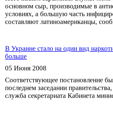
основном сыр, производимые в ант
условиях, а большую часть инфици
составляют латиноамериканцы, сообщ
В Украине стало на один вид наркот
больше
05 Июня 2008
Соответствующее постановление бы
последнем заседании правительства,
служба секретариата Кабинета мини