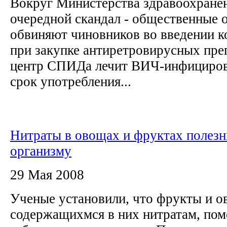
Вокруг Министерства здравоохранен
очередной скандал - общественные 
обвиняют чиновников во введении 
при закупке антиретровирусных пре
центр СПИДа лечит ВИЧ-инфициров
срок употребления...
Нитраты в овощах и фруктах полез
организму
29 Мая 2008
Ученые установили, что фрукты и о
содержащихмся в них нитратам, пом