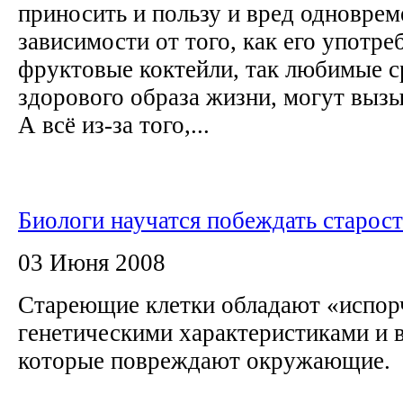
приносить и пользу и вред одноврем
зависимости от того, как его употре
фруктовые коктейли, так любимые 
здорового образа жизни, могут вызы
А всё из-за того,...
Биологи научатся побеждать старост
03 Июня 2008
Стареющие клетки обладают «испо
генетическими характеристиками и 
которые повреждают окружающие.