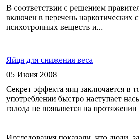
В соответствии с решением правител
включен в перечень наркотических с
психотропных веществ и...
Яйца для снижения веса
05 Июня 2008
Секрет эффекта яиц заключается в т
употреблении быстро наступает нас
голода не появляется на протяжении
Исследования показали, что люди, 