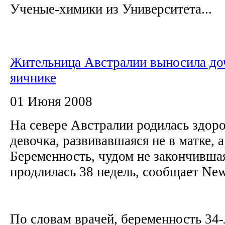
Ученые-химики из Университета...
Жительница Австралии выносила до
яичнике
01 Июня 2008
На севере Австралии родилась здор
девочка, развивавшаяся не в матке, а
Беременность, чудом не закончившая
продлилась 38 недель, сообщает Ne
По словам врачей, беременность 34