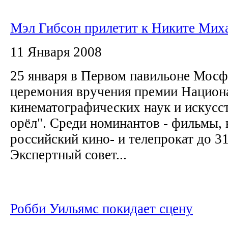
Мэл Гибсон прилетит к Никите Мих
11 Января 2008
25 января в Первом павильоне Мосф
церемония вручения премии Национ
кинематографических наук и искусс
орёл". Среди номинантов - фильмы,
российский кино- и телепрокат до 31
Экспертный совет...
Робби Уильямс покидает сцену