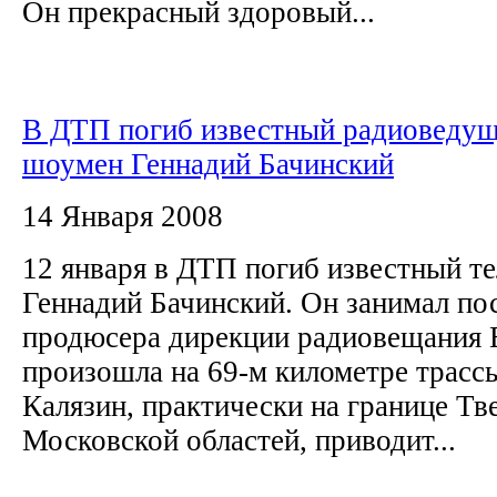
Он прекрасный здоровый...
В ДТП погиб известный радиоведущ
шоумен Геннадий Бачинский
14 Января 2008
12 января в ДТП погиб известный т
Геннадий Бачинский. Он занимал пос
продюсера дирекции радиовещания 
произошла на 69-м километре трас
Калязин, практически на границе Тв
Московской областей, приводит...