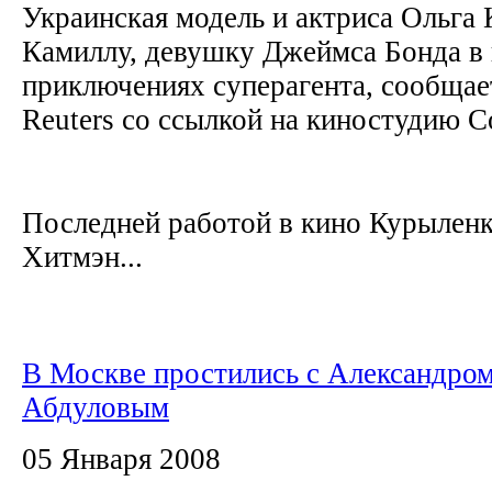
Украинская модель и актриса Ольга
Камиллу, девушку Джеймса Бонда в
приключениях суперагента, сообщает
Reuters со ссылкой на киностудию C
Последней работой в кино Курыленк
Хитмэн...
В Москве простились с Александро
Абдуловым
05 Января 2008