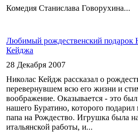
Комедия Станислава Говорухина...
Любимый рождественский подарок 
Кейджа
28 Декабря 2007
Николас Кейдж рассказал о рождест
перевернувшем всю его жизни и ст
воображение. Оказывается - это был
нашего Буратино, которого подарил
папа на Рождество. Игрушка была н
итальянской работы, и...