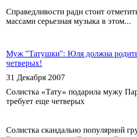
Справедливости ради стоит отметит
массами серьезная музыка в этом...
Муж "Татушки": Юля должна родит
четверых!
31 Декабря 2007
Солистка «Тату» подарила мужу Пар
требует еще четверых
Солистка скандально популярной гр