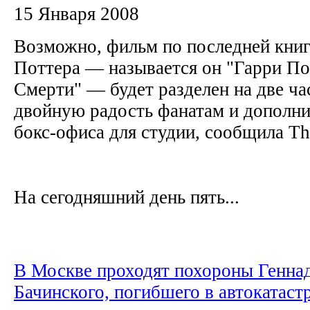
15 Января 2008
Возможно, фильм по последней книг
Поттера — называется он "Гарри По
Смерти" — будет разделен на две ча
двойную радость фанатам и дополн
бокс-офиса для студии, сообщила Th
На сегодняшний день пять...
В Москве проходят похороны Генна
Бачинского, погибшего в автокатаст