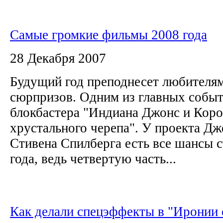
Самые громкие фильмы 2008 года
28 Декабря 2007
Будущий год преподнесет любителя
сюрпризов. Одним из главных событ
блокбастера "Индиана Джонс и Коро
хрустального черепа". У проекта Д
Стивена Спилберга есть все шансы 
года, ведь четвертую часть...
Как делали спецэффекты в "Иронии 