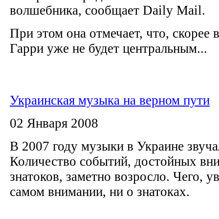
волшебника, сообщает Daily Mail.
При этом она отмечает, что, скорее в
Гарри уже не будет центральным...
Украинская музыка на верном пути
02 Января 2008
В 2007 году музыки в Украине звуча
Количество событий, достойных вн
знатоков, заметно возросло. Чего, у
самом внимании, ни о знатоках.