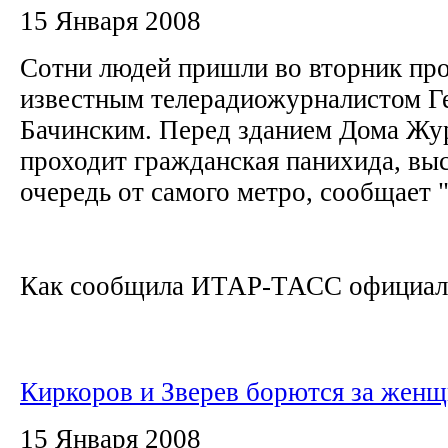
15 Января 2008
Сотни людей пришли во вторник про
известным телерадиожурналистом Г
Бачинским. Перед зданием Дома Жур
проходит гражданская панихида, вы
очередь от самого метро, сообщает
Как сообщила ИТАР-ТАСС официаль
Киркоров и Зверев борются за жен
15 Января 2008