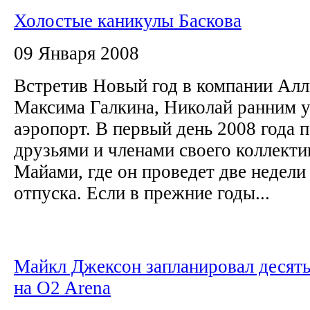
Холостые каникулы Баскова
09 Января 2008
Встретив Новый год в компании Алл
Максима Галкина, Николай ранним 
аэропорт. В первый день 2008 года п
друзьями и членами своего коллекти
Майами, где он проведет две недели
отпуска. Если в прежние годы...
Майкл Джексон запланировал десять
на O2 Arena