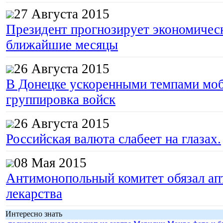
27 Августа 2015
Президент прогнозирует экономическ
ближайшие месяцы
26 Августа 2015
В Донецке ускоренными темпами моб
группировка войск
26 Августа 2015
Российская валюта слабеет на глазах.
08 Мая 2015
Антимонопольный комитет обязал апт
лекарства
Интересно знать