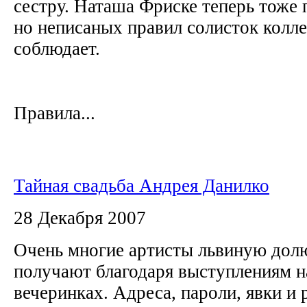
сестру. Наташа Фриске теперь тоже 
но неписаных правил солисток колле
соблюдает.
Правила...
Тайная свадьба Андрея Данилко
28 Декабря 2007
Очень многие артисты львиную дол
получают благодаря выступлениям н
вечеринках. Адреса, пароли, явки и