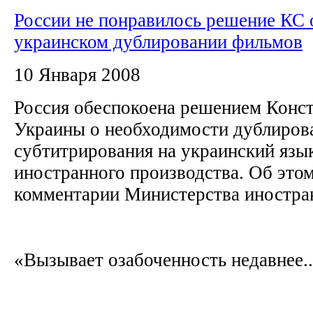
России не понравилось решение КС 
украинском дублировании фильмов
10 Января 2008
Россия обеспокоена решением Конст
Украины о необходимости дублиров
субтитрирования на украинский язы
иностранного производства. Об этом
комментарии Министерства иностра
«Вызывает озабоченность недавнее..