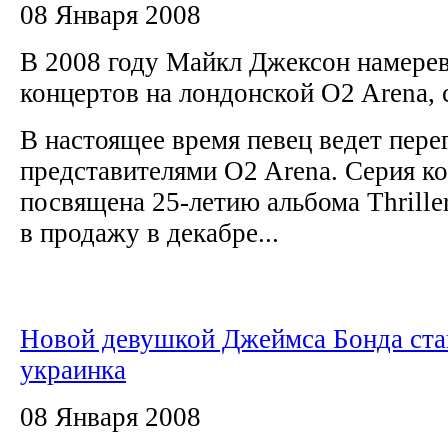
08 Января 2008
В 2008 году Майкл Джексон намерева
концертов на лондонской O2 Arena
В настоящее время певец ведет пере
представителями O2 Arena. Серия ко
посвящена 25-летию альбома Thrille
в продажу в декабре...
Новой девушкой Джеймса Бонда ста
украинка
08 Января 2008