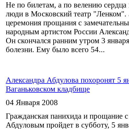
Не по билетам, а по велению сердца
люди в Московский театр "Ленком". 
церемония прощания с замечательны
народным артистом России Алексан
Он скончался ранним утром 3 январ
болезни. Ему было всего 54...
Александра Абдулова похоронят 5 я
Ваганьковском кладбище
04 Января 2008
Гражданская панихида и прощание 
Абдуловым пройдет в субботу, 5 янва