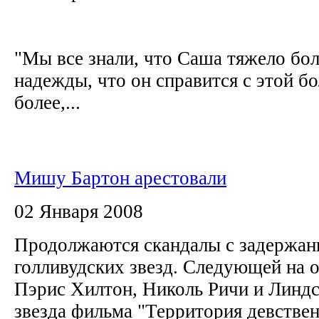
"Мы все знали, что Саша тяжело бол
надежды, что он справится с этой б
более,...
Мишу Бартон арестовали
02 Января 2008
Продолжаются скандалы с задержан
голливудских звезд. Следующей на о
Пэрис Хилтон, Николь Ричи и Линдс
звезда фильма "Территория девстве