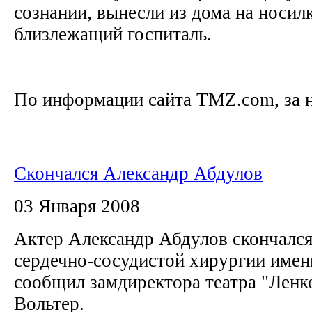
сознании, вынесли из дома на носилк
близлежащий госпиталь.
По информации сайта TMZ.com, за н
Скончался Александр Абдулов
03 Января 2008
Актер Александр Абдулов скончался
сердечно-сосудистой хирургии имен
сообщил замдиректора театра "Ленк
Вольтер.