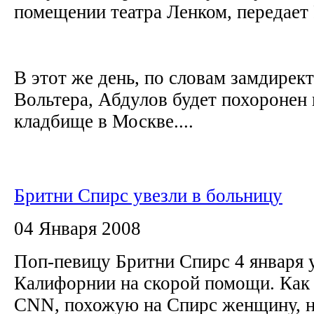
помещении театра Ленком, передае
В этот же день, по словам замдирект
Вольтера, Абдулов будет похоронен
кладбище в Москве....
Бритни Спирс увезли в больницу
04 Января 2008
Поп-певицу Бритни Спирс 4 января у
Калифорнии на скорой помощи. Как 
CNN, похожую на Спирс женщину, 