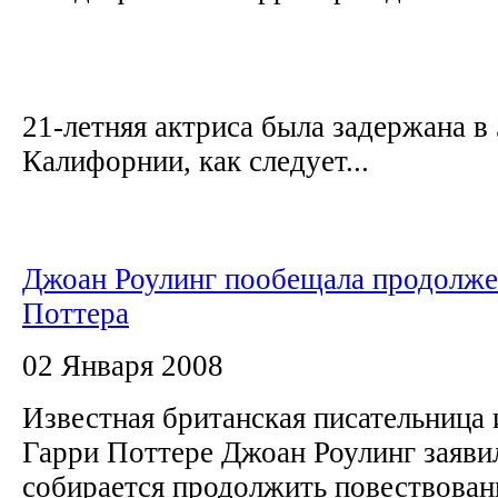
21-летняя актриса была задержана в
Калифорнии, как следует...
Джоан Роулинг пообещала продолже
Поттера
02 Января 2008
Известная британская писательница 
Гарри Поттере Джоан Роулинг заявил
собирается продолжить повествован