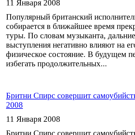
11 Января 2008
Популярный британский исполнител
собирается в ближайшее время прек
туры. По словам музыканта, дальние
выступления негативно влияют на ег
физическое состояние. В будущем п
избегать продолжительных...
Бритни Спирс совершит самоубийств
2008
11 Января 2008
Бритни Спирс совершит самоубийств