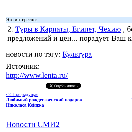
Это интересно:
2.
Туры в Карпаты, Египет, Чехию
, 
предложений и цен... порадует Ваш 
новости по тэгу:
Культура
Источник:
http://www.lenta.ru/
<< Предыдущая
Любимый рождественский подарок
Николаса Кейджа
Новости СМИ2