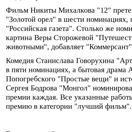
Фильм Никиты Михалкова "12" прете
"Золотой орел" в шести номинациях, 
"Российская газета". Столько же ном
картина Веры Сторожевой "Путешест
животными", добавляет "Коммерсант
Комедия Станислава Говорухина "Арт
в пяти номинациях, а бытовая драма 
Попогребского "Простые вещи" и ист
Сергея Бодрова "Монгол" номинирова
премии каждая. Все указанные работ
премию в категории "лучший фильм