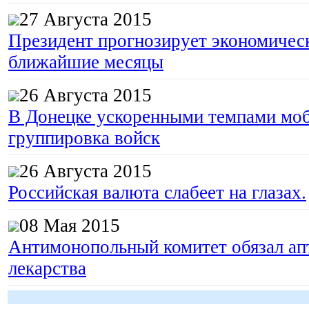
27 Августа 2015
Президент прогнозирует экономическ
ближайшие месяцы
26 Августа 2015
В Донецке ускоренными темпами моб
группировка войск
26 Августа 2015
Российская валюта слабеет на глазах.
08 Мая 2015
Антимонопольный комитет обязал апт
лекарства