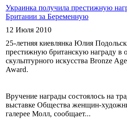
Украинка получила престижную наг
Британии за Беременную
12 Июля 2010
25-летняя киевлянка Юлия Подольск
престижную британскую награду в 
скульптурного искусства Bronze Age
Award.
Вручение награды состоялось на тр
выставке Общества женщин-художни
галерее Молл, сообщает...