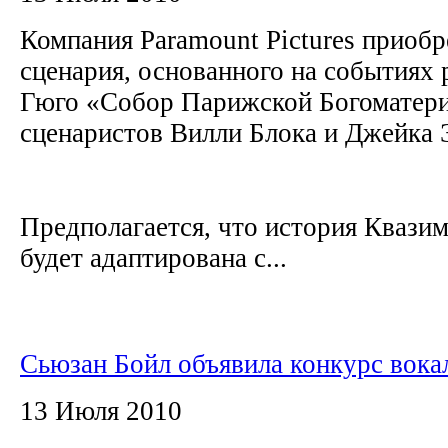
Компания Paramount Pictures приобр
сценария, основанного на событиях
Гюго «Собор Парижской Богоматер
сценаристов Вилли Блока и Джейка 
Предполагается, что история Квази
будет адаптирована с...
Сьюзан Бойл объявила конкурс вока
13 Июля 2010