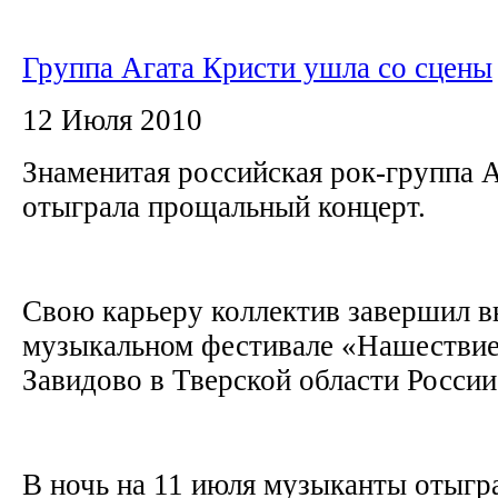
Группа Агата Кристи ушла со сцены
12 Июля 2010
Знаменитая российская рок-группа 
отыграла прощальный концерт.
Свою карьеру коллектив завершил в
музыкальном фестивале «Нашествие
Завидово в Тверской области Росси
В ночь на 11 июля музыканты отыгра