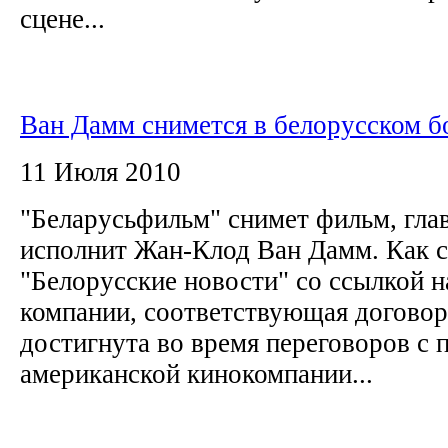
сцене...
Ван Дамм снимется в белорусском б
11 Июля 2010
"Беларусьфильм" снимет фильм, гла
исполнит Жан-Клод Ван Дамм. Как 
"Белорусские новости" со ссылкой н
компании, соответствующая договор
достигнута во время переговоров с 
американской кинокомпании...