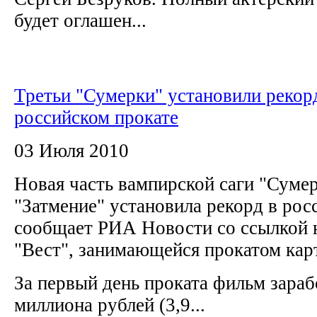
будет оглашен...
Третьи "Сумерки" установили рекор
российском прокате
03 Июля 2010
Новая часть вампирской саги "Суме
"Затмение" установила рекорд в рос
сообщает РИА Новости со ссылкой 
"Вест", занимающейся прокатом ка
За первый день проката фильм зараб
миллиона рублей (3,9...