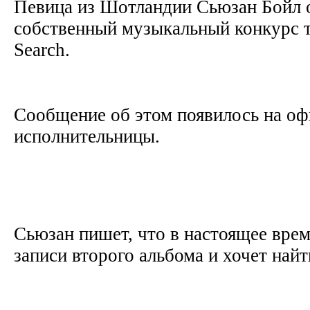
Певица из Шотландии Сьюзан Бойл 
собственный музыкальный конкурс т
Search.
Сообщение об этом появилось на оф
исполнительницы.
Сьюзан пишет, что в настоящее врем
записи второго альбома и хочет найти