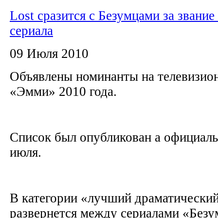
Lost сразится с Безумцами за звани
сериала
09 Июля 2010
Объявлены номинанты на телевизи
«Эмми» 2010 года.
Список был опубликован а официаль
июля.
В категории «лучший драматический
развернется между сериалами «Без