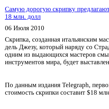
Самую дорогую скрипку предлагают
18 млн. долл
06 Июля 2010
Скрипка, созданная итальянским ма
дель Джезу, который наряду со Стра
одним из выдающихся мастеров см
инструментов мира, будет выставлен
По данным издания Telegraph, перво
стоимость скрипки составит $18 млн,