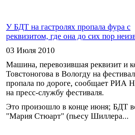
У БДТ на гастролях пропала фура с
реквизитом, где она до сих пор неиз
03 Июля 2010
Машина, перевозившая реквизит и 
Товстоногова в Вологду на фестивал
пропала по дороге, сообщает РИА Н
на пресс-службу фестиваля.
Это произошло в конце июня; БДТ ве
"Мария Стюарт" (пьесу Шиллера...