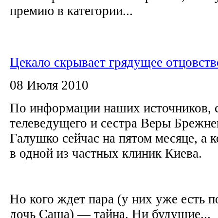
премию в категории...
Цекало скрывает грядущее отцовств
08 Июля 2010
По информации наших источников, 
телеведущего и сестра Веры Брежне
Галушко сейчас на пятом месяце, а 
в одной из частных клиник Киева.
Но кого ждет пара (у них уже есть 
дочь Саша) — тайна. Ни будущие...