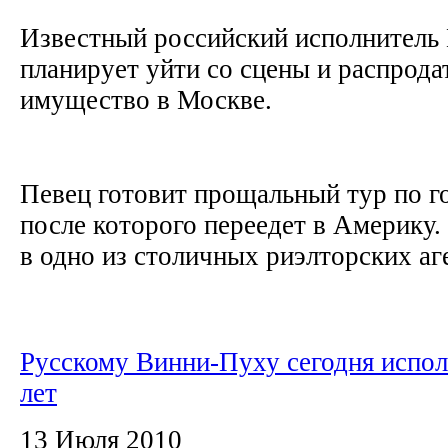
Известный российский исполнитель
планирует уйти со сцены и распродат
имущество в Москве.
Певец готовит прощальный тур по г
после которого переедет в Америку.
в одно из столичных риэлторских аге
Русскому Винни-Пуху сегодня испол
лет
13 Июля 2010