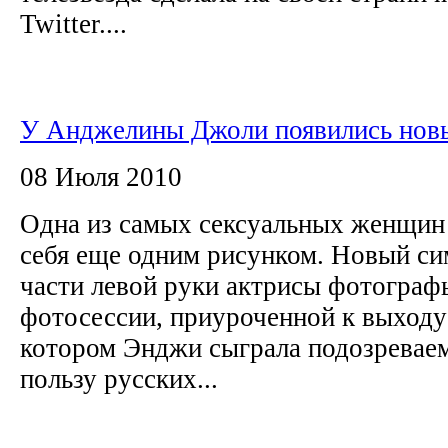
Twitter....
У Анджелины Джоли появились новы
08 Июля 2010
Одна из самых сексуальных женщин
себя еще одним рисунком. Новый си
части левой руки актрисы фотограф
фотосессии, приуроченной к выходу 
котором Энджи сыграла подозревае
пользу русских...