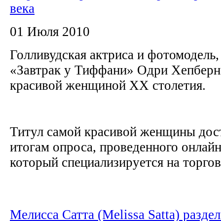
века
01 Июля 2010
Голливудская актриса и фотомодель,
«Завтрак у Тиффани» Одри Хепберн
красивой женщиной XX столетия.
Титул самой красивой женщины дос
итогам опроса, проведенного онлай
который специализируется на торговл
Мелисса Сатта (Melissa Satta) раздел