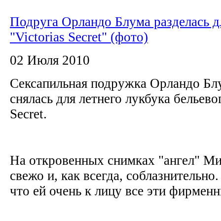
Подруга Орландо Блума разделась д
"Victorias Secret" (фото)
02 Июля 2010
Сексапильная подружка Орландо Бл
снялась для летнего лукбука бельево
Secret.
На откровенных снимках "ангел" Ми
свежо и, как всегда, соблазнительно
что ей очень к лицу все эти фирменн