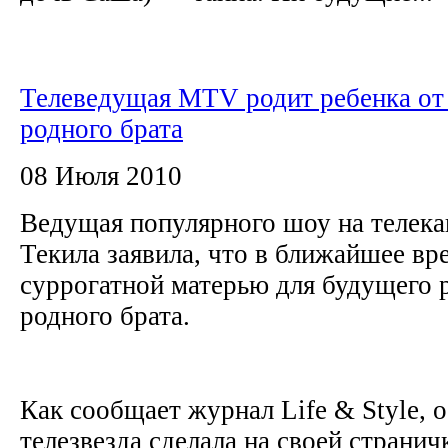
Телеведущая MTV родит ребенка от
родного брата
08 Июля 2010
Ведущая популярного шоу на телек
Текила заявила, что в ближайшее вр
суррогатной матерью для будущего 
родного брата.
Как сообщает журнал Life & Style, 
телезвезда сделала на своей странич