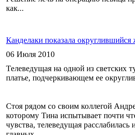
как...
Канделаки показала округлившийся
06 Июля 2010
Телеведущая на одной из светских т
платье, подчеркивающем ее округл
Стоя рядом со своим коллегой Андр
которому Тина испытывает почти чт
чувства, телеведущая расслабилась 
главных...