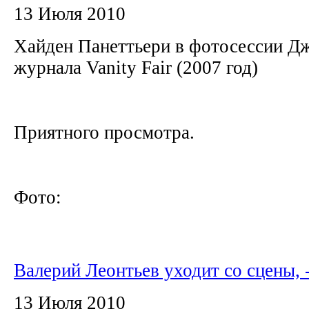
13 Июля 2010
Хайден Панеттьери в фотосессии Д
журнала Vanity Fair (2007 год)
Приятного просмотра.
Фото:
Валерий Леонтьев уходит со сцены,
13 Июля 2010