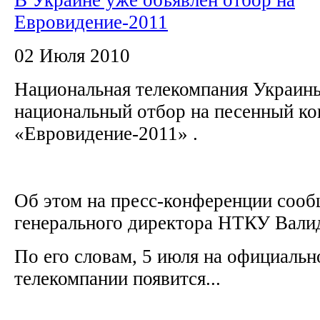
Евровидение-2011
02 Июля 2010
Национальная телекомпания Украины
национальный отбор на песенный ко
«Евровидение-2011» .
Об этом на пресс-конференции сооб
генерального директора НТКУ Вал
По его словам, 5 июля на официальн
телекомпании появится...