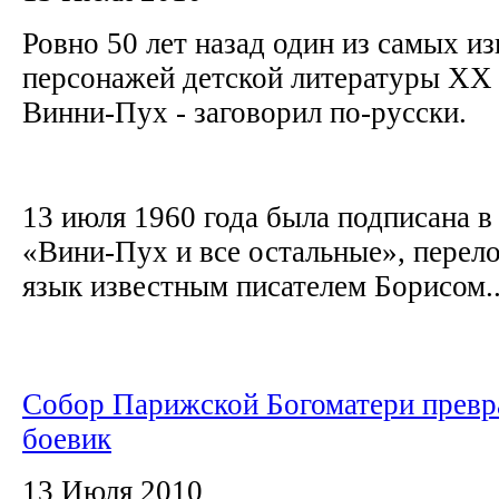
Ровно 50 лет назад один из самых и
персонажей детской литературы XX 
Винни-Пух - заговорил по-русски.
13 июля 1960 года была подписана в 
«Вини-Пух и все остальные», перел
язык известным писателем Борисом..
Собор Парижской Богоматери превр
боевик
13 Июля 2010