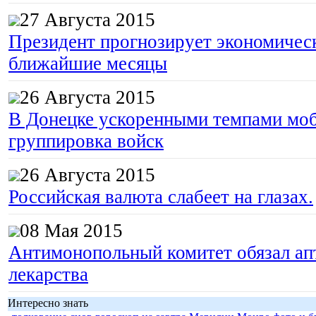
27 Августа 2015
Президент прогнозирует экономическ
ближайшие месяцы
26 Августа 2015
В Донецке ускоренными темпами моб
группировка войск
26 Августа 2015
Российская валюта слабеет на глазах.
08 Мая 2015
Антимонопольный комитет обязал апт
лекарства
Интересно знать