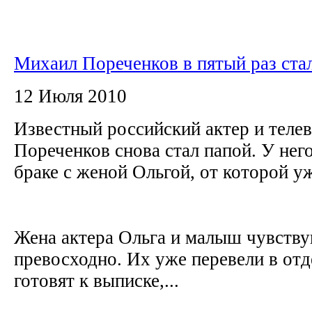
Михаил Пореченков в пятый раз ста
12 Июля 2010
Известный российский актер и тел
Пореченков снова стал папой. У нег
браке с женой Ольгой, от которой уж
Жена актера Ольга и малыш чувству
превосходно. Их уже перевели в отд
готовят к выписке,...