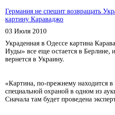
Германия не спешит возвращать Укр
картину Караваджо
03 Июля 2010
Украденная в Одессе картина Кара
Иуды» все еще остается в Берлине, и
вернется в Украину.
«Картина, по-прежнему находится в 
специальной охраной в одном из ау
Сначала там будет проведена эксперт