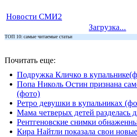
Новости СМИ2
Загрузка...
ТОП 10: самые читаемые статьи
Почитать еще:
Подружка Кличко в купальнике(ф
Попа Николь Остин признана сам
(фото)
Ретро девушки в купальниках (фо
Мама четверых детей разделась 
Рентгеновские снимки обнаженны
Кира Найтли показала свои новы