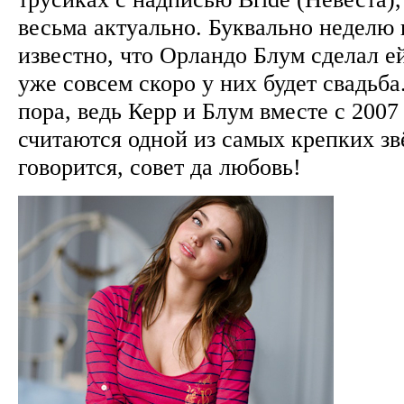
весьма актуально. Буквально неделю 
известно, что Орландо Блум сделал е
уже совсем скоро у них будет свадьба
пора, ведь Керр и Блум вместе с 2007 
считаются одной из самых крепких зв
говорится, совет да любовь!