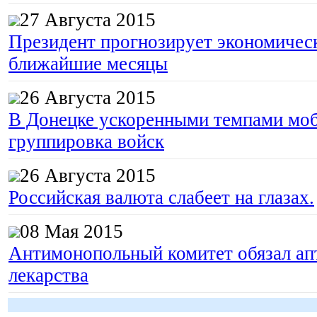
27 Августа 2015
Президент прогнозирует экономическ
ближайшие месяцы
26 Августа 2015
В Донецке ускоренными темпами моб
группировка войск
26 Августа 2015
Российская валюта слабеет на глазах.
08 Мая 2015
Антимонопольный комитет обязал апт
лекарства