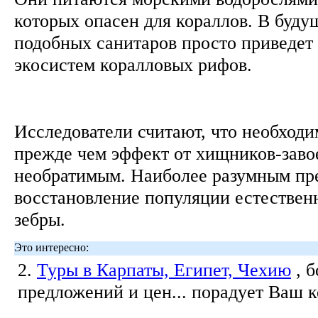
которых опасен для кораллов. В буду
подобных санитаров просто приведет
экосистем коралловых рифов.
Исследователи считают, что необходим
прежде чем эффект от хищников-заво
необратимым. Наиболее разумным пр
восстановление популяции естествен
зебры.
Это интересно:
2.
Туры в Карпаты, Египет, Чехию
, 
предложений и цен... порадует Ваш 