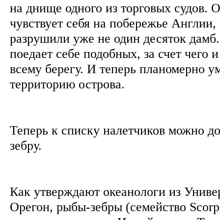
на днище одного из торговых судов. 
чувствует себя на побережье Англии, 
разрушили уже не один десяток дамб.
поедает себе подобных, за счет чего 
всему берегу. И теперь планомерно 
территорию острова.
Теперь к списку налетчиков можно до
зебру.
Как утверждают океанологи из Униве
Орегон, рыбы-зебры (семейство Scorp