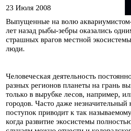
23 Июля 2008
Выпущенные на волю аквариумистом-
лет назад рыбы-зебры оказались одни
страшных врагов местной экосистемы.
люди.
Человеческая деятельность постоянно
разных регионов планеты на грань вы
только в вырубке лесов, например, ил
городов. Часто даже незначительный 
поступок приводит к так называемому
когда развитие экосистемы полностью
случаям можно отнести и колорадског