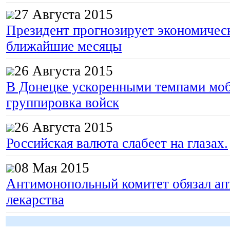
27 Августа 2015
Президент прогнозирует экономическ
ближайшие месяцы
26 Августа 2015
В Донецке ускоренными темпами моб
группировка войск
26 Августа 2015
Российская валюта слабеет на глазах.
08 Мая 2015
Антимонопольный комитет обязал апт
лекарства