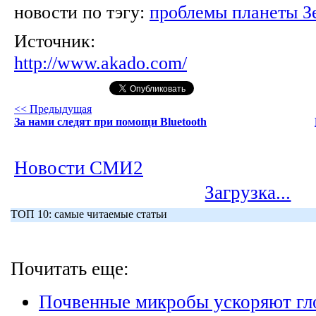
новости по тэгу:
проблемы планеты З
Источник:
http://www.akado.com/
<< Предыдущая
За нами следят при помощи Bluetooth
Новости СМИ2
Загрузка...
ТОП 10: самые читаемые статьи
Почитать еще:
Почвенные микробы ускоряют гл