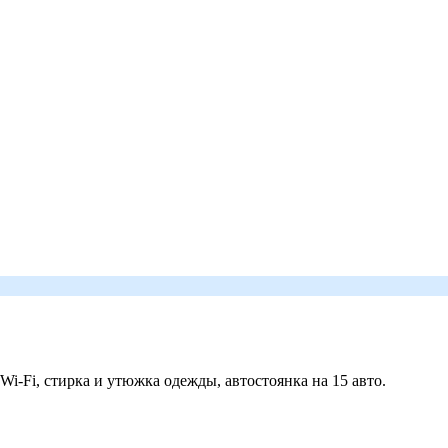
 Wi-Fi, стирка и утюжка одежды, автостоянка на 15 авто.