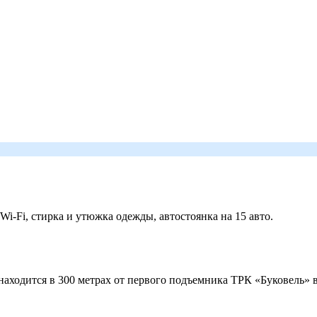
 Wi-Fi, стирка и утюжка одежды, автостоянка на 15 авто.
ходится в 300 метрах от первого подъемника ТРК «Буковель» в