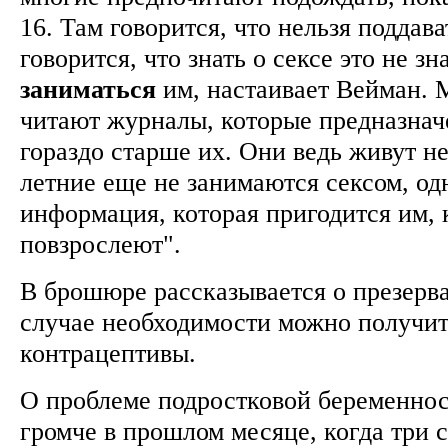
16. Там говорится, что нельзя поддав
говорится, что знать о сексе это не зн
заниматься
им, настаивает Вейман.
читают журналы, которые предназнач
гораздо старше их. Они ведь живут не
летние еще не занимаются сексом, од
информация, которая пригодится им, 
повзрослеют".
В брошюре рассказывается о презерват
случае необходимости можно получи
контрацептивы.
О проблеме подростковой беременнос
громче в прошлом месяце, когда три 