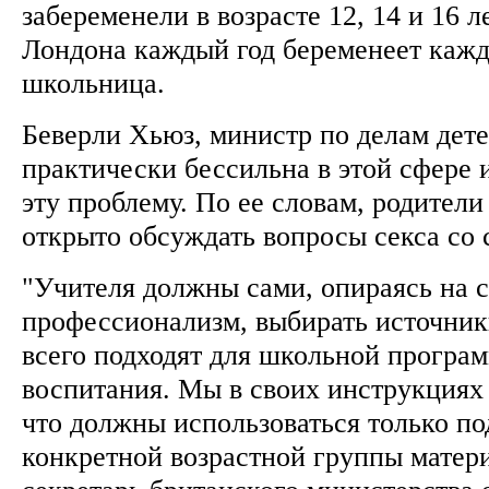
забеременели в возрасте 12, 14 и 16 л
Лондона каждый год беременеет кажд
школьница.
Беверли Хьюз, министр по делам детей
практически бессильна в этой сфере 
эту проблему. По ее словам, родител
открыто обсуждать вопросы секса со
"Учителя должны сами, опираясь на 
профессионализм, выбирать источник
всего подходят для школьной програ
воспитания. Мы в своих инструкциях 
что должны использоваться только п
конкретной возрастной группы матери