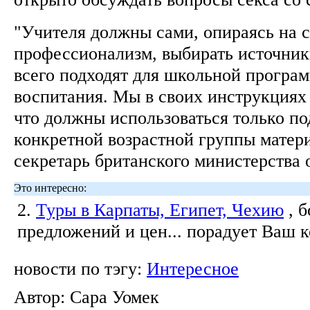
"Учителя должны сами, опираясь на 
профессионализм, выбирать источник
всего подходят для школьной програ
воспитания. Мы в своих инструкциях 
что должны использоваться только п
конкретной возрастной группы матери
секретарь британского министерства
Это интересно:
2.
Туры в Карпаты, Египет, Чехию
, 
предложений и цен... порадует Ваш 
новости по тэгу:
Интересное
Автор:
Сара Уомек