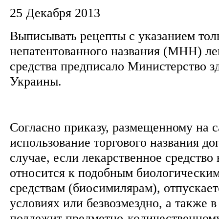
25 Декабря 2013
Выписывать рецепты с указанием тол
непатентованного названия (МНН) ле
средства предписало Министерство з
Украины.
Согласно приказу, размещенному на 
использование торгового названия до
случае, если лекарственное средство
относится к подобным биологически
средствам (биосимилярам), отпускает
условиях или безвозмездно, а также в
подлежит предметно-количественному