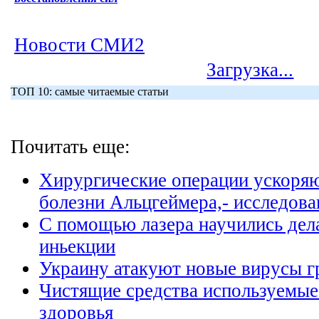
Новости СМИ2
Загрузка...
ТОП 10: самые читаемые статьи
Почитать еще:
Хирургические операции ускоряю
болезни Альцгеймера,- исследова
С помощью лазера научились дел
иньекции
Украину атакуют новые вирусы г
Чистящие средства используемые
здоровья