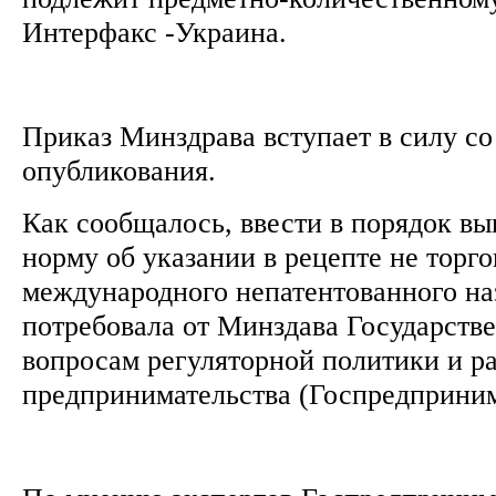
Интерфакс -Украина.
Приказ Минздрава вступает в силу с
опубликования.
Как сообщалось, ввести в порядок в
норму об указании в рецепте не торго
международного непатентованного на
потребовала от Минздава Государств
вопросам регуляторной политики и р
предпринимательства (Госпредприним