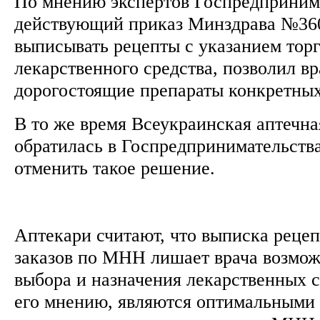
По мнению экспертов Госпредпринима
действующий приказ Минздрава №36
выписывать рецепты с указанием торг
лекарственного средства, позволил в
дорогостоящие препараты конкретны
В то же время Всеукраинская аптечна
обратилась в Госпредпринимательств
отменить такое решение.
Аптекари считают, что выписка рецеп
заказов по МНН лишает врача возмож
выбора и назначения лекарственных с
его мнению, являются оптимальными 