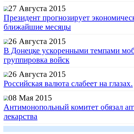
27 Августа 2015
Президент прогнозирует экономическ
ближайшие месяцы
26 Августа 2015
В Донецке ускоренными темпами моб
группировка войск
26 Августа 2015
Российская валюта слабеет на глазах.
08 Мая 2015
Антимонопольный комитет обязал апт
лекарства