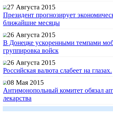
27 Августа 2015
Президент прогнозирует экономическ
ближайшие месяцы
26 Августа 2015
В Донецке ускоренными темпами моб
группировка войск
26 Августа 2015
Российская валюта слабеет на глазах.
08 Мая 2015
Антимонопольный комитет обязал апт
лекарства