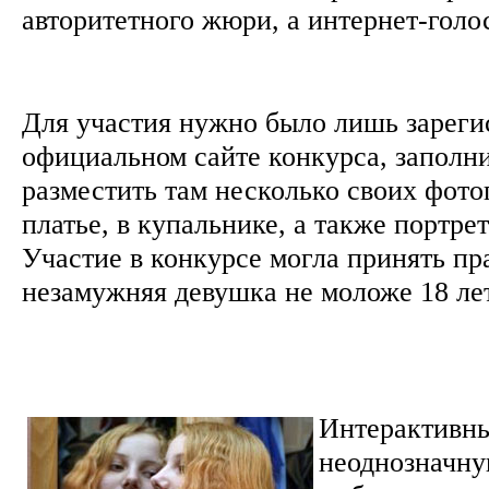
авторитетного жюри, а интернет-гол
Для участия нужно было лишь зареги
официальном сайте конкурса, заполни
разместить там несколько своих фото
платье, в купальнике, а также портре
Участие в конкурсе могла принять п
незамужняя девушка не моложе 18 лет
Интерактивны
неоднозначну