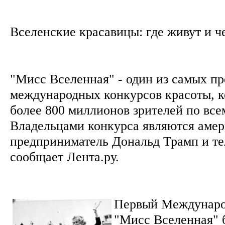
Вселенские красавицы: где живут и 
"Мисс Вселенная" - один из самых п
международных конкурсов красоты, к
более 800 миллионов зрителей по все
Владельцами конкурса являются аме
предприниматель Дональд Трамп и т
сообщает Лента.ру.
Первый Междунаро
"Мисс Вселенная" 