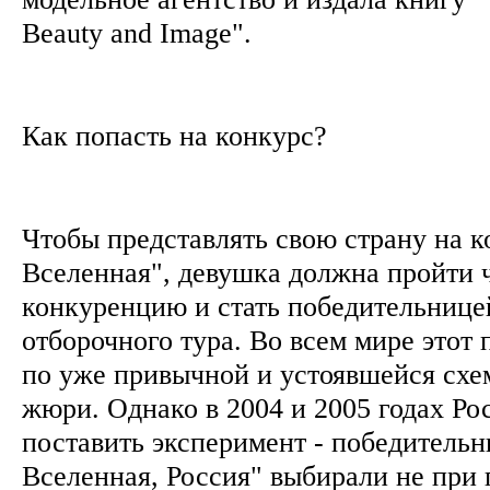
Beauty and Image".
Как попасть на конкурс?
Чтобы представлять свою страну на 
Вселенная", девушка должна пройти 
конкуренцию и стать победительнице
отборочного тура. Во всем мире этот
по уже привычной и устоявшейся схе
жюри. Однако в 2004 и 2005 годах Ро
поставить эксперимент - победитель
Вселенная, Россия" выбирали не при