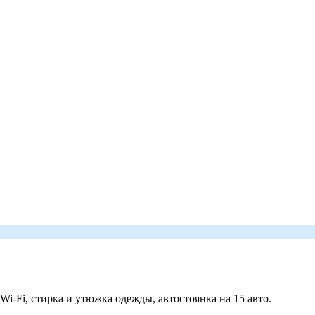
 Wi-Fi, стирка и утюжка одежды, автостоянка на 15 авто.