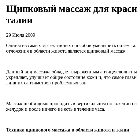
Щипковый массаж для краси
талии
29 Июля 2009
Одним из самых эффективных способов уменьшить объем та
отложения в области живота является щипковый массаж.
Данный вид массажа обладает выраженным антицеллюлитным
укрепляет, улучшает общее состояние кожи и, что самое главн
лишних сантиметров проблемных зон.
Массаж необходимо проводить в вертикальном положении (сто
желудок и после ничего не есть в течение часа.
Техника щипкового массажа в области живота и талии