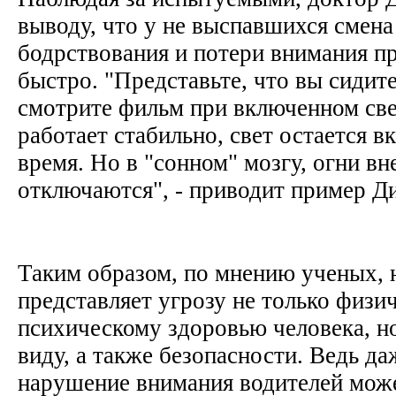
выводу, что у не выспавшихся смена
бодрствования и потери внимания п
быстро. "Представьте, что вы сидите
смотрите фильм при включенном све
работает стабильно, свет остается 
время. Но в "сонном" мозгу, огни вн
отключаются", - приводит пример 
Таким образом, по мнению ученых, 
представляет угрозу не только физи
психическому здоровью человека, н
виду, а также безопасности. Ведь д
нарушение внимания водителей може