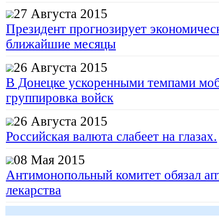
27 Августа 2015
Президент прогнозирует экономическ
ближайшие месяцы
26 Августа 2015
В Донецке ускоренными темпами моб
группировка войск
26 Августа 2015
Российская валюта слабеет на глазах.
08 Мая 2015
Антимонопольный комитет обязал апт
лекарства