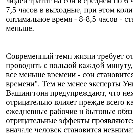
людей тратит на сон в среднем по 6 
7,5 часов в выходные, при этом кол
оптимальное время - 8-8,5 часов - ст
меньше.
Современный темп жизни требует от
проводить с пользой каждой минуту, 
все меньше времени - сон становитс
времени". Тем не менее эксперты Ун
Вашингтона предупреждают, что нех
отрицательно влияет прежде всего ка
ежедневные рабочие и бытовые обяз
отрицательные эффекты проявляются
вначале человек становится невнима