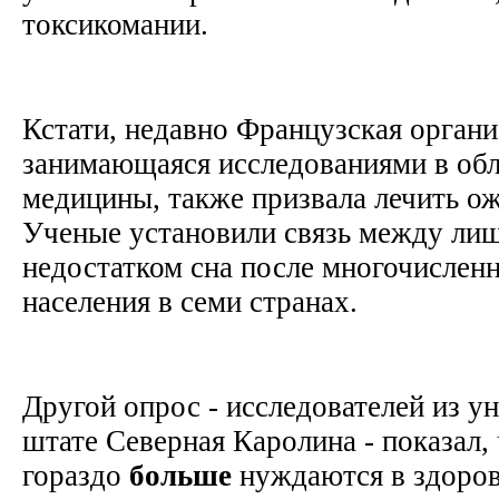
токсикомании.
Кстати, недавно Французская орган
занимающаяся исследованиями в обл
медицины, также призвала лечить ож
Ученые установили связь между ли
недостатком сна после многочислен
населения в семи странах.
Другой опрос - исследователей из у
штате Северная Каролина - показал
гораздо
больше
нуждаются в здоро