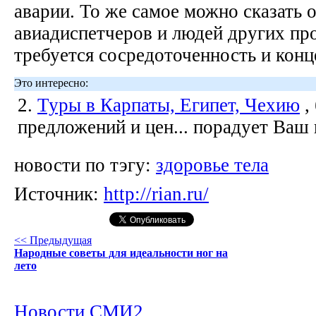
аварии. То же самое можно сказать о
авиадиспетчеров и людей других про
требуется сосредоточенность и конц
Это интересно:
2.
Туры в Карпаты, Египет, Чехию
,
предложений и цен... порадует Ваш
новости по тэгу:
здоровье тела
Источник:
http://rian.ru/
<< Предыдущая
Народные советы для идеальности ног на
лето
Новости СМИ2