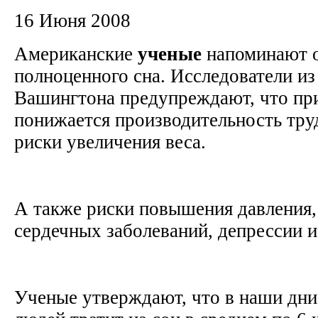
16 Июня 2008
Американские
ученые
напоминают 
полноценного сна. Исследователи из
Вашингтона предупреждают, что при
понижается производительность тру
риски увеличения веса.
А также риски повышения давления, 
сердечных заболеваний, депрессии 
Ученые утверждают, что в наши дн