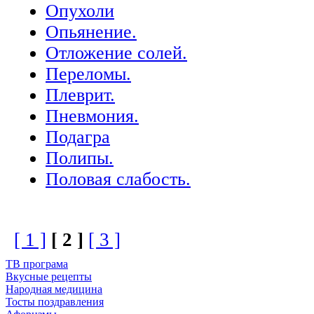
Опухоли
Опьянение.
Отложение солей.
Переломы.
Плеврит.
Пневмония.
Подагра
Полипы.
Половая слабость.
[ 1 ]
[ 2 ]
[ 3 ]
ТВ програма
Вкусные рецепты
Народная медицина
Тосты поздравления