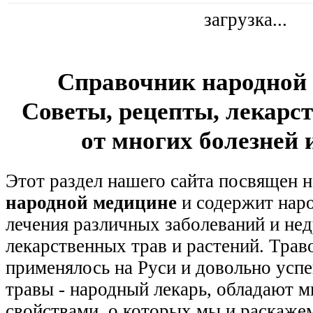
загрузка...
Справочник народной
Советы, рецепты, лекарс
от многих болезней 
Этот раздел нашего сайта посвящен 
народной медицине
и содержит нар
лечения различных заболеваний и не
лекарственных трав и растений. Трав
применялось на Руси и довольно усп
травы - народный лекарь, обладают 
свойствами, о которых мы и раскажем