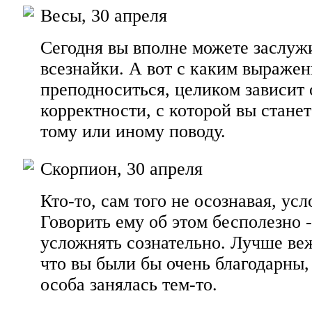
Весы, 30 апреля
Сегодня вы вполне можете заслужи
всезнайки. А вот с каким выражен
преподноситься, целиком зависит 
корректности, с которой вы стане
тому или иному поводу.
Скорпион, 30 апреля
Кто-то, сам того не осознавая, ус
Говорить ему об этом бесполезно -
усложнять сознательно. Лучше ве
что вы были бы очень благодарны,
особа занялась тем-то.