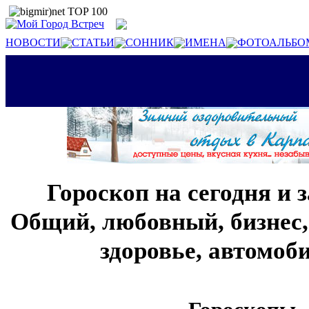
НОВОСТИ
СТАТЬИ
СОННИК
ИМЕНА
ФОТОАЛЬБО
Гороскоп на сегодня и 
Общий, любовный, бизнес,
здоровье, автомо