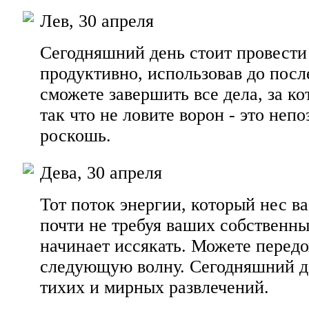
Лев, 30 апреля
Сегодняшний день стоит провести
продуктивно, использовав до пос
сможете завершить все дела, за ко
так что не ловите ворон - это неп
роскошь.
Дева, 30 апреля
Тот поток энергии, который нес в
почти не требуя ваших собственны
начинает иссякать. Можете передо
следующую волну. Сегодняшний д
тихих и мирных развлечений.