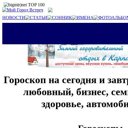
НОВОСТИ
СТАТЬИ
СОННИК
ИМЕНА
ФОТОАЛЬБО
Гороскоп на сегодня и зав
любовный, бизнес, сем
здоровье, автомо