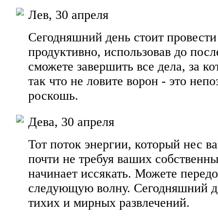
Лев, 30 апреля
Сегодняшний день стоит провести
продуктивно, использовав до пос
сможете завершить все дела, за ко
так что не ловите ворон - это неп
роскошь.
Дева, 30 апреля
Тот поток энергии, который нес в
почти не требуя ваших собственны
начинает иссякать. Можете передо
следующую волну. Сегодняшний д
тихих и мирных развлечений.