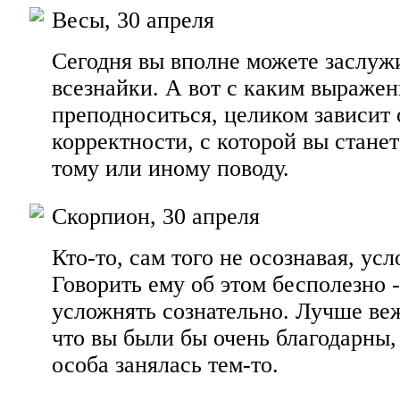
Весы, 30 апреля
Сегодня вы вполне можете заслужи
всезнайки. А вот с каким выражен
преподноситься, целиком зависит 
корректности, с которой вы стане
тому или иному поводу.
Скорпион, 30 апреля
Кто-то, сам того не осознавая, ус
Говорить ему об этом бесполезно -
усложнять сознательно. Лучше ве
что вы были бы очень благодарны,
особа занялась тем-то.