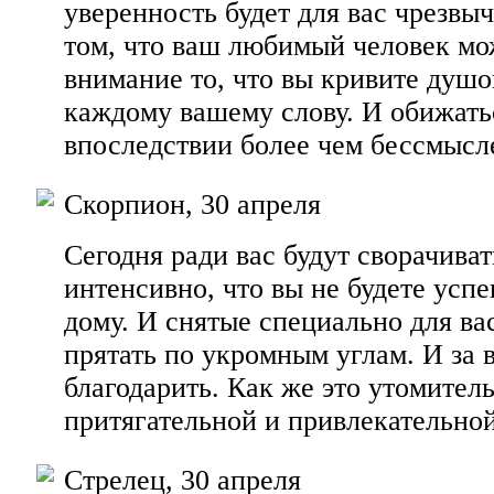
уверенность будет для вас чрезвы
том, что ваш любимый человек мо
внимание то, что вы кривите душо
каждому вашему слову. И обижать
впоследствии более чем бессмысл
Скорпион, 30 апреля
Сегодня ради вас будут сворачиват
интенсивно, что вы не будете успе
дому. И снятые специально для вас
прятать по укромным углам. И за
благодарить. Как же это утомитель
притягательной и привлекательно
Стрелец, 30 апреля