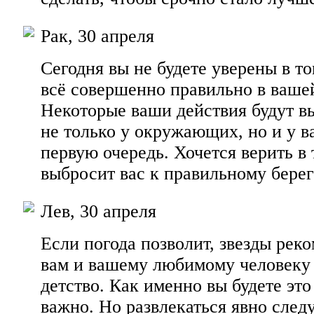
Рак, 30 апреля
Сегодня вы не будете уверены в то
всё совершенно правильно в ваше
Некоторые ваши действия будут в
не только у окружающих, но и у ва
первую очередь. Хочется верить в 
выбросит вас к правильному берег
Лев, 30 апреля
Если погода позволит, звезды реко
вам и вашему любимому человеку 
детство. Как именно вы будете это 
важно. Но развлекаться явно следу