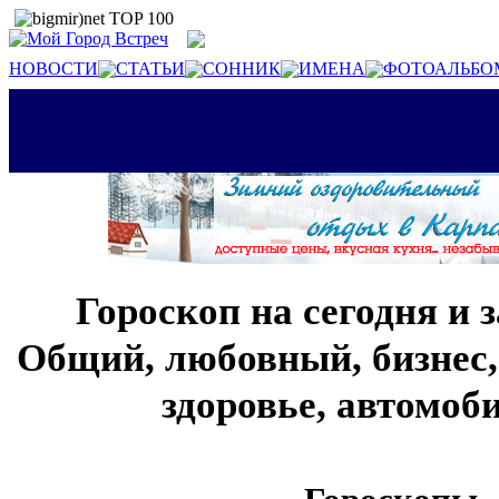
НОВОСТИ
СТАТЬИ
СОННИК
ИМЕНА
ФОТОАЛЬБО
Гороскоп на сегодня и 
Общий, любовный, бизнес,
здоровье, автомо