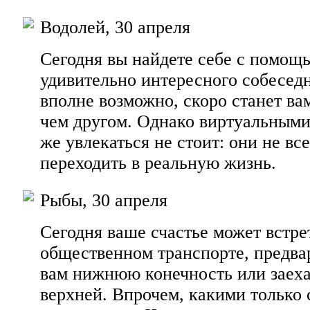
Водолей, 30 апреля
Сегодня вы найдете себе с помощ
удивительно интересного собеседн
вполне возможно, скоро станет в
чем другом. Однако виртуальными
же увлекаться не стоит: они не вс
переходить в реальную жизнь.
Рыбы, 30 апреля
Сегодня ваше счастье может встре
общественном транспорте, предва
вам нижнюю конечность или заеха
верхней. Впрочем, какими только