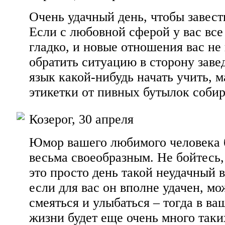
Очень удачный день, чтобы завест
Если с любовной сферой у вас вс
гладко, и новые отношения вас не
обратить ситуацию в сторону заве
язык какой-нибудь начать учить, 
этикетки от пивных бутылок собир
Козерог, 30 апреля
Юмор вашего любимого человека б
весьма своеобразным. Не бойтесь, 
это просто день такой неудачный 
если для вас он вполне удачен, м
смеяться и улыбаться – тогда в в
жизни будет еще очень много таки