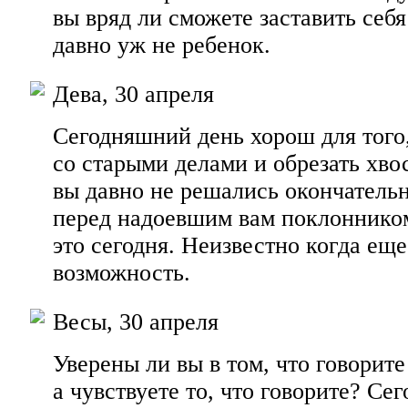
вы вряд ли сможете заставить себя
давно уж не ребенок.
Дева, 30 апреля
Сегодняшний день хорош для того
со старыми делами и обрезать хво
вы давно не решались окончатель
перед надоевшим вам поклонником
это сегодня. Неизвестно когда еще
возможность.
Весы, 30 апреля
Уверены ли вы в том, что говорите 
а чувствуете то, что говорите? Сег