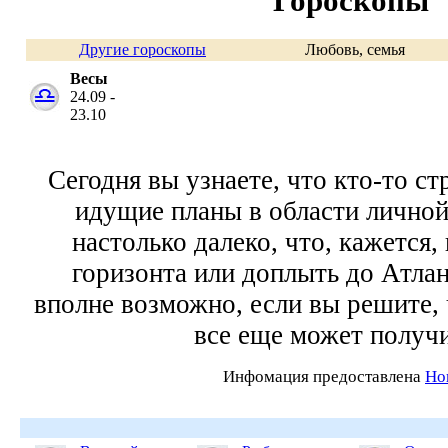
Гороскопы
Другие гороскопы
Любовь, семья
Весы
24.09 -
23.10
Сегодня вы узнаете, что кто-то ст
идущие планы в области личной
настолько далеко, что, кажется
горизонта или доплыть до Атла
вполне возможно, если вы решите, 
все еще может получи
Инфомация предоставлена
Ho