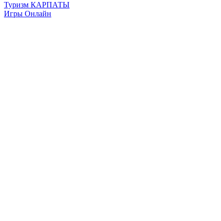
Туризм КАРПАТЫ
Игры Онлайн