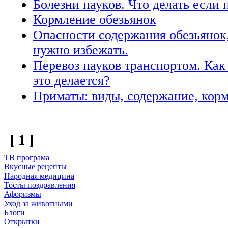
Болезни пауков. Что делать если 
Кормление обезьянок
Опасности содержания обезьянок
нужно избежать.
Перевоз пауков транспортом. Как
это делается?
Приматы: виды, содержание, корм
[ 1 ]
ТВ програма
Вкусные рецепты
Народная медицина
Тосты поздравления
Афоризмы
Уход за животными
Блоги
Открытки