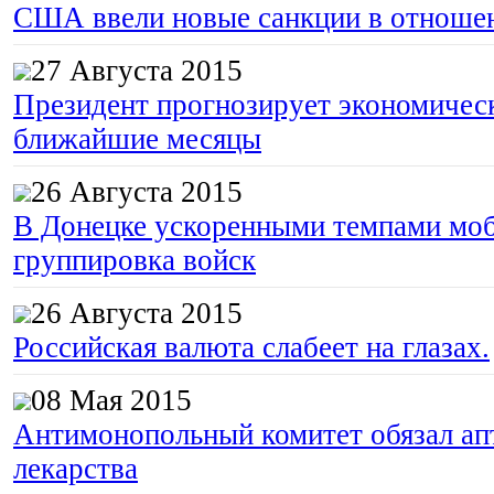
США ввели новые санкции в отноше
27 Августа 2015
Президент прогнозирует экономическ
ближайшие месяцы
26 Августа 2015
В Донецке ускоренными темпами моб
группировка войск
26 Августа 2015
Российская валюта слабеет на глазах.
08 Мая 2015
Антимонопольный комитет обязал апт
лекарства