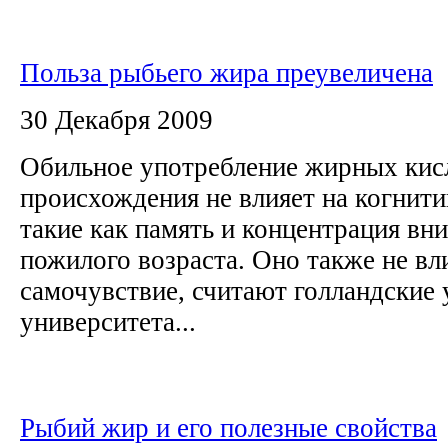
Польза рыбьего жира преувеличена
30 Декабря 2009
Обильное употребление жирных кис
происхождения не влияет на когнит
такие как память и концентрация вн
пожилого возраста. Оно также не вл
самочувствие, считают голландские 
университета...
Рыбий жир и его полезные свойства