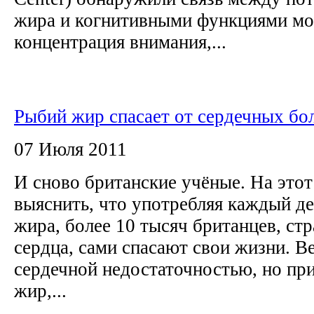
жира и когнитивными функциями моз
концентрация внимания,...
Рыбий жир спасает от сердечных бо
07 Июля 2011
И сново британские учёные. На этот
выяснить, что употребляя каждый д
жира, более 10 тысяч британцев, с
сердца, сами спасают свои жизни. Ве
сердечной недостаточностью, но пр
жир,...