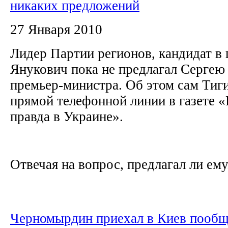
никаких предложений
27 Января 2010
Лидер Партии регионов, кандидат в
Янукович пока не предлагал Сергею
премьер-министра. Об этом сам Тиг
прямой телефонной линии в газете 
правда в Украине».
Отвечая на вопрос, предлагал ли ему.
Черномырдин приехал в Киев пообщ