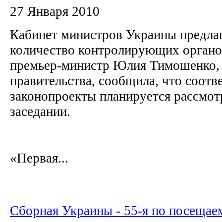
27 Января 2010
Кабинет министров Украины предлаг
количество контролирующих органов
премьер-министр Юлия Тимошенко, 
правительства, сообщила, что соот
законопроекты планируется рассмотр
заседании.
«Первая...
Сборная Украины - 55-я по посещае