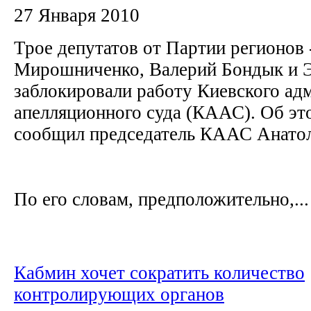
27 Января 2010
Трое депутатов от Партии регионов
Мирошниченко, Валерий Бондык и Э
заблокировали работу Киевского ад
апелляционного суда (КААС). Об э
сообщил председатель КААС Анато
По его словам, предположительно,...
Кабмин хочет сократить количество
контролирующих органов