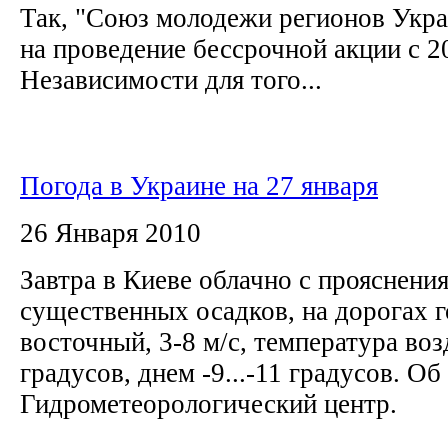
Так, "Союз молодежи регионов Укра
на проведение бессрочной акции с 2
Независимости для того...
Погода в Украине на 27 января
26 Января 2010
Завтра в Киеве облачно с прояснения
существенных осадков, на дорогах г
восточный, 3-8 м/с, температура воз
градусов, днем -9...-11 градусов. О
Гидрометеорологический центр.