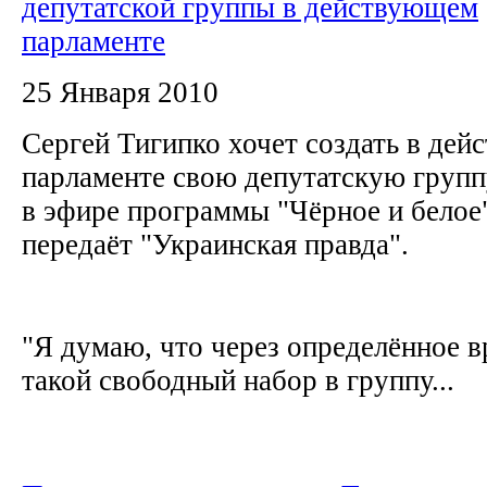
депутатской группы в действующем
парламенте
25 Января 2010
Cергей Тигипко хочет создать в де
парламенте свою депутатскую группу
в эфире программы "Чёрное и белое"
передаёт "Украинская правда".
"Я думаю, что через определённое в
такой свободный набор в группу...