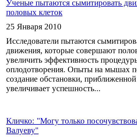
Ученые пытаются сымитировать дв
половых клеток
25 Января 2010
Исследователи пытаются сымитиров
движения, которые совершают полов
увеличить эффективность процедур
оплодотворения. Опыты на мышах по
создание обстановки, приближенной 
увеличивает успешность...
Кличко: "Могу только посочувствов
Валуеву"