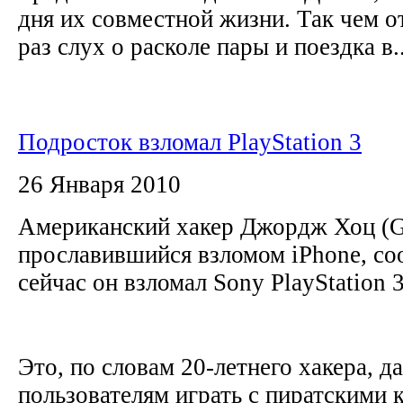
дня их совместной жизни. Так чем о
раз слух о расколе пары и поездка в..
Подросток взломал PlayStation 3
26 Января 2010
Американский хакер Джордж Хоц (G
прославившийся взломом iPhone, с
сейчас он взломал Sony PlayStation 
Это, по словам 20-летнего хакера, д
пользователям играть с пиратскими 