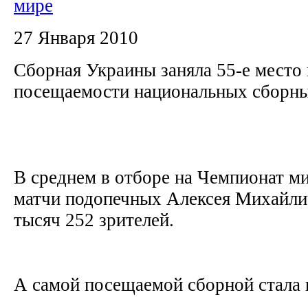
мире
27 Января 2010
Сборная Украины заняла 55-е место 
посещаемости национальных сборны
В среднем в отборе на Чемпионат ми
матчи подопечных Алексея Михайли
тысяч 252 зрителей.
А самой посещаемой сборной стала 