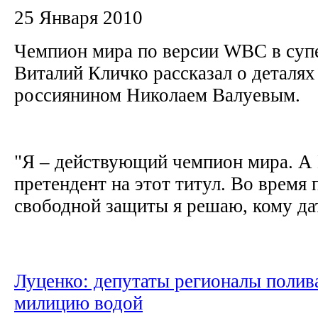
25 Января 2010
Чемпион мира по версии WBC в суп
Виталий Кличко рассказал о деталях
россиянином Николаем Валуевым.
"Я – действующий чемпион мира. А 
претендент на этот титул. Во время
свободной защиты я решаю, кому дат
Луценко: депутаты регионалы полив
милицию водой