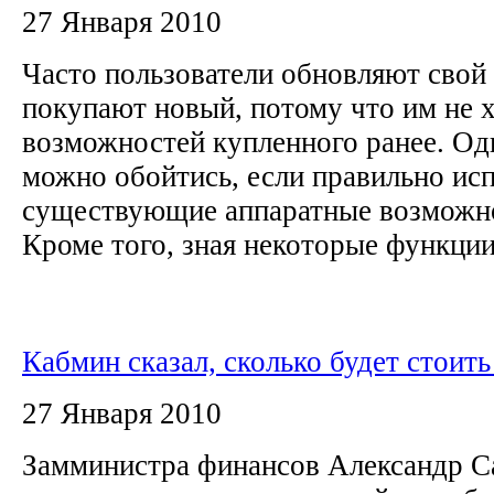
27 Января 2010
Часто пользователи обновляют свой
покупают новый, потому что им не х
возможностей купленного ранее. Одн
можно обойтись, если правильно исп
существующие аппаратные возможн
Кроме того, зная некоторые функции.
Кабмин сказал, сколько будет стоить
27 Января 2010
Замминистра финансов Александр С