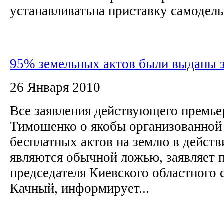
устанавливатьна приставку самодель
95% земельных актов были выданы з
26 Января 2010
Все заявления действующего премь
Тимошенко о якобы организованной
бесплатных актов на землю в действ
являются обычной ложью, заявляет 
председателя Киевского областного 
Качный, информирует...