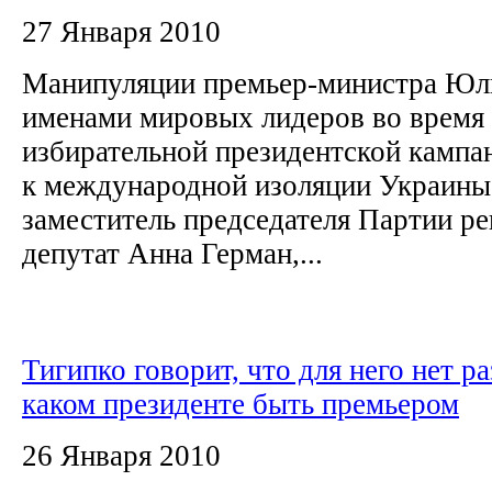
27 Января 2010
Манипуляции премьер-министра Ю
именами мировых лидеров во время
избирательной президентской кампа
к международной изоляции Украины.
заместитель председателя Партии р
депутат Анна Герман,...
Тигипко говорит, что для него нет р
каком президенте быть премьером
26 Января 2010