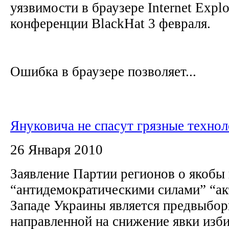
уязвимости в браузере Internet Explo
конференции BlackHat 3 февраля.
Ошибка в браузере позволяет...
Януковича не спасут грязные технол
26 Января 2010
Заявление Партии регионов о якобы
“антидемократическими силами” “ак
Западе Украины является предвыбор
направленной на снижение явки изби