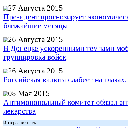
27 Августа 2015
Президент прогнозирует экономическ
ближайшие месяцы
26 Августа 2015
В Донецке ускоренными темпами моб
группировка войск
26 Августа 2015
Российская валюта слабеет на глазах.
08 Мая 2015
Антимонопольный комитет обязал апт
лекарства
Интересно знать