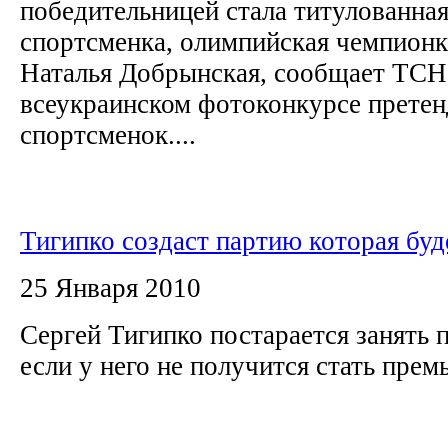
победительницей стала титулованная
спортсменка, олимпийская чемпионка
Наталья Добрынская, сообщает ТСН.
всеукраинском фотоконкурсе претен
спортсменок....
Тигипко создаст партию которая буд
25 Января 2010
Сергей Тигипко постарается занять 
если у него не получится стать пре