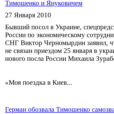
Тимошенко и Януковичем
27 Января 2010
Бывший посол в Украине, спецпредс
России по экономическому сотрудни
СНГ Виктор Черномырдин заявил, чт
не связан приездом 25 января в укр
нового посла России Михаила Зураб
«Моя поездка в Киев...
Герман обозвала Тимошенко самозв