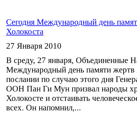
Сегодня Международный день памят
Холокоста
27 Января 2010
В среду, 27 января, Объединенные 
Международный день памяти жертв 
послании по случаю этого дня Генер
ООН Пан Ги Мун призвал народы хр
Холокосте и отстаивать человеческо
всех. Он напомнил,...