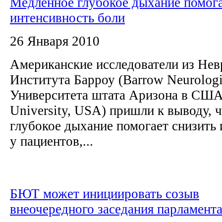
Медленное глубокое дыхание помога
интенсивность боли
26 Января 2010
Американские исследователи из Нев
Института Барроу (Barrow Neurologic
Университета штата Аризона в США 
University, USA) пришли к выводу, 
глубокое дыхание помогает снизить
у пациентов,...
БЮТ может инициировать созыв
внеочередного заседания парламент