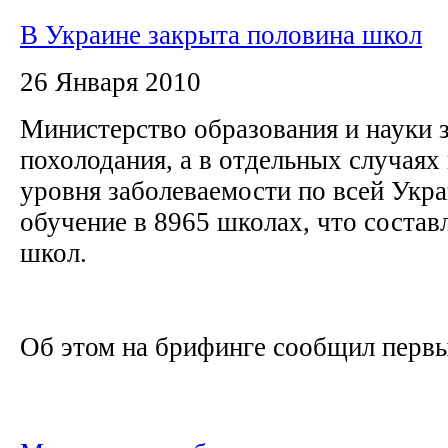
В Украине закрыта половина школ
26 Января 2010
Министерство образования и науки за
похолодания, а в отдельных случаях
уровня заболеваемости по всей Укр
обучение в 8965 школах, что состав
школ.
Об этом на брифинге сообщил первый