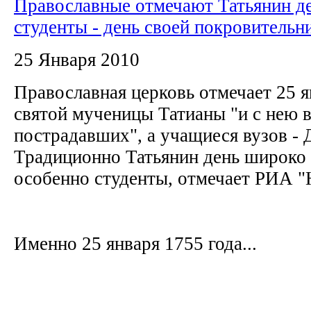
Православные отмечают Татьянин де
студенты - день своей покровительн
25 Января 2010
Православная церковь отмечает 25 я
святой мученицы Татианы "и с нею 
пострадавших", а учащиеся вузов - 
Традиционно Татьянин день широко
особенно студенты, отмечает РИА 
Именно 25 января 1755 года...