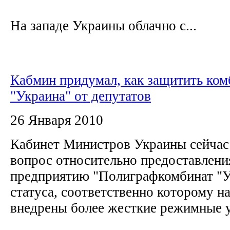
На западе Украины облачно с...
Кабмин придумал, как защитить ком
"Украина" от депутатов
26 Января 2010
Кабинет Министров Украины сейчас
вопрос относительно предоставлени
предприятию "Полиграфкомбинат "У
статуса, соответственно которому н
внедрены более жесткие режимные 