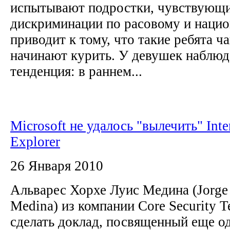
испытывают подростки, чувствующи
дискриминации по расовому и нацио
приводит к тому, что такие ребята ч
начинают курить. У девушек наблюд
тенденция: в раннем...
Microsoft не удалось "вылечить" Inte
Explorer
26 Января 2010
Альварес Хорхе Луис Медина (Jorge 
Medina) из компании Core Security T
сделать доклад, посвященный еще о