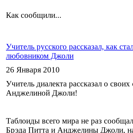
Как сообщили...
Учитель русского рассказал, как ста
любовником Джоли
26 Января 2010
Учитель диалекта рассказал о своих
Анджелиной Джоли!
Таблоиды всего мира не раз сообщал
Брэда Питта и Анджелины Джоли, на