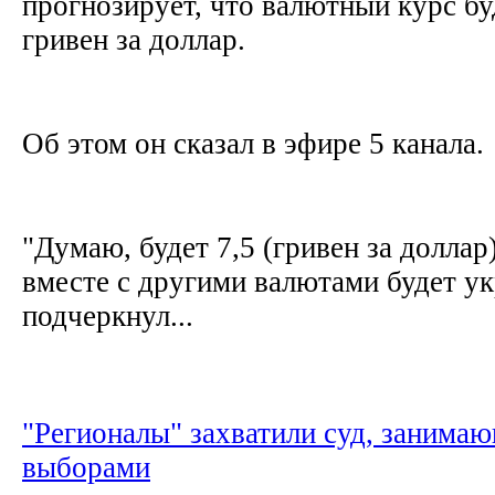
прогнозирует, что валютный курс бу
гривен за доллар.
Об этом он сказал в эфире 5 канала.
"Думаю, будет 7,5 (гривен за доллар
вместе с другими валютами будет укр
подчеркнул...
"Регионалы" захватили суд, занима
выборами