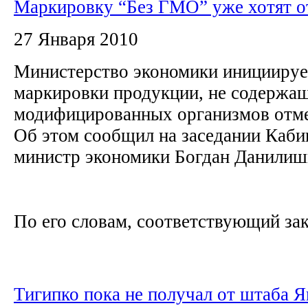
Маркировку “Без ГМО” уже хотят о
27 Января 2010
Министерство экономики инициируе
маркировки продукции, не содержащ
модифицированных организмов отм
Об этом сообщил на заседании Каб
министр экономики Богдан Данили
По его словам, соответствующий зак
Тигипко пока не получал от штаба 