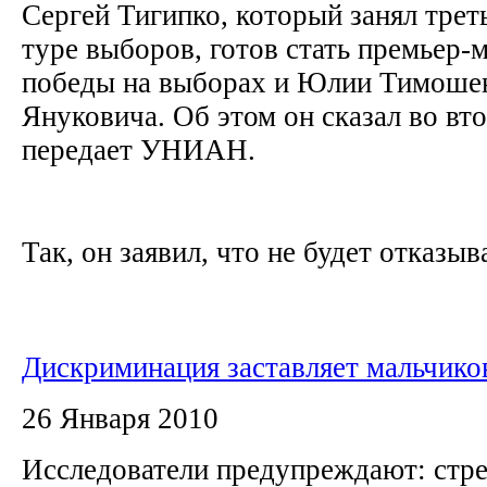
Сергей Тигипко, который занял трет
туре выборов, готов стать премьер-
победы на выборах и Юлии Тимошен
Януковича. Об этом он сказал во вт
передает УНИАН.
Так, он заявил, что не будет отказыва
Дискриминация заставляет мальчико
26 Января 2010
Исследователи предупреждают: стре