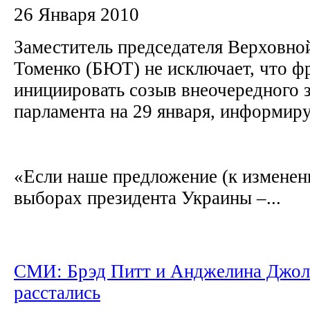
26 Января 2010
Заместитель председателя Верховно
Томенко (БЮТ) не исключает, что 
инициировать созыв внеочередного 
парламента на 29 января, информир
«Если наше предложение (к изменен
выборах президента Украины –...
СМИ: Брэд Питт и Анджелина Джо
расстались