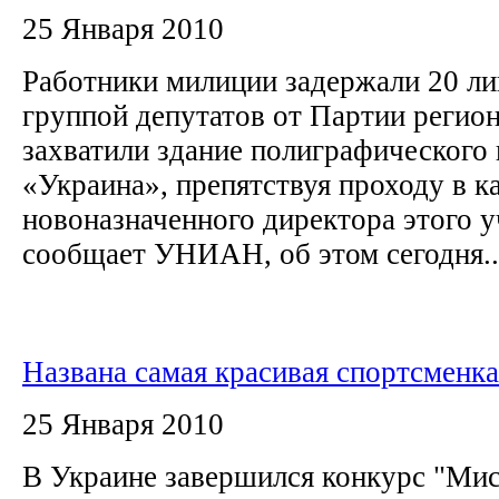
25 Января 2010
Работники милиции задержали 20 ли
группой депутатов от Партии регион
захватили здание полиграфического
«Украина», препятствуя проходу в к
новоназначенного директора этого 
сообщает УНИАН, об этом сегодня..
Названа самая красивая спортсменк
25 Января 2010
В Украине завершился конкурс "Мис