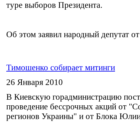
туре выборов Президента.
Об этом заявил народный депутат от
Тимошенко собирает митинги
26 Января 2010
В Киевскую горадминистрацию пост
проведение бессрочных акций от "
регионов Украины" и от Блока Юл