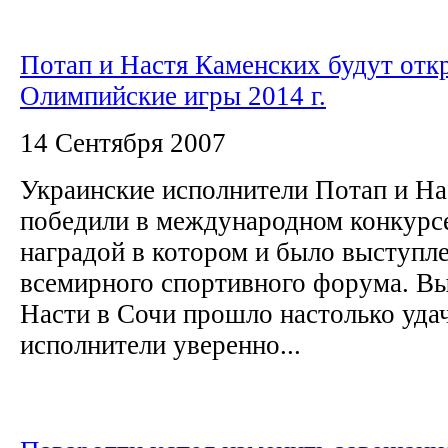
Потап и Настя Каменских будут отк
Олимпийские игры 2014 г.
14 Сентября 2007
Украинские исполнители Потап и На
победили в международном конкурсе
наградой в котором и было выступл
всемирного спортивного форума. Вы
Насти в Сочи прошло настолько удач
исполнители уверенно...