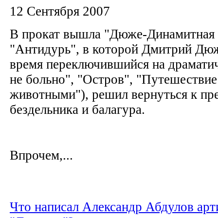
12 Сентября 2007
В прокат вышла "Дюже-Динамитная 
"Антидурь", в которой Дмитрий Дюж
время переключившийся на драмати
не больно", "Остров", "Путешестви
животными"), решил вернуться к п
бездельника и балагура.
Впрочем,...
Что написал Александр Абдулов арт