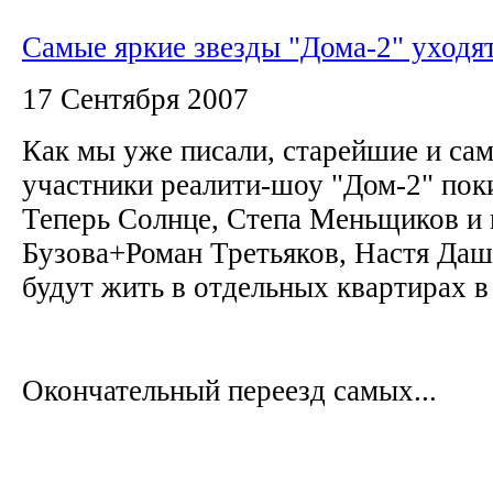
Самые яркие звезды "Дома-2" уходя
17 Сентября 2007
Как мы уже пиcали, старейшие и са
участники реалити-шоу "Дом-2" пок
Теперь Солнце, Степа Меньщиков и
Бузова+Роман Третьяков, Настя Да
будут жить в отдельных квартирах 
Окончательный переезд самых...