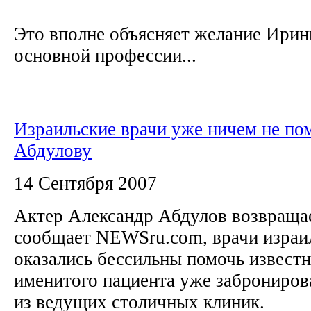
Это вполне объясняет желание Ирин
основной профессии...
Израильские врачи уже ничем не по
Абдулову
14 Сентября 2007
Актер Александр Абдулов возвращае
сообщает NEWSru.com, врачи израи
оказались бессильны помочь известн
именитого пациента уже забронирова
из ведущих столичных клиник.