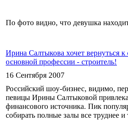
По фото видно, что девушка находит
Ирина Салтыкова хочет вернуться к 
основной профессии - строитель!
16 Сентября 2007
Российский шоу-бизнес, видимо, пер
певицы Ирины Салтыковой привлека
финансового источника. Пик популя
собирать полные залы все труднее и