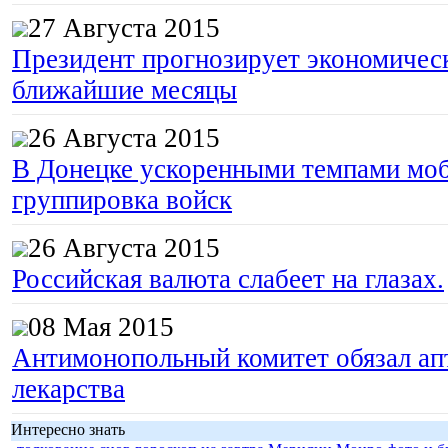
27 Августа 2015
Президент прогнозирует экономическ
ближайшие месяцы
26 Августа 2015
В Донецке ускоренными темпами моб
группировка войск
26 Августа 2015
Российская валюта слабеет на глазах.
08 Мая 2015
Антимонопольный комитет обязал апт
лекарства
Интересно знать