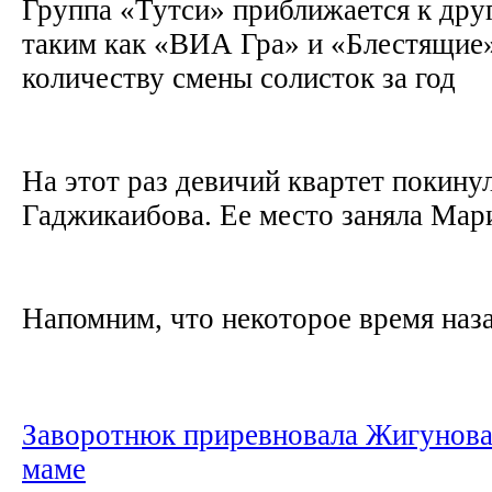
Группа «Тутси» приближается к дру
таким как «ВИА Гра» и «Блестящие»
количеству смены солисток за год
На этот раз девичий квартет покину
Гаджикаибова. Ее место заняла Мар
Напомним, что некоторое время наз
Заворотнюк приревновала Жигунова
маме