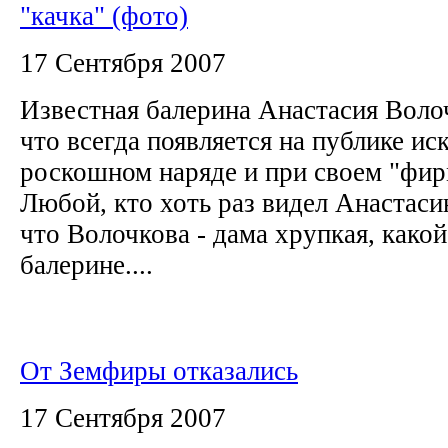
"качка" (фото)
17 Сентября 2007
Известная балерина Анастасия Волоч
что всегда появляется на публике и
роскошном наряде и при своем "фи
Любой, кто хоть раз видел Анастаси
что Волочкова - дама хрупкая, како
балерине....
От Земфиры отказались
17 Сентября 2007