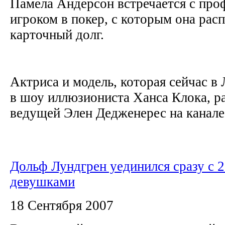
Памела Андерсон встречается с пр
игроком в покер, с которым она расп
карточный долг.
Актриса и модель, которая сейчас в 
в шоу иллюзиониста Ханса Клока, р
ведущей Элен Дедженерес на канале E
Дольф Лундгрен уединился сразу с 
девушками
18 Сентября 2007