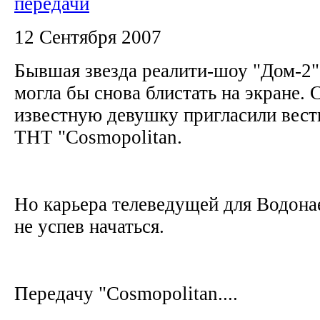
передачи
12 Сентября 2007
Бывшая звезда реалити-шоу "Дом-2"
могла бы снова блистать на экране. 
известную девушку пригласили вест
ТНТ "Cosmopolitan.
Но карьера телеведущей для Водона
не успев начаться.
Передачу "Cosmopolitan....