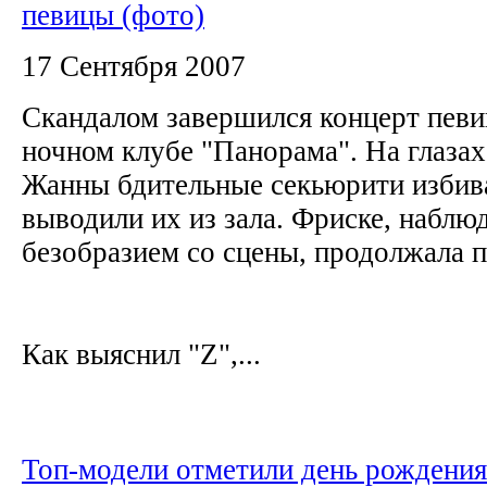
певицы (фото)
17 Сентября 2007
Скандалом завершился концерт певи
ночном клубе "Панорама". На глазах
Жанны бдительные секьюрити избива
выводили их из зала. Фриске, наблюд
безобразием со сцены, продолжала 
Как выяснил "Z",...
Топ-модели отметили день рождения