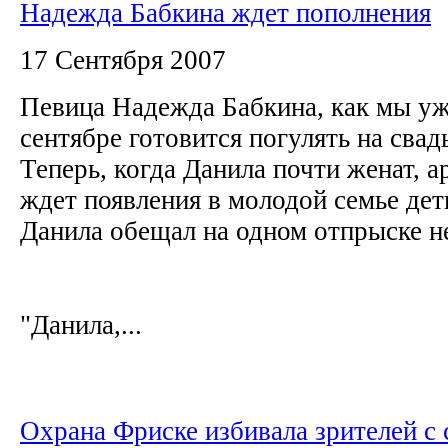
Надежда Бабкина ждет пополнения
17 Сентября 2007
Певица Надежда Бабкина, как мы уж
сентябре готовится погулять на свад
Теперь, когда Данила почти женат, а
ждет появления в молодой семье дет
Данила обещал на одном отпрыске н
"Данила,...
Охрана Фриске избивала зрителей с 