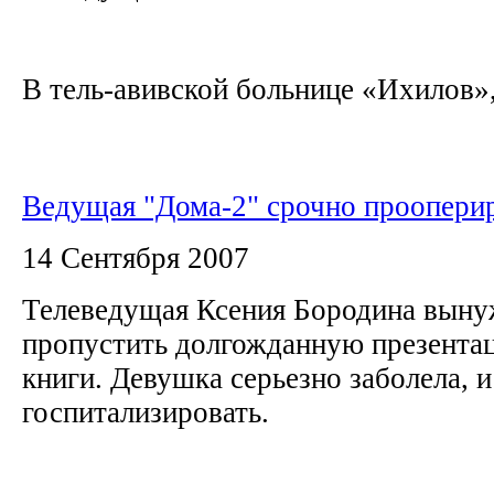
В тель-авивской больнице «Ихилов»,.
Ведущая "Дома-2" срочно проопери
14 Сентября 2007
Телеведущая Ксения Бородина выну
пропустить долгожданную презента
книги. Девушка серьезно заболела, 
госпитализировать.