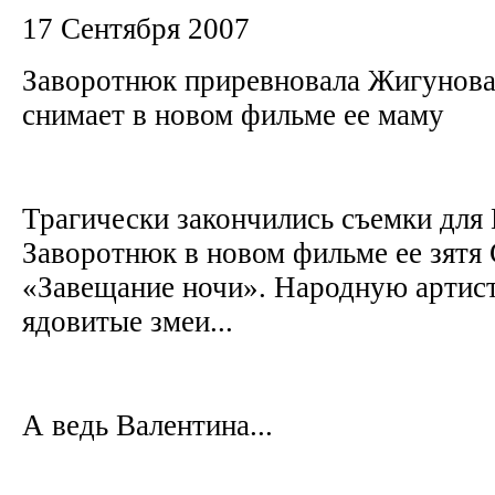
17 Сентября 2007
Заворотнюк приревновала Жигунова,
снимает в новом фильме ее маму
Трагически закончились съемки для
Заворотнюк в новом фильме ее зятя
«Завещание ночи». Народную артист
ядовитые змеи...
А ведь Валентина...