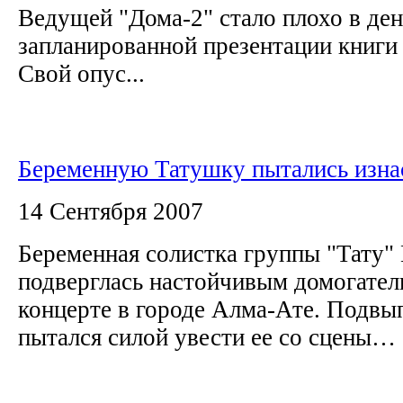
Ведущей "Дома-2" стало плохо в ден
запланированной презентации книги
Свой опус...
Беременную Татушку пытались изна
14 Сентября 2007
Беременная солистка группы "Тату"
подверглась настойчивым домогател
концерте в городе Алма-Ате. Подв
пытался силой увести ее со сцены…