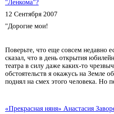
"Ленкома"?
12 Сентября 2007
"Дорогие мои!
Поверьте, что еще совсем недавно е
сказал, что в день открытия юбилей
театра в силу даже каких-то чрезвы
обстоятельств я окажусь на Земле об
поднял на смех этого человека. Но по
«Прекрасная няня» Анастасия Заво