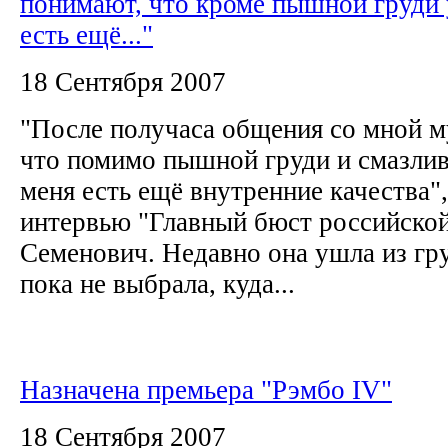
понимают, что кроме пышной груди 
есть ещё..."
18 Сентября 2007
"После получаса общения со мной 
что помимо пышной груди и смазли
меня есть ещё внутренние качества",
интервью "Главный бюст российско
Семенович. Недавно она ушла из гр
пока не выбрала, куда...
Назначена премьера "Рэмбо IV"
18 Сентября 2007