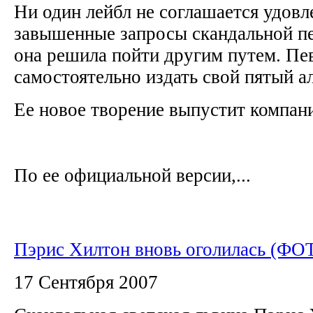
Ни один лейбл не соглашается удовл
завышенные запросы скандальной п
она решила пойти другим путем. Пе
самостоятельно издать свой пятый 
Ее новое творение выпустит компан
По ее официальной версии,...
Пэрис Хилтон вновь оголилась (ФО
17 Сентября 2007