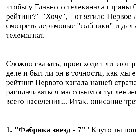
чтобы у Главного телеканала страны
рейтинг?" "Хочу", - ответило Первое л
смотреть дерьмовые "фабрики" и даль
телемагнат.
Сложно сказать, происходил ли этот р
деле и был ли он в точности, как мы е
рейтинг Первого канала нашей стран
расплачиваться массовым оглупление
всего населения... Итак, описание тр
1. "Фабрика звезд - 7"
"Круто ты поп