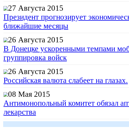
27 Августа 2015
Президент прогнозирует экономическ
ближайшие месяцы
26 Августа 2015
В Донецке ускоренными темпами моб
группировка войск
26 Августа 2015
Российская валюта слабеет на глазах.
08 Мая 2015
Антимонопольный комитет обязал апт
лекарства