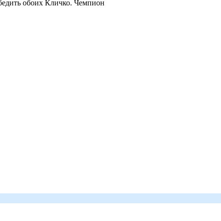
обедить обоих Кличко. Чемпион